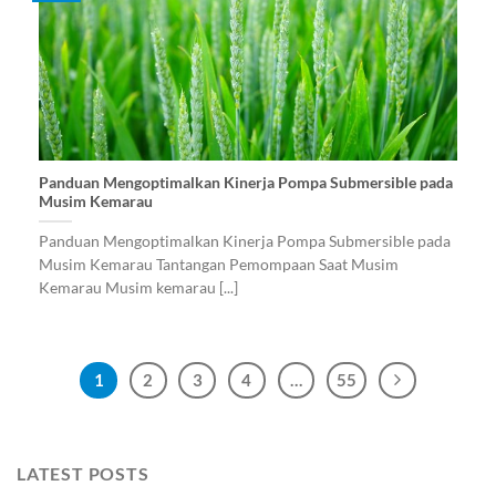
Panduan Mengoptimalkan Kinerja Pompa Submersible pada
Musim Kemarau
Panduan Mengoptimalkan Kinerja Pompa Submersible pada
Musim Kemarau Tantangan Pemompaan Saat Musim
Kemarau Musim kemarau [...]
1
2
3
4
…
55
LATEST POSTS