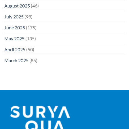
August 2025
(46)
July 2025
(99)
June 2025
(175)
May 2025
(135)
April 2025
(50)
March 2025
(85)