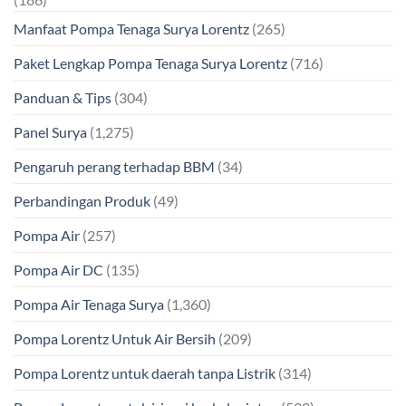
Manfaat Pompa Tenaga Surya Lorentz
(265)
Paket Lengkap Pompa Tenaga Surya Lorentz
(716)
Panduan & Tips
(304)
Panel Surya
(1,275)
Pengaruh perang terhadap BBM
(34)
Perbandingan Produk
(49)
Pompa Air
(257)
Pompa Air DC
(135)
Pompa Air Tenaga Surya
(1,360)
Pompa Lorentz Untuk Air Bersih
(209)
Pompa Lorentz untuk daerah tanpa Listrik
(314)