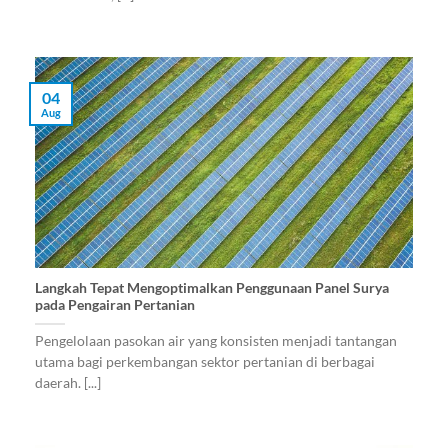
04
Aug
Langkah Tepat Mengoptimalkan Penggunaan Panel Surya
pada Pengairan Pertanian
Pengelolaan pasokan air yang konsisten menjadi tantangan
utama bagi perkembangan sektor pertanian di berbagai
daerah. [...]