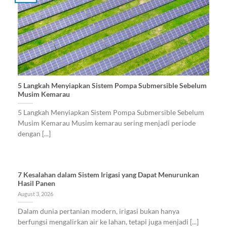
5 Langkah Menyiapkan Sistem Pompa Submersible Sebelum
Musim Kemarau
5 Langkah Menyiapkan Sistem Pompa Submersible Sebelum
Musim Kemarau Musim kemarau sering menjadi periode
dengan [...]
7 Kesalahan dalam Sistem Irigasi yang Dapat Menurunkan
Hasil Panen
August 3, 2026
Dalam dunia pertanian modern, irigasi bukan hanya
berfungsi mengalirkan air ke lahan, tetapi juga menjadi [...]