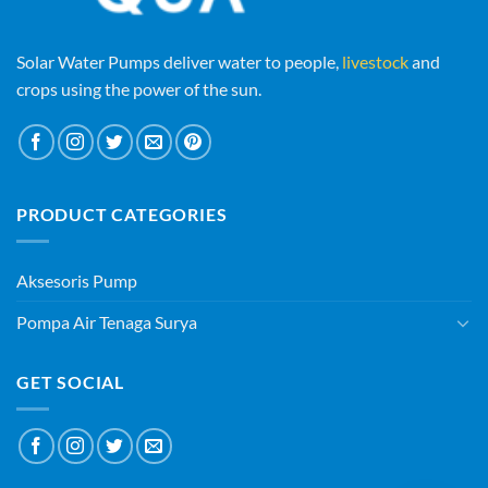
Solar Water Pumps deliver water to people,
livestock
and
crops using the power of the sun.
PRODUCT CATEGORIES
Aksesoris Pump
Pompa Air Tenaga Surya
GET SOCIAL