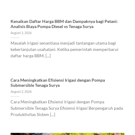
Kenaikan Daftar Harga BBM dan Dampaknya bagi Petani:
Analisis Biaya Pompa Diesel vs Tenaga Surya
August 2, 2026
Masalah irigasi senantiasa menjadi tantangan utama bagi
keberlanjutan usahatani. Ketika pemerintah memperbarui
daftar harga BBM, [...]
Cara Meningkatkan Efisiensi Irigasi dengan Pompa
Submersible Tenaga Surya
August 2, 2026
Cara Meningkatkan Efisiensi Irigasi dengan Pompa
Submersible Tenaga Surya Efisiensi Irigasi Berpengaruh pada
Produktivitas Sistem [...]