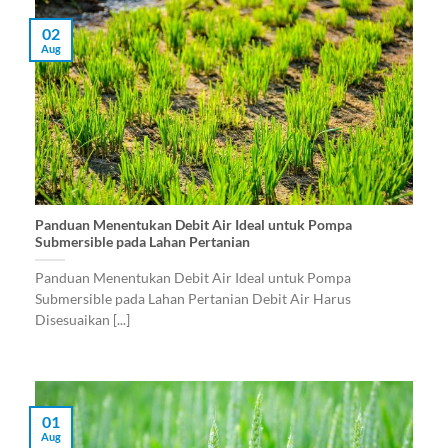
02
Aug
Panduan Menentukan Debit Air Ideal untuk Pompa
Submersible pada Lahan Pertanian
Panduan Menentukan Debit Air Ideal untuk Pompa
Submersible pada Lahan Pertanian Debit Air Harus
Disesuaikan [...]
01
Aug