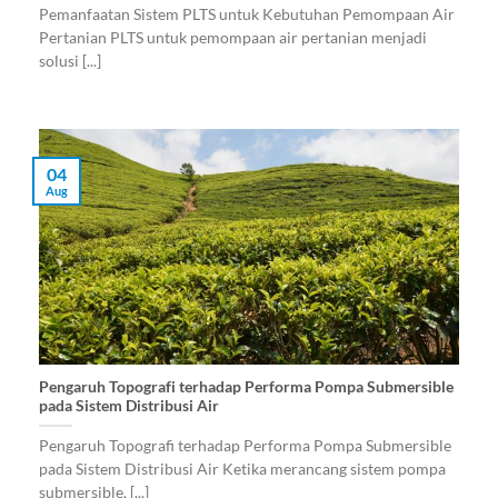
Pemanfaatan Sistem PLTS untuk Kebutuhan Pemompaan Air
Pertanian PLTS untuk pemompaan air pertanian menjadi
solusi [...]
04
Aug
Pengaruh Topografi terhadap Performa Pompa Submersible
pada Sistem Distribusi Air
Pengaruh Topografi terhadap Performa Pompa Submersible
pada Sistem Distribusi Air Ketika merancang sistem pompa
submersible, [...]