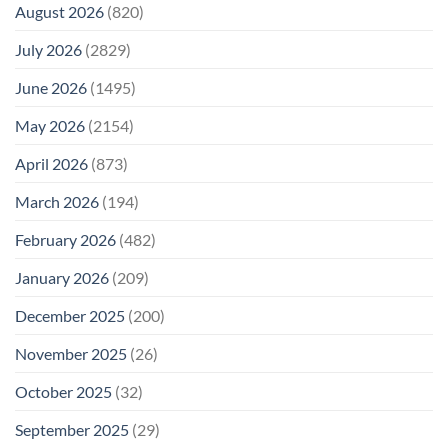
August 2026
(820)
July 2026
(2829)
June 2026
(1495)
May 2026
(2154)
April 2026
(873)
March 2026
(194)
February 2026
(482)
January 2026
(209)
December 2025
(200)
November 2025
(26)
October 2025
(32)
September 2025
(29)