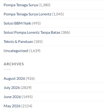
Pompa Tenaga Surya
(1,380)
Pompa Tenaga Surya Lorentz
(1,045)
Solusi BBM Naik
(495)
Solusi Pompa Lorentz Tanpa Batas
(386)
Teknis & Panduan
(185)
Uncategorized
(1,639)
ARCHIVES
August 2026
(926)
July 2026
(2829)
June 2026
(1495)
May 2026
(2154)