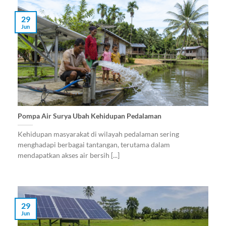
29
Jun
Pompa Air Surya Ubah Kehidupan Pedalaman
Kehidupan masyarakat di wilayah pedalaman sering
menghadapi berbagai tantangan, terutama dalam
mendapatkan akses air bersih [...]
29
Jun