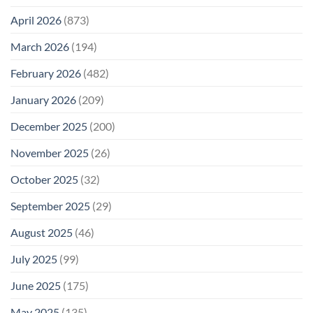
April 2026
(873)
March 2026
(194)
February 2026
(482)
January 2026
(209)
December 2025
(200)
November 2025
(26)
October 2025
(32)
September 2025
(29)
August 2025
(46)
July 2025
(99)
June 2025
(175)
May 2025
(135)