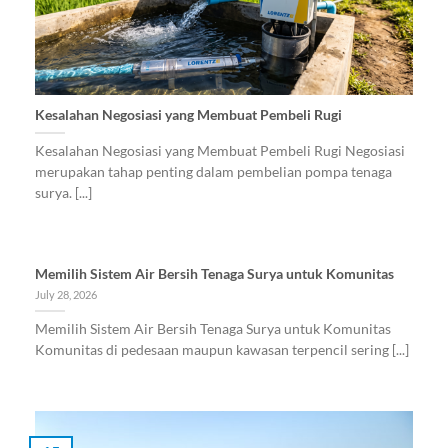
Kesalahan Negosiasi yang Membuat Pembeli Rugi
Kesalahan Negosiasi yang Membuat Pembeli Rugi Negosiasi
merupakan tahap penting dalam pembelian pompa tenaga
surya. [...]
Memilih Sistem Air Bersih Tenaga Surya untuk Komunitas
July 28, 2026
Memilih Sistem Air Bersih Tenaga Surya untuk Komunitas
Komunitas di pedesaan maupun kawasan terpencil sering [...]