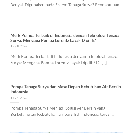
Banyak Digunakan pada Sistem Tenaga Surya? Pendahuluan
[...]
Merk Pompa Terbaik di Indonesia dengan Teknologi Tenaga
Surya: Mengapa Pompa Lorentz Layak Dipilih?
July 8, 2026
Merk Pompa Terbaik di Indonesia dengan Teknologi Tenaga
Surya: Mengapa Pompa Lorentz Layak Dipilih? Di [...]
Pompa Tenaga Surya dan Masa Depan Kebutuhan Air Bersih
Indonesia
July 1, 2026
Pompa Tenaga Surya Menjadi Solusi Air Bersih yang
Berkelanjutan Kebutuhan air bersih di Indonesia terus [...]