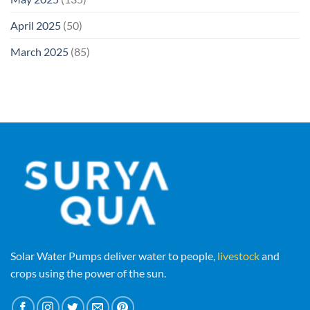
April 2025
(50)
March 2025
(85)
Solar Water Pumps deliver water to people,
livestock
and
crops using the power of the sun.