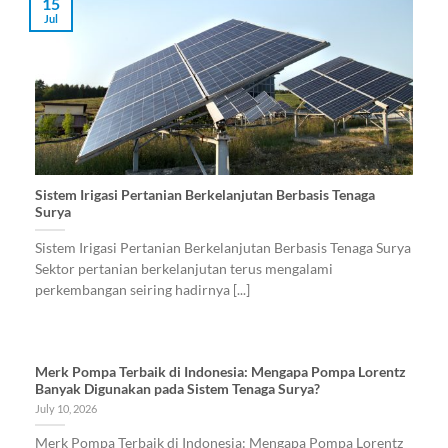
15
Jul
Sistem Irigasi Pertanian Berkelanjutan Berbasis Tenaga
Surya
Sistem Irigasi Pertanian Berkelanjutan Berbasis Tenaga Surya
Sektor pertanian berkelanjutan terus mengalami
perkembangan seiring hadirnya [...]
Merk Pompa Terbaik di Indonesia: Mengapa Pompa Lorentz
Banyak Digunakan pada Sistem Tenaga Surya?
July 10, 2026
Merk Pompa Terbaik di Indonesia: Mengapa Pompa Lorentz