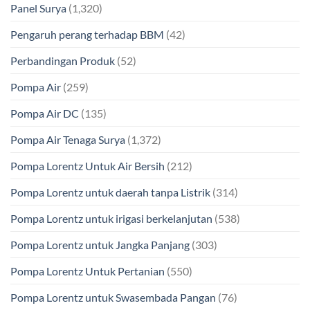
Panel Surya
(1,320)
Pengaruh perang terhadap BBM
(42)
Perbandingan Produk
(52)
Pompa Air
(259)
Pompa Air DC
(135)
Pompa Air Tenaga Surya
(1,372)
Pompa Lorentz Untuk Air Bersih
(212)
Pompa Lorentz untuk daerah tanpa Listrik
(314)
Pompa Lorentz untuk irigasi berkelanjutan
(538)
Pompa Lorentz untuk Jangka Panjang
(303)
Pompa Lorentz Untuk Pertanian
(550)
Pompa Lorentz untuk Swasembada Pangan
(76)