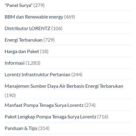
"Panel Surya"
(279)
BBM dan Renewable energy
(469)
Distributor LORENTZ
(106)
Energi Terbarukan
(729)
Harga dan Paket
(18)
Informasi
(1,283)
Lorentz Infrastruktur Pertanian
(244)
Manajemen Sumber Daya Air Berbasis Energi Terbarukan
(190)
Manfaat Pompa Tenaga Surya Lorentz
(274)
Paket Lengkap Pompa Tenaga Surya Lorentz
(716)
Panduan & Tips
(314)