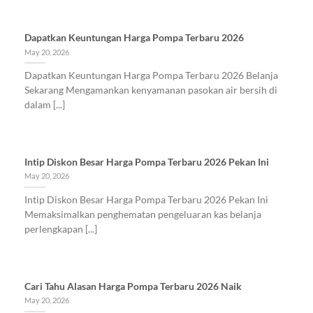
Dapatkan Keuntungan Harga Pompa Terbaru 2026
May 20, 2026
Dapatkan Keuntungan Harga Pompa Terbaru 2026 Belanja
Sekarang Mengamankan kenyamanan pasokan air bersih di
dalam [...]
Intip Diskon Besar Harga Pompa Terbaru 2026 Pekan Ini
May 20, 2026
Intip Diskon Besar Harga Pompa Terbaru 2026 Pekan Ini
Memaksimalkan penghematan pengeluaran kas belanja
perlengkapan [...]
Cari Tahu Alasan Harga Pompa Terbaru 2026 Naik
May 20, 2026