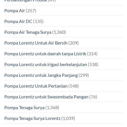
Pompa Air
(257)
Pompa Air DC
(135)
Pompa Air Tenaga Surya
(1,360)
Pompa Lorentz Untuk Air Bersih
(209)
Pompa Lorentz untuk daerah tanpa Listrik
(314)
Pompa Lorentz untuk irigasi berkelanjutan
(538)
Pompa Lorentz untuk Jangka Panjang
(299)
Pompa Lorentz Untuk Pertanian
(548)
Pompa Lorentz untuk Swasembada Pangan
(76)
Pompa Tenaga Surya
(1,368)
Pompa Tenaga Surya Lorentz
(1,039)