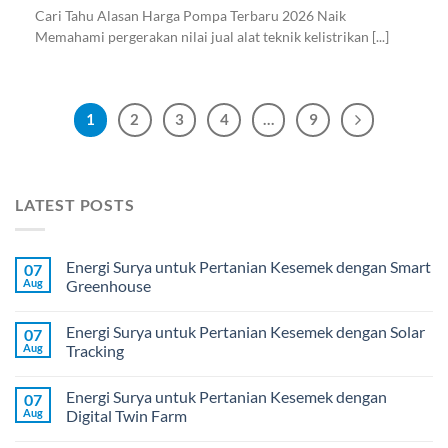
Cari Tahu Alasan Harga Pompa Terbaru 2026 Naik
Memahami pergerakan nilai jual alat teknik kelistrikan [...]
1
2
3
4
…
9
LATEST POSTS
Energi Surya untuk Pertanian Kesemek dengan Smart
07
Aug
Greenhouse
Energi Surya untuk Pertanian Kesemek dengan Solar
07
Aug
Tracking
Energi Surya untuk Pertanian Kesemek dengan
07
Aug
Digital Twin Farm