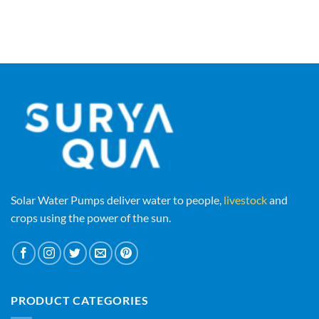
Solar Water Pumps deliver water to people,
livestock
and
crops using the power of the sun.
PRODUCT CATEGORIES