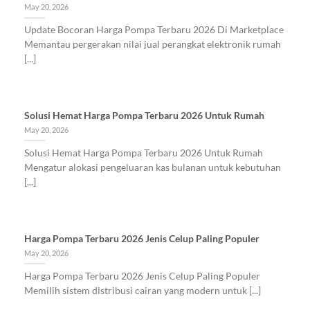
May 20, 2026
Update Bocoran Harga Pompa Terbaru 2026 Di Marketplace
Memantau pergerakan nilai jual perangkat elektronik rumah
[...]
Solusi Hemat Harga Pompa Terbaru 2026 Untuk Rumah
May 20, 2026
Solusi Hemat Harga Pompa Terbaru 2026 Untuk Rumah
Mengatur alokasi pengeluaran kas bulanan untuk kebutuhan
[...]
Harga Pompa Terbaru 2026 Jenis Celup Paling Populer
May 20, 2026
Harga Pompa Terbaru 2026 Jenis Celup Paling Populer
Memilih sistem distribusi cairan yang modern untuk [...]