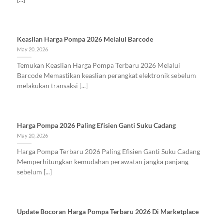
Keaslian Harga Pompa 2026 Melalui Barcode
May 20, 2026
Temukan Keaslian Harga Pompa Terbaru 2026 Melalui
Barcode Memastikan keaslian perangkat elektronik sebelum
melakukan transaksi [...]
Harga Pompa 2026 Paling Efisien Ganti Suku Cadang
May 20, 2026
Harga Pompa Terbaru 2026 Paling Efisien Ganti Suku Cadang
Memperhitungkan kemudahan perawatan jangka panjang
sebelum [...]
Update Bocoran Harga Pompa Terbaru 2026 Di Marketplace