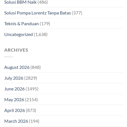
Solusi BBM Naik
(486)
Solusi Pompa Lorentz Tanpa Batas
(377)
Teknis & Panduan
(179)
Uncategorized
(1,638)
ARCHIVES
August 2026
(848)
July 2026
(2829)
June 2026
(1495)
May 2026
(2154)
April 2026
(873)
March 2026
(194)