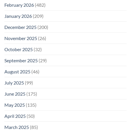
February 2026
(482)
January 2026
(209)
December 2025
(200)
November 2025
(26)
October 2025
(32)
September 2025
(29)
August 2025
(46)
July 2025
(99)
June 2025
(175)
May 2025
(135)
April 2025
(50)
March 2025
(85)