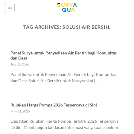
Skip
to
content
TAG ARCHIVES:
SOLUSI AIR BERSIH.
Panel Surya untuk Penyediaan Air Bersih bagi Komunitas
dan Desa
July 15, 2026
Panel Surya untuk Penyediaan Air Bersih bagi Komunitas
dan Desa Solusi Air Bersih untuk Masyarakat [...]
Rujukan Harga Pompa 2026 Terpercaya di Sini
May 21, 2026
Dapatkan Rujukan Harga Pompa Terbaru 2026 Terpercaya
Di Sini Membangun landasan informasi yang kuat sebelum
[...]