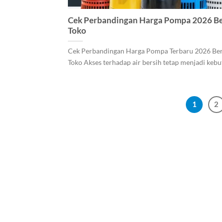
Cek Perbandingan Harga Pompa 2026 B
Toko
Cek Perbandingan Harga Pompa Terbaru 2026 Be
Toko Akses terhadap air bersih tetap menjadi kebut
1
2