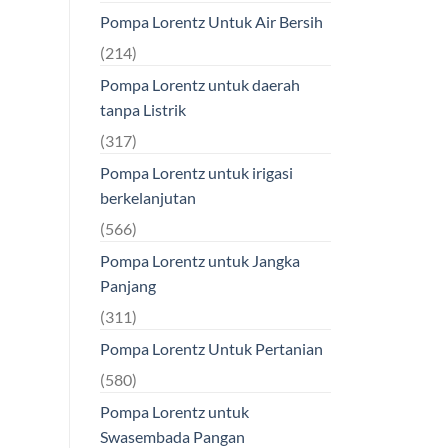
Pompa Lorentz Untuk Air Bersih
(214)
Pompa Lorentz untuk daerah
tanpa Listrik
(317)
Pompa Lorentz untuk irigasi
berkelanjutan
(566)
Pompa Lorentz untuk Jangka
Panjang
(311)
Pompa Lorentz Untuk Pertanian
(580)
Pompa Lorentz untuk
Swasembada Pangan