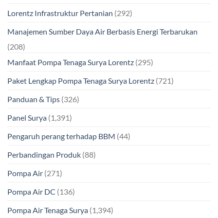
Lorentz Infrastruktur Pertanian
(292)
Manajemen Sumber Daya Air Berbasis Energi Terbarukan
(208)
Manfaat Pompa Tenaga Surya Lorentz
(295)
Paket Lengkap Pompa Tenaga Surya Lorentz
(721)
Panduan & Tips
(326)
Panel Surya
(1,391)
Pengaruh perang terhadap BBM
(44)
Perbandingan Produk
(88)
Pompa Air
(271)
Pompa Air DC
(136)
Pompa Air Tenaga Surya
(1,394)