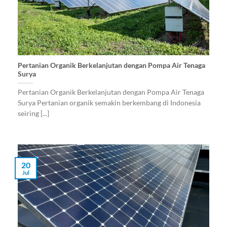
Pertanian Organik Berkelanjutan dengan Pompa Air Tenaga
Surya
Pertanian Organik Berkelanjutan dengan Pompa Air Tenaga
Surya Pertanian organik semakin berkembang di Indonesia
seiring [...]
20
Jul