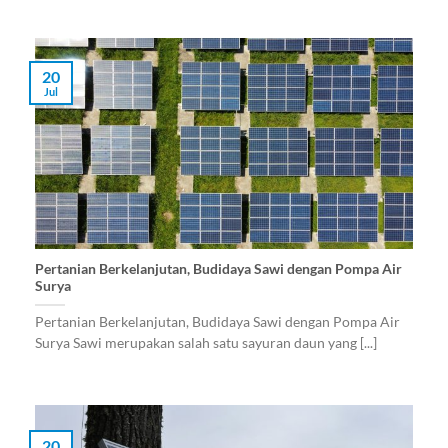
20
Jul
Pertanian Berkelanjutan, Budidaya Sawi dengan Pompa Air
Surya
Pertanian Berkelanjutan, Budidaya Sawi dengan Pompa Air
Surya Sawi merupakan salah satu sayuran daun yang [...]
20