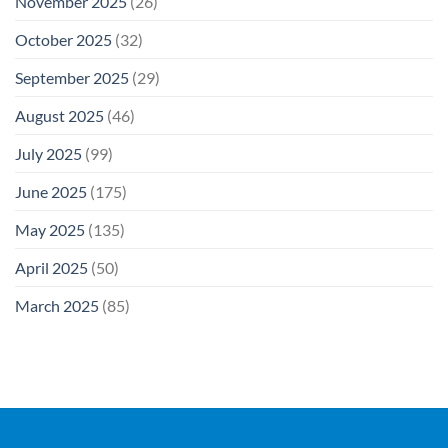
November 2025
(26)
October 2025
(32)
September 2025
(29)
August 2025
(46)
July 2025
(99)
June 2025
(175)
May 2025
(135)
April 2025
(50)
March 2025
(85)