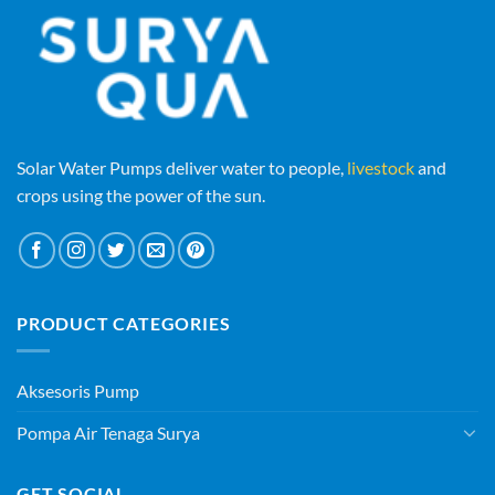
Solar Water Pumps deliver water to people,
livestock
and
crops using the power of the sun.
PRODUCT CATEGORIES
Aksesoris Pump
Pompa Air Tenaga Surya
GET SOCIAL