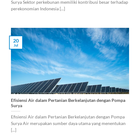
Surya Sektor perkebunan memiliki kontribusi besar terhadap
perekonomian Indonesia [...]
20
Jul
Efisiensi Air dalam Pertanian Berkelanjutan dengan Pompa
Surya
Efisiensi Air dalam Pertanian Berkelanjutan dengan Pompa
Surya Air merupakan sumber daya utama yang menentukan
[...]