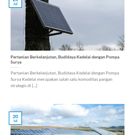
Jul
Pertanian Berkelanjutan, Budidaya Kedelai dengan Pompa
Surya
Pertanian Berkelanjutan, Budidaya Kedelai dengan Pompa
Surya Kedelai merupakan salah satu komoditas pangan
strategis di [...]
20
Jul