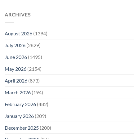
ARCHIVES
August 2026
(1394)
July 2026
(2829)
June 2026
(1495)
May 2026
(2154)
April 2026
(873)
March 2026
(194)
February 2026
(482)
January 2026
(209)
December 2025
(200)