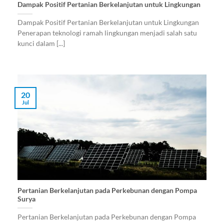
Dampak Positif Pertanian Berkelanjutan untuk Lingkungan
Dampak Positif Pertanian Berkelanjutan untuk Lingkungan
Penerapan teknologi ramah lingkungan menjadi salah satu
kunci dalam [...]
20
Jul
Pertanian Berkelanjutan pada Perkebunan dengan Pompa
Surya
Pertanian Berkelanjutan pada Perkebunan dengan Pompa