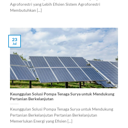
Agroforestri yang Lebih Efisien Sistem Agroforestri
Membutuhkan [...]
23
Jul
Keunggulan Solusi Pompa Tenaga Surya untuk Mendukung
Pertanian Berkelanjutan
Keunggulan Solusi Pompa Tenaga Surya untuk Mendukung
Pertanian Berkelanjutan Pertanian Berkelanjutan
Memerlukan Energi yang Efisien [...]