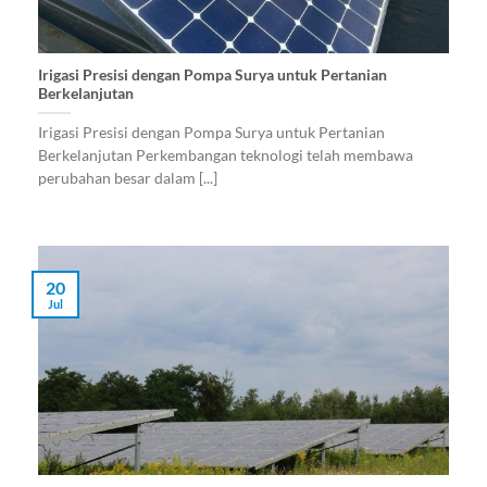
Irigasi Presisi dengan Pompa Surya untuk Pertanian
Berkelanjutan
Irigasi Presisi dengan Pompa Surya untuk Pertanian
Berkelanjutan Perkembangan teknologi telah membawa
perubahan besar dalam [...]
20
Jul