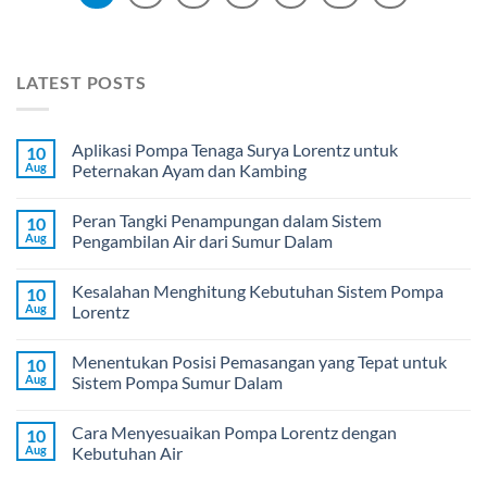
LATEST POSTS
Aplikasi Pompa Tenaga Surya Lorentz untuk
10
Aug
Peternakan Ayam dan Kambing
Peran Tangki Penampungan dalam Sistem
10
Aug
Pengambilan Air dari Sumur Dalam
Kesalahan Menghitung Kebutuhan Sistem Pompa
10
Aug
Lorentz
Menentukan Posisi Pemasangan yang Tepat untuk
10
Aug
Sistem Pompa Sumur Dalam
Cara Menyesuaikan Pompa Lorentz dengan
10
Aug
Kebutuhan Air