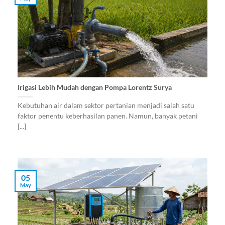
Irigasi Lebih Mudah dengan Pompa Lorentz Surya
Kebutuhan air dalam sektor pertanian menjadi salah satu
faktor penentu keberhasilan panen. Namun, banyak petani
[...]
05
May