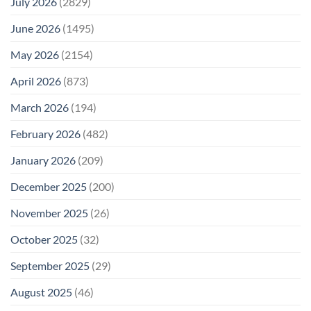
July 2026
(2829)
June 2026
(1495)
May 2026
(2154)
April 2026
(873)
March 2026
(194)
February 2026
(482)
January 2026
(209)
December 2025
(200)
November 2025
(26)
October 2025
(32)
September 2025
(29)
August 2025
(46)