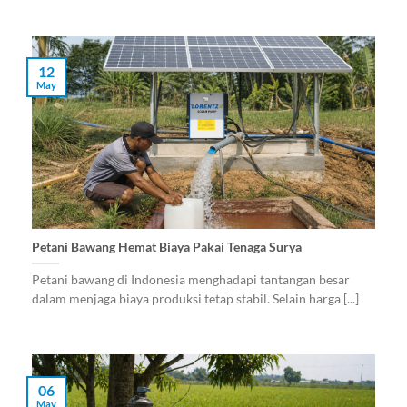
12
May
Petani Bawang Hemat Biaya Pakai Tenaga Surya
Petani bawang di Indonesia menghadapi tantangan besar
dalam menjaga biaya produksi tetap stabil. Selain harga [...]
06
May