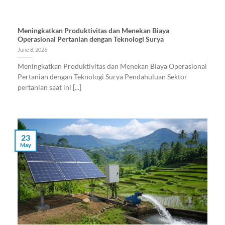
Meningkatkan Produktivitas dan Menekan Biaya
Operasional Pertanian dengan Teknologi Surya
June 8, 2026
Meningkatkan Produktivitas dan Menekan Biaya Operasional
Pertanian dengan Teknologi Surya Pendahuluan Sektor
pertanian saat ini [...]
23
May