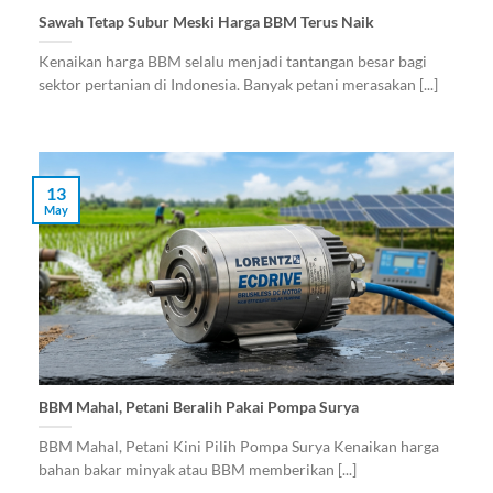
Sawah Tetap Subur Meski Harga BBM Terus Naik
Kenaikan harga BBM selalu menjadi tantangan besar bagi
sektor pertanian di Indonesia. Banyak petani merasakan [...]
13
May
BBM Mahal, Petani Beralih Pakai Pompa Surya
BBM Mahal, Petani Kini Pilih Pompa Surya Kenaikan harga
bahan bakar minyak atau BBM memberikan [...]