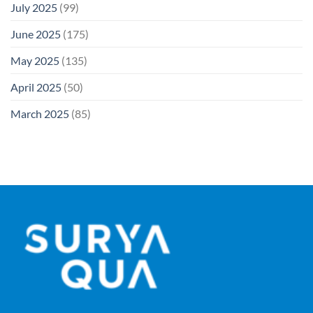
July 2025
(99)
June 2025
(175)
May 2025
(135)
April 2025
(50)
March 2025
(85)