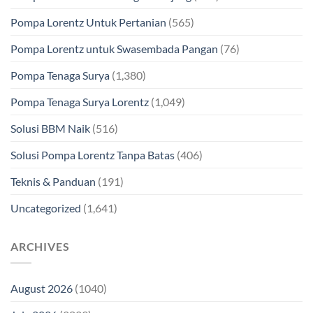
Pompa Lorentz Untuk Pertanian
(565)
Pompa Lorentz untuk Swasembada Pangan
(76)
Pompa Tenaga Surya
(1,380)
Pompa Tenaga Surya Lorentz
(1,049)
Solusi BBM Naik
(516)
Solusi Pompa Lorentz Tanpa Batas
(406)
Teknis & Panduan
(191)
Uncategorized
(1,641)
ARCHIVES
August 2026
(1040)