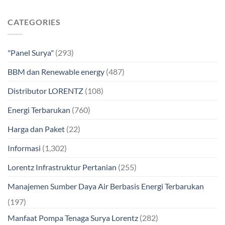
CATEGORIES
"Panel Surya"
(293)
BBM dan Renewable energy
(487)
Distributor LORENTZ
(108)
Energi Terbarukan
(760)
Harga dan Paket
(22)
Informasi
(1,302)
Lorentz Infrastruktur Pertanian
(255)
Manajemen Sumber Daya Air Berbasis Energi Terbarukan
(197)
Manfaat Pompa Tenaga Surya Lorentz
(282)