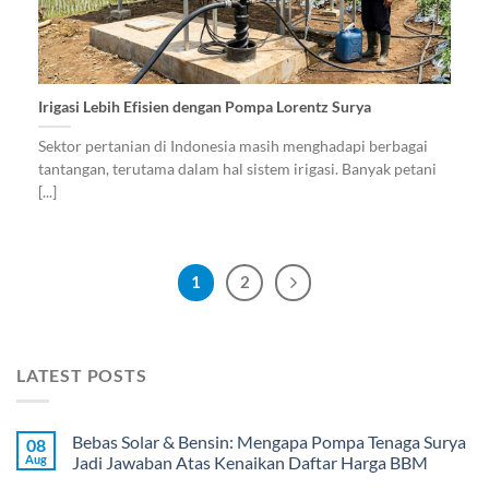
Irigasi Lebih Efisien dengan Pompa Lorentz Surya
Sektor pertanian di Indonesia masih menghadapi berbagai
tantangan, terutama dalam hal sistem irigasi. Banyak petani
[...]
1
2
LATEST POSTS
Bebas Solar & Bensin: Mengapa Pompa Tenaga Surya
08
Aug
Jadi Jawaban Atas Kenaikan Daftar Harga BBM