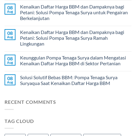
Kenaikan Daftar Harga BBM dan Dampaknya bagi
08
Aug
Petani: Solusi Pompa Tenaga Surya untuk Pengairan
Berkelanjutan
Kenaikan Daftar Harga BBM dan Dampaknya bagi
08
Aug
Petani: Solusi Pompa Tenaga Surya Ramah
Lingkungan
Keunggulan Pompa Tenaga Surya dalam Mengatasi
08
Aug
Kenaikan Daftar Harga BBM di Sektor Pertanian
Solusi Solutif Bebas BBM: Pompa Tenaga Surya
08
Aug
Suryaqua Saat Kenaikan Daftar Harga BBM
RECENT COMMENTS
TAG CLOUD