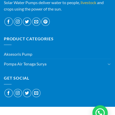
Solar Water Pumps deliver water to people,
livestock
and
crops using the power of the sun.
PRODUCT CATEGORIES
Aksesoris Pump
Pompa Air Tenaga Surya
GET SOCIAL
ABOUT
BLOG
CONTACT