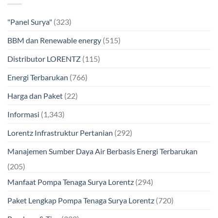
"Panel Surya"
(323)
BBM dan Renewable energy
(515)
Distributor LORENTZ
(115)
Energi Terbarukan
(766)
Harga dan Paket
(22)
Informasi
(1,343)
Lorentz Infrastruktur Pertanian
(292)
Manajemen Sumber Daya Air Berbasis Energi Terbarukan
(205)
Manfaat Pompa Tenaga Surya Lorentz
(294)
Paket Lengkap Pompa Tenaga Surya Lorentz
(720)