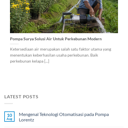
Pompa Surya Solusi Air Untuk Perkebunan Modern
Ketersediaan air merupakan salah satu faktor utama yang
menentukan keberhasilan usaha perkebunan. Baik
perkebunan kelapa [...]
LATEST POSTS
Mengenal Teknologi Otomatisasi pada Pompa
10
Aug
Lorentz