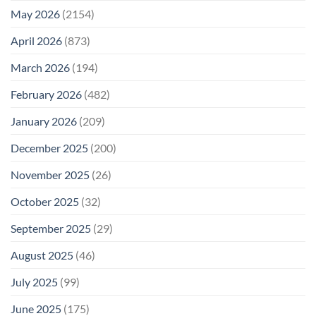
May 2026
(2154)
April 2026
(873)
March 2026
(194)
February 2026
(482)
January 2026
(209)
December 2025
(200)
November 2025
(26)
October 2025
(32)
September 2025
(29)
August 2025
(46)
July 2025
(99)
June 2025
(175)