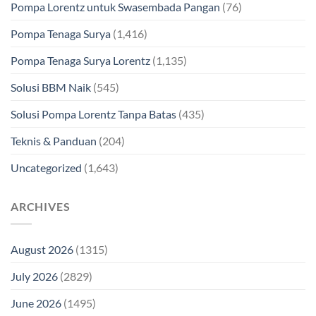
Pompa Lorentz untuk Swasembada Pangan
(76)
Pompa Tenaga Surya
(1,416)
Pompa Tenaga Surya Lorentz
(1,135)
Solusi BBM Naik
(545)
Solusi Pompa Lorentz Tanpa Batas
(435)
Teknis & Panduan
(204)
Uncategorized
(1,643)
ARCHIVES
August 2026
(1315)
July 2026
(2829)
June 2026
(1495)