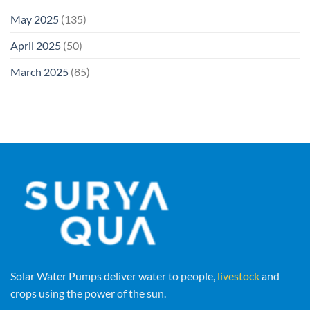
May 2025
(135)
April 2025
(50)
March 2025
(85)
Solar Water Pumps deliver water to people,
livestock
and
crops using the power of the sun.