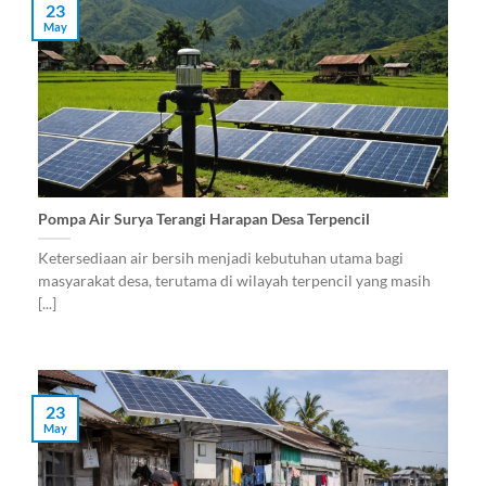
23
May
Pompa Air Surya Terangi Harapan Desa Terpencil
Ketersediaan air bersih menjadi kebutuhan utama bagi
masyarakat desa, terutama di wilayah terpencil yang masih
[...]
23
May