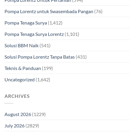
Pompa Lorentz untuk Swasembada Pangan
(76)
Pompa Tenaga Surya
(1,412)
Pompa Tenaga Surya Lorentz
(1,101)
Solusi BBM Naik
(541)
Solusi Pompa Lorentz Tanpa Batas
(431)
Teknis & Panduan
(199)
Uncategorized
(1,642)
ARCHIVES
August 2026
(1229)
July 2026
(2829)