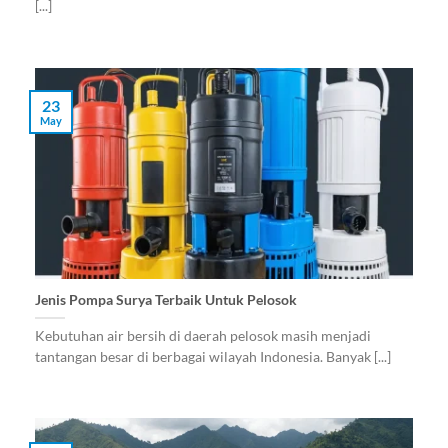
[...]
23
May
Jenis Pompa Surya Terbaik Untuk Pelosok
Kebutuhan air bersih di daerah pelosok masih menjadi
tantangan besar di berbagai wilayah Indonesia. Banyak [...]