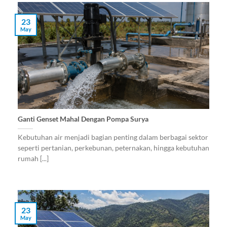
23
May
Ganti Genset Mahal Dengan Pompa Surya
Kebutuhan air menjadi bagian penting dalam berbagai sektor
seperti pertanian, perkebunan, peternakan, hingga kebutuhan
rumah [...]
23
May