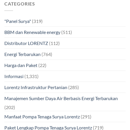
CATEGORIES
"Panel Surya"
(319)
BBM dan Renewable energy
(511)
Distributor LORENTZ
(112)
Energi Terbarukan
(764)
Harga dan Paket
(22)
Informasi
(1,331)
Lorentz Infrastruktur Pertanian
(285)
Manajemen Sumber Daya Air Berbasis Energi Terbarukan
(202)
Manfaat Pompa Tenaga Surya Lorentz
(291)
Paket Lengkap Pompa Tenaga Surya Lorentz
(719)