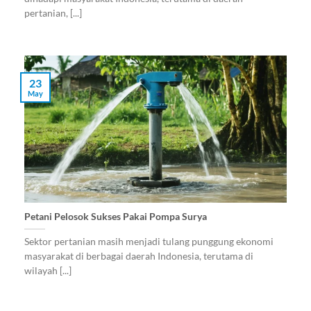
pertanian, [...]
23
May
Petani Pelosok Sukses Pakai Pompa Surya
Sektor pertanian masih menjadi tulang punggung ekonomi
masyarakat di berbagai daerah Indonesia, terutama di
wilayah [...]