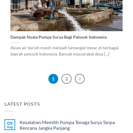
Dampak Nyata Pompa Surya Bagi Pelosok Indonesia
Akses air bersih masih menjadi tantangan besar di berbagai
daerah pelosok Indonesia. Banyak masyarakat desa [...]
1
2
LATEST POSTS
Kesalahan Memilih Pompa Tenaga Surya Tanpa
09
Aug
Rencana Jangka Panjang