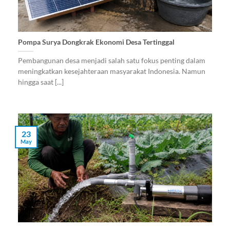
Pompa Surya Dongkrak Ekonomi Desa Tertinggal
Pembangunan desa menjadi salah satu fokus penting dalam
meningkatkan kesejahteraan masyarakat Indonesia. Namun
hingga saat [...]
23
May