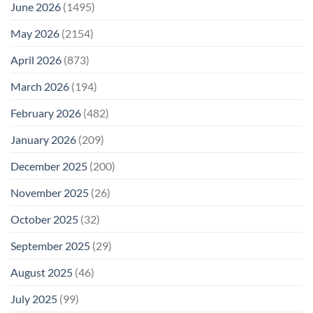
June 2026
(1495)
May 2026
(2154)
April 2026
(873)
March 2026
(194)
February 2026
(482)
January 2026
(209)
December 2025
(200)
November 2025
(26)
October 2025
(32)
September 2025
(29)
August 2025
(46)
July 2025
(99)