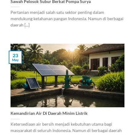
Sawah Pelosok Subur Berkat Pompa Surya
Pertanian menjadi salah satu sektor penting dalam
mendukung ketahanan pangan Indonesia. Namun di berbagai
daerah [...]
23
May
Kemandirian Air Di Daerah Minim Listrik
Ketersediaan air bersih menjadi kebutuhan utama bagi
masyarakat di seluruh Indonesia. Namun di berbagai daerah