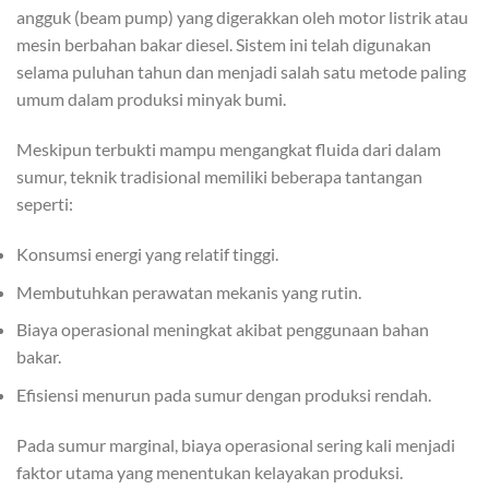
angguk (beam pump) yang digerakkan oleh motor listrik atau
mesin berbahan bakar diesel. Sistem ini telah digunakan
selama puluhan tahun dan menjadi salah satu metode paling
umum dalam produksi minyak bumi.
Meskipun terbukti mampu mengangkat fluida dari dalam
sumur, teknik tradisional memiliki beberapa tantangan
seperti:
Konsumsi energi yang relatif tinggi.
Membutuhkan perawatan mekanis yang rutin.
Biaya operasional meningkat akibat penggunaan bahan
bakar.
Efisiensi menurun pada sumur dengan produksi rendah.
Pada sumur marginal, biaya operasional sering kali menjadi
faktor utama yang menentukan kelayakan produksi.