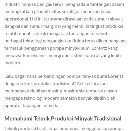
Industri minyak dan gas terus menghadapi tantangan dalam
meningkatkan produktivitas sekaligus menekan biaya
operasional. Hal ini terutama dirasakan pada sumur minyak
dangkal dan sumur marginal yang memiliki tingkat produksi
relatif rendah. Untuk mengatasi tantangan tersebut,
berbagai teknologi pengangkatan fluida terus dikembangkan,
termasuk penggunaan pompa minyak bumi Lorentz yang
menawarkan efisiensi energi dan sistem kontrol yang lebih
modern.
Lalu, bagaimana perbandingan pompa minyak bumi Lorentz
dengan teknik produksi tradisional? Artikel ini akan
membahas kelebihan masing-masing sistem serta alasan
mengapa teknologi modern semakin banyak dipilih oleh
operator lapangan minyak.
Memahami Teknik Produksi Minyak Tradisional
Teknik produksi tradisional umumnya menggunakan pompa