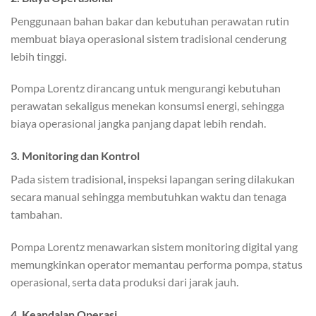
Penggunaan bahan bakar dan kebutuhan perawatan rutin
membuat biaya operasional sistem tradisional cenderung
lebih tinggi.
Pompa Lorentz dirancang untuk mengurangi kebutuhan
perawatan sekaligus menekan konsumsi energi, sehingga
biaya operasional jangka panjang dapat lebih rendah.
3. Monitoring dan Kontrol
Pada sistem tradisional, inspeksi lapangan sering dilakukan
secara manual sehingga membutuhkan waktu dan tenaga
tambahan.
Pompa Lorentz menawarkan sistem monitoring digital yang
memungkinkan operator memantau performa pompa, status
operasional, serta data produksi dari jarak jauh.
4. Keandalan Operasi