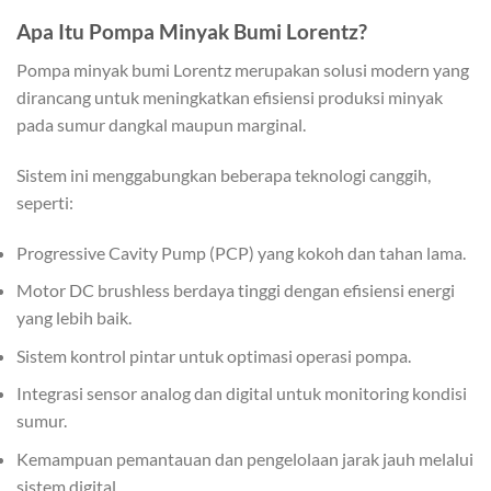
Apa Itu Pompa Minyak Bumi Lorentz?
Pompa minyak bumi Lorentz merupakan solusi modern yang
dirancang untuk meningkatkan efisiensi produksi minyak
pada sumur dangkal maupun marginal.
Sistem ini menggabungkan beberapa teknologi canggih,
seperti:
Progressive Cavity Pump (PCP) yang kokoh dan tahan lama.
Motor DC brushless berdaya tinggi dengan efisiensi energi
yang lebih baik.
Sistem kontrol pintar untuk optimasi operasi pompa.
Integrasi sensor analog dan digital untuk monitoring kondisi
sumur.
Kemampuan pemantauan dan pengelolaan jarak jauh melalui
sistem digital.