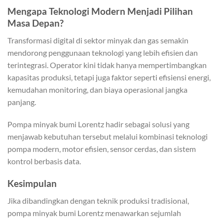
Mengapa Teknologi Modern Menjadi Pilihan
Masa Depan?
Transformasi digital di sektor minyak dan gas semakin
mendorong penggunaan teknologi yang lebih efisien dan
terintegrasi. Operator kini tidak hanya mempertimbangkan
kapasitas produksi, tetapi juga faktor seperti efisiensi energi,
kemudahan monitoring, dan biaya operasional jangka
panjang.
Pompa minyak bumi Lorentz hadir sebagai solusi yang
menjawab kebutuhan tersebut melalui kombinasi teknologi
pompa modern, motor efisien, sensor cerdas, dan sistem
kontrol berbasis data.
Kesimpulan
Jika dibandingkan dengan teknik produksi tradisional,
pompa minyak bumi Lorentz menawarkan sejumlah