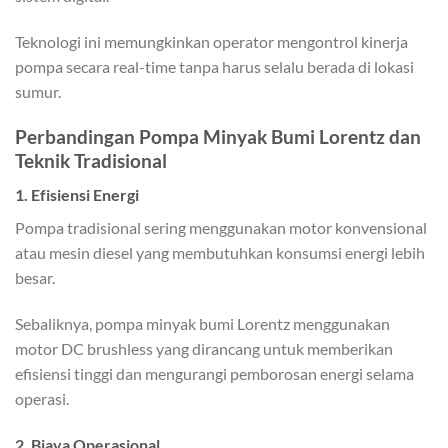
Teknologi ini memungkinkan operator mengontrol kinerja
pompa secara real-time tanpa harus selalu berada di lokasi
sumur.
Perbandingan Pompa Minyak Bumi Lorentz dan
Teknik Tradisional
1. Efisiensi Energi
Pompa tradisional sering menggunakan motor konvensional
atau mesin diesel yang membutuhkan konsumsi energi lebih
besar.
Sebaliknya, pompa minyak bumi Lorentz menggunakan
motor DC brushless yang dirancang untuk memberikan
efisiensi tinggi dan mengurangi pemborosan energi selama
operasi.
2. Biaya Operasional