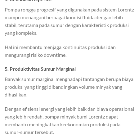
Pompa rongga progresif yang digunakan pada sistem Lorentz
mampu menangani berbagai kondisi fluida dengan lebih
stabil, terutama pada sumur dengan karakteristik produksi
yang kompleks.
Hal ini membantu menjaga kontinuitas produksi dan
mengurangi risiko downtime.
5. Produktivitas Sumur Marginal
Banyak sumur marginal menghadapi tantangan berupa biaya
produksi yang tinggi dibandingkan volume minyak yang
dihasilkan.
Dengan efisiensi energi yang lebih baik dan biaya operasional
yang lebih rendah, pompa minyak bumi Lorentz dapat
membantu meningkatkan keekonomian produksi pada
sumur-sumur tersebut.