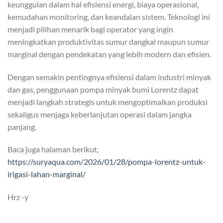
keunggulan dalam hal efisiensi energi, biaya operasional,
kemudahan monitoring, dan keandalan sistem. Teknologi ini
menjadi pilihan menarik bagi operator yang ingin
meningkatkan produktivitas sumur dangkal maupun sumur
marginal dengan pendekatan yang lebih modern dan efisien.
Dengan semakin pentingnya efisiensi dalam industri minyak
dan gas, penggunaan pompa minyak bumi Lorentz dapat
menjadi langkah strategis untuk mengoptimalkan produksi
sekaligus menjaga keberlanjutan operasi dalam jangka
panjang.
Baca juga halaman berikut,
https://suryaqua.com/2026/01/28/pompa-lorentz-untuk-
irigasi-lahan-marginal/
Hrz -y