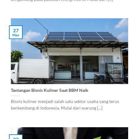
27
May
Tantangan Bisnis Kuliner Saat BBM Naik
Bisnis kuliner menjadi salah satu sektor usaha yang terus
berkembang di Indonesia. Mulai dari warung [...]