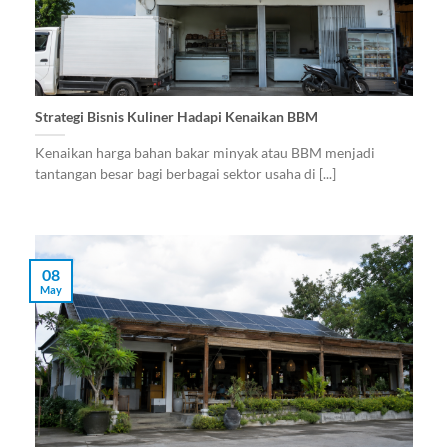
Strategi Bisnis Kuliner Hadapi Kenaikan BBM
Kenaikan harga bahan bakar minyak atau BBM menjadi
tantangan besar bagi berbagai sektor usaha di [...]
08
May