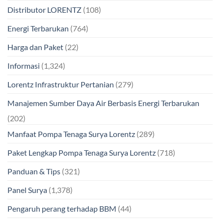
Distributor LORENTZ
(108)
Energi Terbarukan
(764)
Harga dan Paket
(22)
Informasi
(1,324)
Lorentz Infrastruktur Pertanian
(279)
Manajemen Sumber Daya Air Berbasis Energi Terbarukan
(202)
Manfaat Pompa Tenaga Surya Lorentz
(289)
Paket Lengkap Pompa Tenaga Surya Lorentz
(718)
Panduan & Tips
(321)
Panel Surya
(1,378)
Pengaruh perang terhadap BBM
(44)