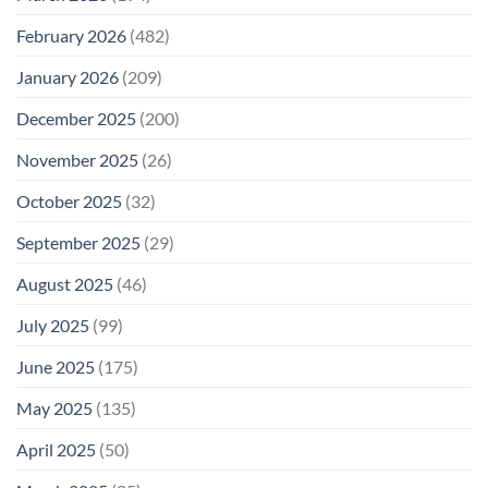
February 2026
(482)
January 2026
(209)
December 2025
(200)
November 2025
(26)
October 2025
(32)
September 2025
(29)
August 2025
(46)
July 2025
(99)
June 2025
(175)
May 2025
(135)
April 2025
(50)