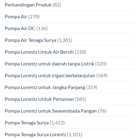
Perbandingan Produk
(82)
Pompa Air
(270)
Pompa Air DC
(136)
Pompa Air Tenaga Surya
(1,381)
Pompa Lorentz Untuk Air Bersih
(218)
Pompa Lorentz untuk daerah tanpa Listrik
(320)
Pompa Lorentz untuk irigasi berkelanjutan
(569)
Pompa Lorentz untuk Jangka Panjang
(319)
Pompa Lorentz Untuk Pertanian
(585)
Pompa Lorentz untuk Swasembada Pangan
(76)
Pompa Tenaga Surya
(1,412)
Pompa Tenaga Surya Lorentz
(1,101)