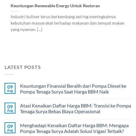
Keuntungan Renewable Energy Untuk Restoran
Industri kuliner terus berkembang seiring meningkatnya
kebutuhan masyarakat terhadap makanan dan tempat makan
yang nyaman. [...]
LATEST POSTS
Keuntungan Finansial Beralih dari Pompa Diesel ke
09
Aug
Pompa Tenaga Surya Saat Harga BBM Naik
Atasi Kenaikan Daftar Harga BBM: Transisi ke Pompa
09
Aug
Tenaga Surya Bebas Biaya Operasional
Menghadapi Kenaikan Daftar Harga BBM: Mengapa
09
Aug
Pompa Tenaga Surya Adalah Solusi Irigasi Terbaik?