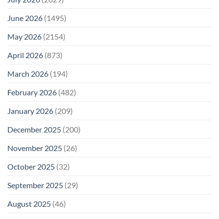
June 2026
(1495)
May 2026
(2154)
April 2026
(873)
March 2026
(194)
February 2026
(482)
January 2026
(209)
December 2025
(200)
November 2025
(26)
October 2025
(32)
September 2025
(29)
August 2025
(46)