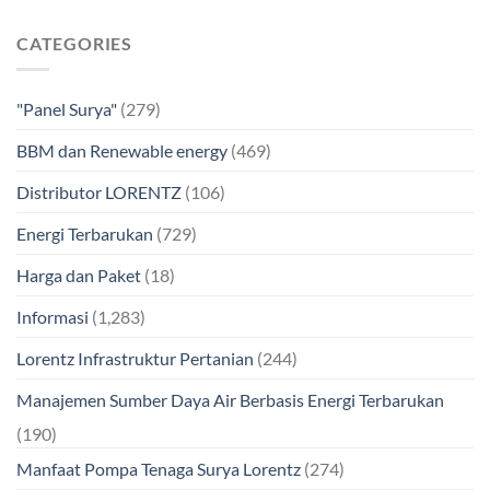
CATEGORIES
"Panel Surya"
(279)
BBM dan Renewable energy
(469)
Distributor LORENTZ
(106)
Energi Terbarukan
(729)
Harga dan Paket
(18)
Informasi
(1,283)
Lorentz Infrastruktur Pertanian
(244)
Manajemen Sumber Daya Air Berbasis Energi Terbarukan
(190)
Manfaat Pompa Tenaga Surya Lorentz
(274)