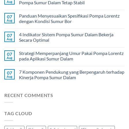
Aug
Pompa Sumur Dalam Tetap Stabil
Panduan Menyesuaikan Spesifikasi Pompa Lorentz
07
Aug
dengan Kondisi Sumur Bor
4 Indikator Sistem Pompa Sumur Dalam Bekerja
07
Aug
Secara Optimal
Strategi Memperpanjang Umur Pakai Pompa Lorentz
07
Aug
pada Aplikasi Sumur Dalam
7 Komponen Pendukung yang Berpengaruh terhadap
07
Aug
Kinerja Pompa Sumur Dalam
RECENT COMMENTS
TAG CLOUD