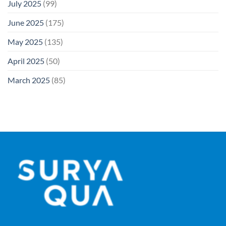
July 2025
(99)
June 2025
(175)
May 2025
(135)
April 2025
(50)
March 2025
(85)