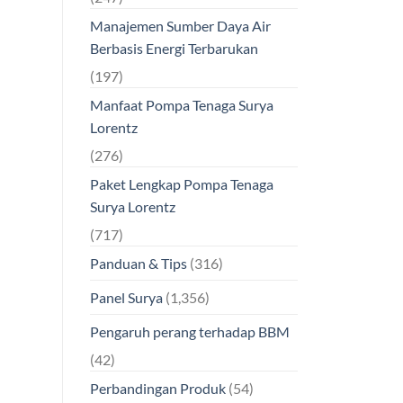
Manajemen Sumber Daya Air
Berbasis Energi Terbarukan
(197)
Manfaat Pompa Tenaga Surya
Lorentz
(276)
Paket Lengkap Pompa Tenaga
Surya Lorentz
(717)
Panduan & Tips
(316)
Panel Surya
(1,356)
Pengaruh perang terhadap BBM
(42)
Perbandingan Produk
(54)