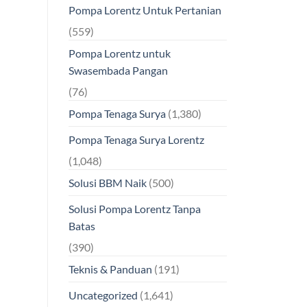
Pompa Lorentz Untuk Pertanian
(559)
Pompa Lorentz untuk
Swasembada Pangan
(76)
Pompa Tenaga Surya
(1,380)
Pompa Tenaga Surya Lorentz
(1,048)
Solusi BBM Naik
(500)
Solusi Pompa Lorentz Tanpa
Batas
(390)
Teknis & Panduan
(191)
Uncategorized
(1,641)