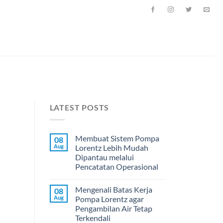
LATEST POSTS
Membuat Sistem Pompa
08
Aug
Lorentz Lebih Mudah
Dipantau melalui
Pencatatan Operasional
Mengenali Batas Kerja
08
Aug
Pompa Lorentz agar
Pengambilan Air Tetap
Terkendali