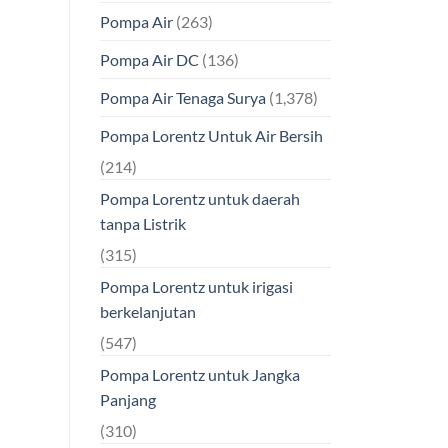
Pompa Air
(263)
Pompa Air DC
(136)
Pompa Air Tenaga Surya
(1,378)
Pompa Lorentz Untuk Air Bersih
(214)
Pompa Lorentz untuk daerah
tanpa Listrik
(315)
Pompa Lorentz untuk irigasi
berkelanjutan
(547)
Pompa Lorentz untuk Jangka
Panjang
(310)