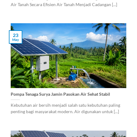
Air Tanah Secara Efisien Air Tanah Menjadi Cadangan [...]
23
May
Pompa Tenaga Surya Jamin Pasokan Air Sehat Stabil
Kebutuhan air bersih menjadi salah satu kebutuhan paling
penting bagi masyarakat modern. Air digunakan untuk [...]