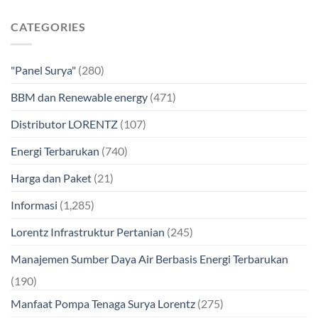
CATEGORIES
"Panel Surya"
(280)
BBM dan Renewable energy
(471)
Distributor LORENTZ
(107)
Energi Terbarukan
(740)
Harga dan Paket
(21)
Informasi
(1,285)
Lorentz Infrastruktur Pertanian
(245)
Manajemen Sumber Daya Air Berbasis Energi Terbarukan
(190)
Manfaat Pompa Tenaga Surya Lorentz
(275)