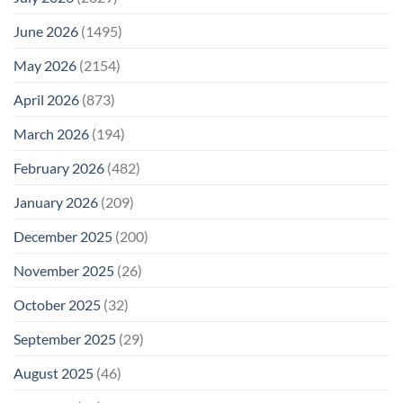
June 2026
(1495)
May 2026
(2154)
April 2026
(873)
March 2026
(194)
February 2026
(482)
January 2026
(209)
December 2025
(200)
November 2025
(26)
October 2025
(32)
September 2025
(29)
August 2025
(46)