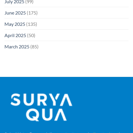
July 2025
(99)
June 2025
(175)
May 2025
(135)
April 2025
(50)
March 2025
(85)