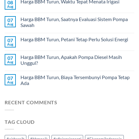
Harga BBM Turun, Waktu Tepat Menata Irigasi
08
Aug
Harga BBM Turun, Saatnya Evaluasi Sistem Pompa
07
Aug
Sawah
Harga BBM Turun, Petani Tetap Perlu Solusi Energi
07
Aug
Harga BBM Turun, Apakah Pompa Diesel Masih
07
Aug
Unggul?
Harga BBM Turun, Biaya Tersembunyi Pompa Tetap
07
Aug
Ada
RECENT COMMENTS
TAG CLOUD