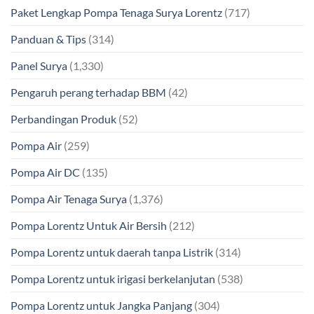
Paket Lengkap Pompa Tenaga Surya Lorentz
(717)
Panduan & Tips
(314)
Panel Surya
(1,330)
Pengaruh perang terhadap BBM
(42)
Perbandingan Produk
(52)
Pompa Air
(259)
Pompa Air DC
(135)
Pompa Air Tenaga Surya
(1,376)
Pompa Lorentz Untuk Air Bersih
(212)
Pompa Lorentz untuk daerah tanpa Listrik
(314)
Pompa Lorentz untuk irigasi berkelanjutan
(538)
Pompa Lorentz untuk Jangka Panjang
(304)