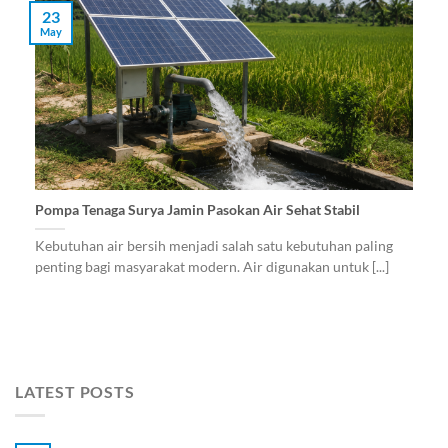
23
May
Pompa Tenaga Surya Jamin Pasokan Air Sehat Stabil
Kebutuhan air bersih menjadi salah satu kebutuhan paling
penting bagi masyarakat modern. Air digunakan untuk [...]
LATEST POSTS