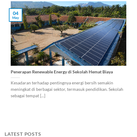
04
May
Penerapan Renewable Energy di Sekolah Hemat Biaya
Kesadaran terhadap pentingnya energi bersih semakin
meningkat di berbagai sektor, termasuk pendidikan. Sekolah
sebagai tempat [...]
LATEST POSTS