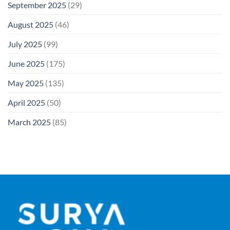
September 2025
(29)
August 2025
(46)
July 2025
(99)
June 2025
(175)
May 2025
(135)
April 2025
(50)
March 2025
(85)