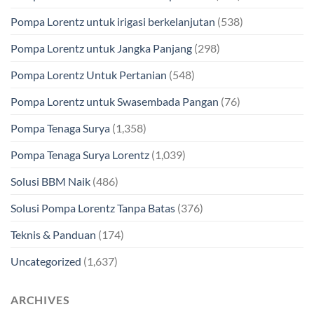
Pompa Lorentz untuk irigasi berkelanjutan
(538)
Pompa Lorentz untuk Jangka Panjang
(298)
Pompa Lorentz Untuk Pertanian
(548)
Pompa Lorentz untuk Swasembada Pangan
(76)
Pompa Tenaga Surya
(1,358)
Pompa Tenaga Surya Lorentz
(1,039)
Solusi BBM Naik
(486)
Solusi Pompa Lorentz Tanpa Batas
(376)
Teknis & Panduan
(174)
Uncategorized
(1,637)
ARCHIVES