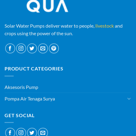
Solar Water Pumps deliver water to people,
livestock
and
crops using the power of the sun.
PRODUCT CATEGORIES
Aksesoris Pump
Pompa Air Tenaga Surya
GET SOCIAL