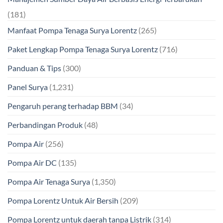
(181)
Manfaat Pompa Tenaga Surya Lorentz
(265)
Paket Lengkap Pompa Tenaga Surya Lorentz
(716)
Panduan & Tips
(300)
Panel Surya
(1,231)
Pengaruh perang terhadap BBM
(34)
Perbandingan Produk
(48)
Pompa Air
(256)
Pompa Air DC
(135)
Pompa Air Tenaga Surya
(1,350)
Pompa Lorentz Untuk Air Bersih
(209)
Pompa Lorentz untuk daerah tanpa Listrik
(314)