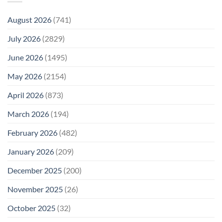
August 2026
(741)
July 2026
(2829)
June 2026
(1495)
May 2026
(2154)
April 2026
(873)
March 2026
(194)
February 2026
(482)
January 2026
(209)
December 2025
(200)
November 2025
(26)
October 2025
(32)