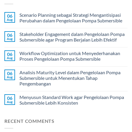
Scenario Planning sebagai Strategi Mengantisipasi
06
Aug
Perubahan dalam Pengelolaan Pompa Submersible
Stakeholder Engagement dalam Pengelolaan Pompa
06
Aug
Submersible agar Program Berjalan Lebih Efektif
Workflow Optimization untuk Menyederhanakan
06
Aug
Proses Pengelolaan Pompa Submersible
Analisis Maturity Level dalam Pengelolaan Pompa
06
Aug
Submersible untuk Menentukan Tahap
Pengembangan
Menyusun Standard Work agar Pengelolaan Pompa
06
Aug
Submersible Lebih Konsisten
RECENT COMMENTS