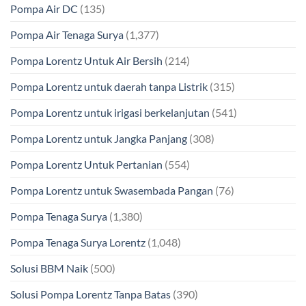
Pompa Air DC
(135)
Pompa Air Tenaga Surya
(1,377)
Pompa Lorentz Untuk Air Bersih
(214)
Pompa Lorentz untuk daerah tanpa Listrik
(315)
Pompa Lorentz untuk irigasi berkelanjutan
(541)
Pompa Lorentz untuk Jangka Panjang
(308)
Pompa Lorentz Untuk Pertanian
(554)
Pompa Lorentz untuk Swasembada Pangan
(76)
Pompa Tenaga Surya
(1,380)
Pompa Tenaga Surya Lorentz
(1,048)
Solusi BBM Naik
(500)
Solusi Pompa Lorentz Tanpa Batas
(390)