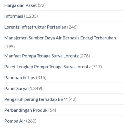
Harga dan Paket
(22)
Informasi
(1,285)
Lorentz Infrastruktur Pertanian
(246)
Manajemen Sumber Daya Air Berbasis Energi Terbarukan
(195)
Manfaat Pompa Tenaga Surya Lorentz
(276)
Paket Lengkap Pompa Tenaga Surya Lorentz
(717)
Panduan & Tips
(315)
Panel Surya
(1,349)
Pengaruh perang terhadap BBM
(42)
Perbandingan Produk
(54)
Pompa Air
(260)