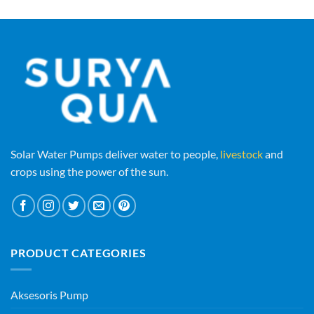
Solar Water Pumps deliver water to people,
livestock
and
crops using the power of the sun.
PRODUCT CATEGORIES
Aksesoris Pump