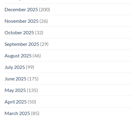
December 2025
(200)
November 2025
(26)
October 2025
(32)
September 2025
(29)
August 2025
(46)
July 2025
(99)
June 2025
(175)
May 2025
(135)
April 2025
(50)
March 2025
(85)