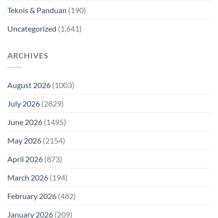
Teknis & Panduan
(190)
Uncategorized
(1,641)
ARCHIVES
August 2026
(1003)
July 2026
(2829)
June 2026
(1495)
May 2026
(2154)
April 2026
(873)
March 2026
(194)
February 2026
(482)
January 2026
(209)