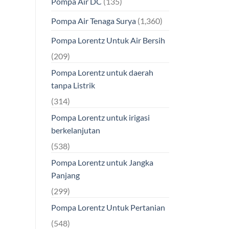
Pompa Air DC
(135)
Pompa Air Tenaga Surya
(1,360)
Pompa Lorentz Untuk Air Bersih
(209)
Pompa Lorentz untuk daerah
tanpa Listrik
(314)
Pompa Lorentz untuk irigasi
berkelanjutan
(538)
Pompa Lorentz untuk Jangka
Panjang
(299)
Pompa Lorentz Untuk Pertanian
(548)