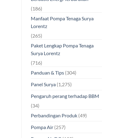
(186)
Manfaat Pompa Tenaga Surya
Lorentz
(265)
Paket Lengkap Pompa Tenaga
Surya Lorentz
(716)
Panduan & Tips
(304)
Panel Surya
(1,275)
Pengaruh perang terhadap BBM
(34)
Perbandingan Produk
(49)
Pompa Air
(257)