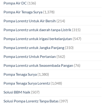
Pompa Air DC
(136)
Pompa Air Tenaga Surya
(1,378)
Pompa Lorentz Untuk Air Bersih
(214)
Pompa Lorentz untuk daerah tanpa Listrik
(315)
Pompa Lorentz untuk irigasi berkelanjutan
(547)
Pompa Lorentz untuk Jangka Panjang
(310)
Pompa Lorentz Untuk Pertanian
(562)
Pompa Lorentz untuk Swasembada Pangan
(76)
Pompa Tenaga Surya
(1,380)
Pompa Tenaga Surya Lorentz
(1,048)
Solusi BBM Naik
(507)
Solusi Pompa Lorentz Tanpa Batas
(397)