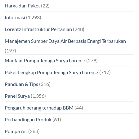
Harga dan Paket
(22)
Informasi
(1,293)
Lorentz Infrastruktur Pertanian
(248)
Manajemen Sumber Daya Air Berbasis Energi Terbarukan
(197)
Manfaat Pompa Tenaga Surya Lorentz
(279)
Paket Lengkap Pompa Tenaga Surya Lorentz
(717)
Panduan & Tips
(316)
Panel Surya
(1,356)
Pengaruh perang terhadap BBM
(44)
Perbandingan Produk
(61)
Pompa Air
(263)