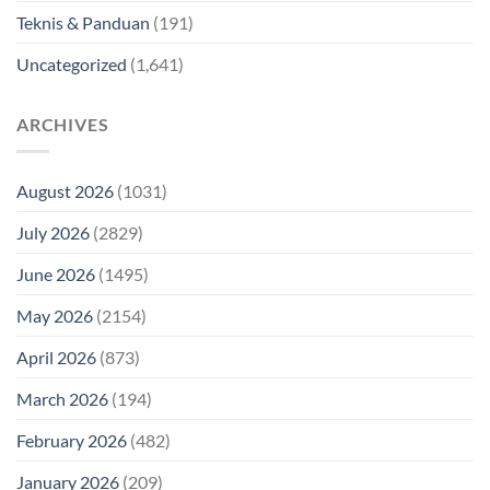
Teknis & Panduan
(191)
Uncategorized
(1,641)
ARCHIVES
August 2026
(1031)
July 2026
(2829)
June 2026
(1495)
May 2026
(2154)
April 2026
(873)
March 2026
(194)
February 2026
(482)
January 2026
(209)