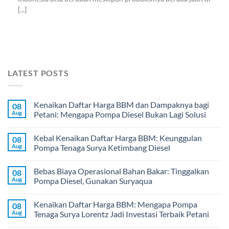
[...]
LATEST POSTS
Kenaikan Daftar Harga BBM dan Dampaknya bagi
08
Aug
Petani: Mengapa Pompa Diesel Bukan Lagi Solusi
Kebal Kenaikan Daftar Harga BBM: Keunggulan
08
Aug
Pompa Tenaga Surya Ketimbang Diesel
Bebas Biaya Operasional Bahan Bakar: Tinggalkan
08
Aug
Pompa Diesel, Gunakan Suryaqua
Kenaikan Daftar Harga BBM: Mengapa Pompa
08
Aug
Tenaga Surya Lorentz Jadi Investasi Terbaik Petani