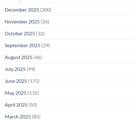
December 2025
(200)
November 2025
(26)
October 2025
(32)
September 2025
(29)
August 2025
(46)
July 2025
(99)
June 2025
(175)
May 2025
(135)
April 2025
(50)
March 2025
(85)