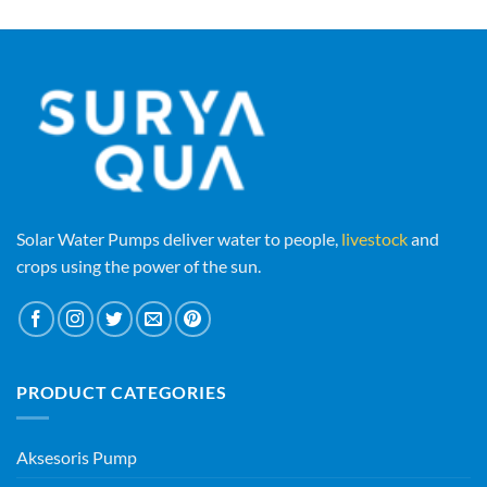
Solar Water Pumps deliver water to people,
livestock
and
crops using the power of the sun.
PRODUCT CATEGORIES
Aksesoris Pump