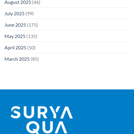
August 2025
(46)
July 2025
(99)
June 2025
(175)
May 2025
(135)
April 2025
(50)
March 2025
(85)