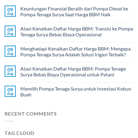
Keuntungan Finansial Beralih dari Pompa Diesel ke
09
Aug
Pompa Tenaga Surya Saat Harga BBM Naik
Atasi Kenaikan Daftar Harga BBM: Transisi ke Pompa
09
Aug
Tenaga Surya Bebas Biaya Operasional
Menghadapi Kenaikan Daftar Harga BBM: Mengapa
09
Aug
Pompa Tenaga Surya Adalah Solusi Irigasi Terbaik?
Atasi Kenaikan Daftar Harga BBM: Pompa Tenaga
09
Aug
Surya Bebas Biaya Operasional untuk Petani
Memilih Pompa Tenaga Surya untuk Investasi Kebun
09
Aug
Buah
RECENT COMMENTS
TAG CLOUD