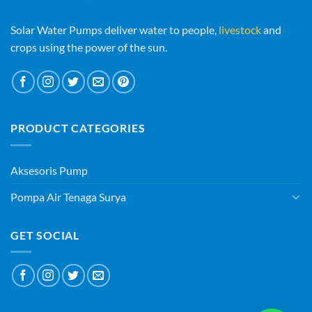
Solar Water Pumps deliver water to people,
livestock
and
crops using the power of the sun.
PRODUCT CATEGORIES
Aksesoris Pump
Pompa Air Tenaga Surya
GET SOCIAL