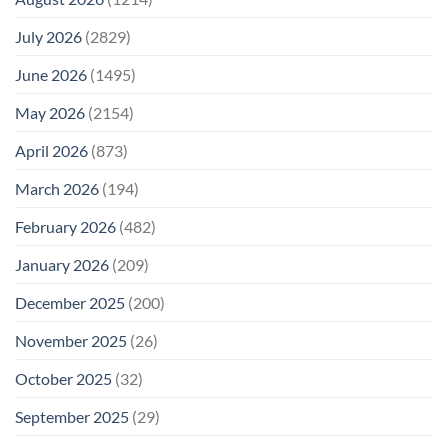
July 2026
(2829)
June 2026
(1495)
May 2026
(2154)
April 2026
(873)
March 2026
(194)
February 2026
(482)
January 2026
(209)
December 2025
(200)
November 2025
(26)
October 2025
(32)
September 2025
(29)