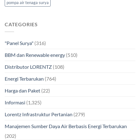
pompa air tenaga surya
CATEGORIES
"Panel Surya"
(316)
BBM dan Renewable energy
(510)
Distributor LORENTZ
(108)
Energi Terbarukan
(764)
Harga dan Paket
(22)
Informasi
(1,325)
Lorentz Infrastruktur Pertanian
(279)
Manajemen Sumber Daya Air Berbasis Energi Terbarukan
(202)