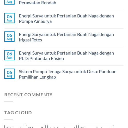
Aug
Perawatan Rendah
Energi Surya untuk Pertanian Buah Naga dengan
06
Aug
Pompa Air Surya
Energi Surya untuk Pertanian Buah Naga dengan
06
Aug
Irigasi Tetes
Energi Surya untuk Pertanian Buah Naga dengan
06
Aug
PLTS Pintar dan Efisien
Sistem Pompa Tenaga Surya untuk Desa: Panduan
06
Aug
Pemilihan Lengkap
RECENT COMMENTS
TAG CLOUD