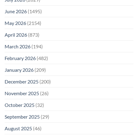
June 2026
(1495)
May 2026
(2154)
April 2026
(873)
March 2026
(194)
February 2026
(482)
January 2026
(209)
December 2025
(200)
November 2025
(26)
October 2025
(32)
September 2025
(29)
August 2025
(46)