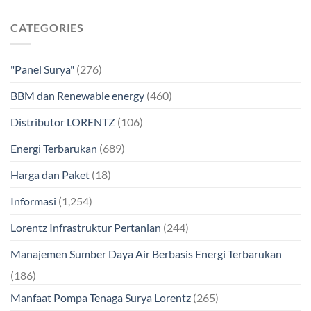
CATEGORIES
"Panel Surya"
(276)
BBM dan Renewable energy
(460)
Distributor LORENTZ
(106)
Energi Terbarukan
(689)
Harga dan Paket
(18)
Informasi
(1,254)
Lorentz Infrastruktur Pertanian
(244)
Manajemen Sumber Daya Air Berbasis Energi Terbarukan
(186)
Manfaat Pompa Tenaga Surya Lorentz
(265)