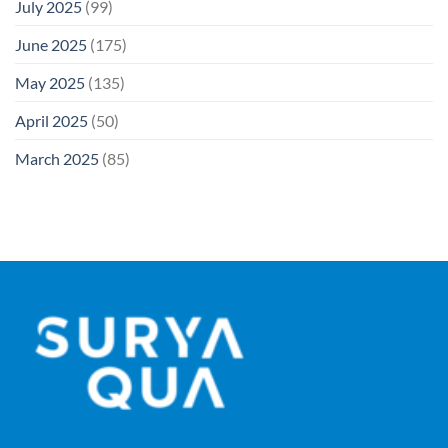
July 2025
(99)
June 2025
(175)
May 2025
(135)
April 2025
(50)
March 2025
(85)