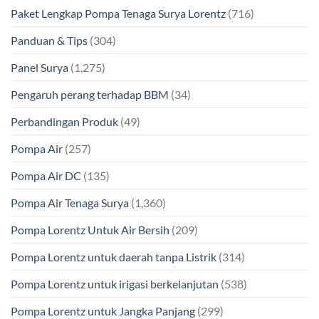
Paket Lengkap Pompa Tenaga Surya Lorentz
(716)
Panduan & Tips
(304)
Panel Surya
(1,275)
Pengaruh perang terhadap BBM
(34)
Perbandingan Produk
(49)
Pompa Air
(257)
Pompa Air DC
(135)
Pompa Air Tenaga Surya
(1,360)
Pompa Lorentz Untuk Air Bersih
(209)
Pompa Lorentz untuk daerah tanpa Listrik
(314)
Pompa Lorentz untuk irigasi berkelanjutan
(538)
Pompa Lorentz untuk Jangka Panjang
(299)