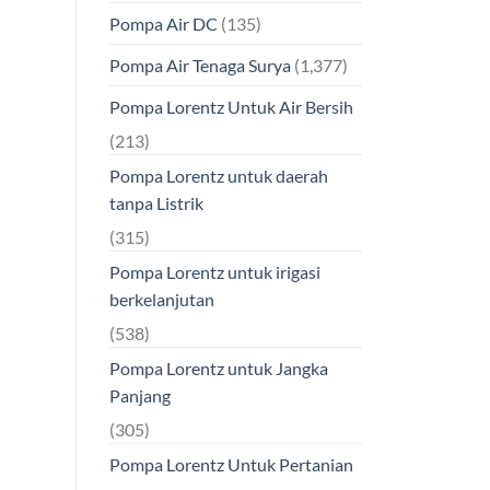
Pompa Air DC
(135)
Pompa Air Tenaga Surya
(1,377)
Pompa Lorentz Untuk Air Bersih
(213)
Pompa Lorentz untuk daerah
tanpa Listrik
(315)
Pompa Lorentz untuk irigasi
berkelanjutan
(538)
Pompa Lorentz untuk Jangka
Panjang
(305)
Pompa Lorentz Untuk Pertanian