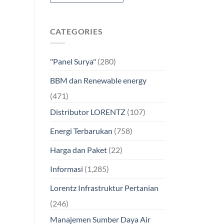
CATEGORIES
"Panel Surya"
(280)
BBM dan Renewable energy
(471)
Distributor LORENTZ
(107)
Energi Terbarukan
(758)
Harga dan Paket
(22)
Informasi
(1,285)
Lorentz Infrastruktur Pertanian
(246)
Manajemen Sumber Daya Air