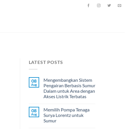
LATEST POSTS
Mengembangkan Sistem
08
Aug
Pengairan Berbasis Sumur
Dalam untuk Area dengan
Akses Listrik Terbatas
Memilih Pompa Tenaga
08
Aug
Surya Lorentz untuk
Sumur