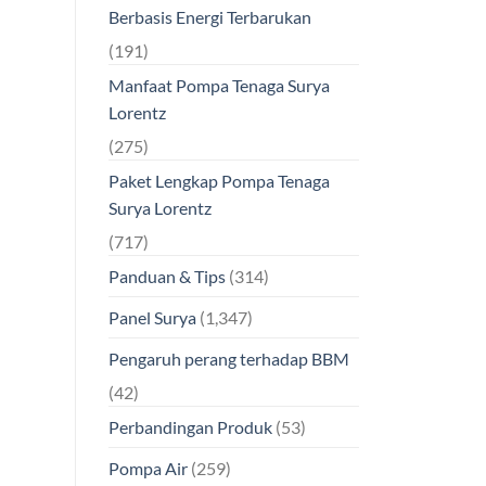
Berbasis Energi Terbarukan
(191)
Manfaat Pompa Tenaga Surya
Lorentz
(275)
Paket Lengkap Pompa Tenaga
Surya Lorentz
(717)
Panduan & Tips
(314)
Panel Surya
(1,347)
Pengaruh perang terhadap BBM
(42)
Perbandingan Produk
(53)
Pompa Air
(259)