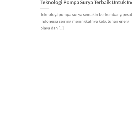
Teknologi Pompa Surya Terbaik Untuk In
Teknologi pompa surya semakin berkembang pesat
Indonesia seiring meningkatnya kebutuhan energi
biaya dan [...]