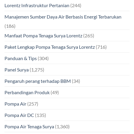
Lorentz Infrastruktur Pertanian
(244)
Manajemen Sumber Daya Air Berbasis Energi Terbarukan
(186)
Manfaat Pompa Tenaga Surya Lorentz
(265)
Paket Lengkap Pompa Tenaga Surya Lorentz
(716)
Panduan & Tips
(304)
Panel Surya
(1,275)
Pengaruh perang terhadap BBM
(34)
Perbandingan Produk
(49)
Pompa Air
(257)
Pompa Air DC
(135)
Pompa Air Tenaga Surya
(1,360)