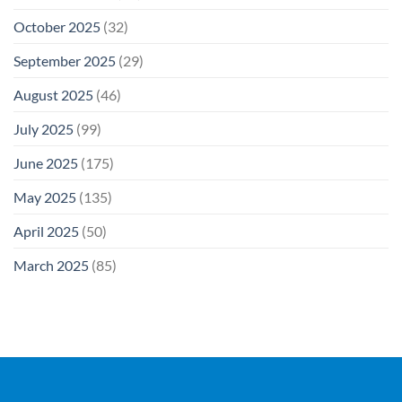
October 2025
(32)
September 2025
(29)
August 2025
(46)
July 2025
(99)
June 2025
(175)
May 2025
(135)
April 2025
(50)
March 2025
(85)