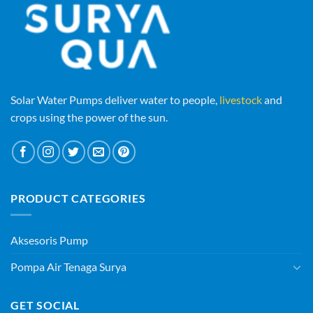
Solar Water Pumps deliver water to people,
livestock
and
crops using the power of the sun.
PRODUCT CATEGORIES
Aksesoris Pump
Pompa Air Tenaga Surya
GET SOCIAL