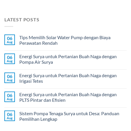
LATEST POSTS
Tips Memilih Solar Water Pump dengan Biaya
06
Aug
Perawatan Rendah
Energi Surya untuk Pertanian Buah Naga dengan
06
Aug
Pompa Air Surya
Energi Surya untuk Pertanian Buah Naga dengan
06
Aug
Irigasi Tetes
Energi Surya untuk Pertanian Buah Naga dengan
06
Aug
PLTS Pintar dan Efisien
Sistem Pompa Tenaga Surya untuk Desa: Panduan
06
Aug
Pemilihan Lengkap