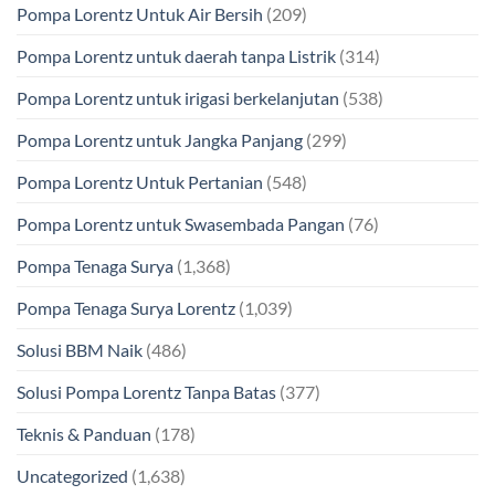
Pompa Lorentz Untuk Air Bersih
(209)
Pompa Lorentz untuk daerah tanpa Listrik
(314)
Pompa Lorentz untuk irigasi berkelanjutan
(538)
Pompa Lorentz untuk Jangka Panjang
(299)
Pompa Lorentz Untuk Pertanian
(548)
Pompa Lorentz untuk Swasembada Pangan
(76)
Pompa Tenaga Surya
(1,368)
Pompa Tenaga Surya Lorentz
(1,039)
Solusi BBM Naik
(486)
Solusi Pompa Lorentz Tanpa Batas
(377)
Teknis & Panduan
(178)
Uncategorized
(1,638)