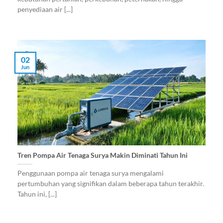
penyediaan air [...]
02
Jun
Tren Pompa Air Tenaga Surya Makin Diminati Tahun Ini
Penggunaan pompa air tenaga surya mengalami
pertumbuhan yang signifikan dalam beberapa tahun terakhir.
Tahun ini, [...]