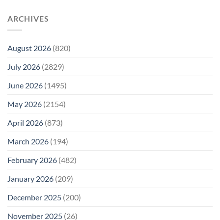
ARCHIVES
August 2026
(820)
July 2026
(2829)
June 2026
(1495)
May 2026
(2154)
April 2026
(873)
March 2026
(194)
February 2026
(482)
January 2026
(209)
December 2025
(200)
November 2025
(26)