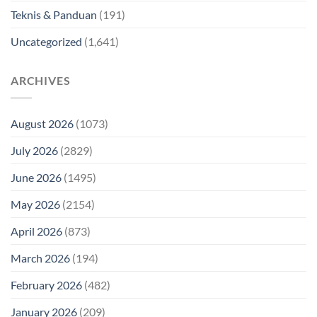
Teknis & Panduan
(191)
Uncategorized
(1,641)
ARCHIVES
August 2026
(1073)
July 2026
(2829)
June 2026
(1495)
May 2026
(2154)
April 2026
(873)
March 2026
(194)
February 2026
(482)
January 2026
(209)