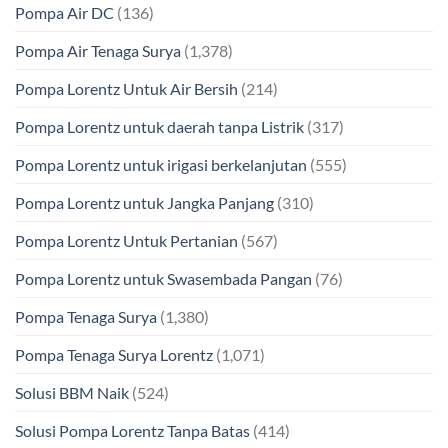
Pompa Air DC
(136)
Pompa Air Tenaga Surya
(1,378)
Pompa Lorentz Untuk Air Bersih
(214)
Pompa Lorentz untuk daerah tanpa Listrik
(317)
Pompa Lorentz untuk irigasi berkelanjutan
(555)
Pompa Lorentz untuk Jangka Panjang
(310)
Pompa Lorentz Untuk Pertanian
(567)
Pompa Lorentz untuk Swasembada Pangan
(76)
Pompa Tenaga Surya
(1,380)
Pompa Tenaga Surya Lorentz
(1,071)
Solusi BBM Naik
(524)
Solusi Pompa Lorentz Tanpa Batas
(414)