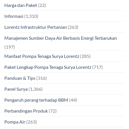
Harga dan Paket
(22)
Informasi
(1,310)
Lorentz Infrastruktur Pertanian
(263)
Manajemen Sumber Daya Air Berbasis Energi Terbarukan
(197)
Manfaat Pompa Tenaga Surya Lorentz
(285)
Paket Lengkap Pompa Tenaga Surya Lorentz
(717)
Panduan & Tips
(316)
Panel Surya
(1,366)
Pengaruh perang terhadap BBM
(44)
Perbandingan Produk
(72)
Pompa Air
(263)