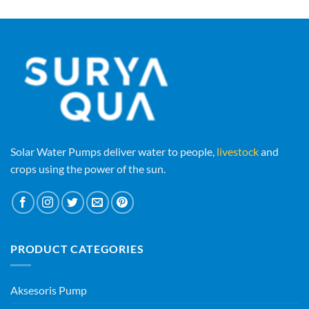
Solar Water Pumps deliver water to people,
livestock
and
crops using the power of the sun.
PRODUCT CATEGORIES
Aksesoris Pump