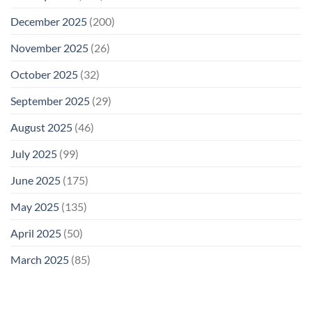
December 2025
(200)
November 2025
(26)
October 2025
(32)
September 2025
(29)
August 2025
(46)
July 2025
(99)
June 2025
(175)
May 2025
(135)
April 2025
(50)
March 2025
(85)