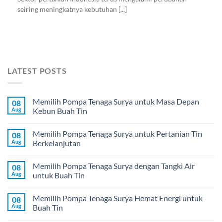
seiring meningkatnya kebutuhan [...]
LATEST POSTS
Memilih Pompa Tenaga Surya untuk Masa Depan
08
Aug
Kebun Buah Tin
Memilih Pompa Tenaga Surya untuk Pertanian Tin
08
Aug
Berkelanjutan
Memilih Pompa Tenaga Surya dengan Tangki Air
08
Aug
untuk Buah Tin
Memilih Pompa Tenaga Surya Hemat Energi untuk
08
Aug
Buah Tin