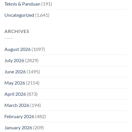
Teknis & Panduan
(191)
Uncategorized
(1,641)
ARCHIVES
August 2026
(1097)
July 2026
(2829)
June 2026
(1495)
May 2026
(2154)
April 2026
(873)
March 2026
(194)
February 2026
(482)
January 2026
(209)