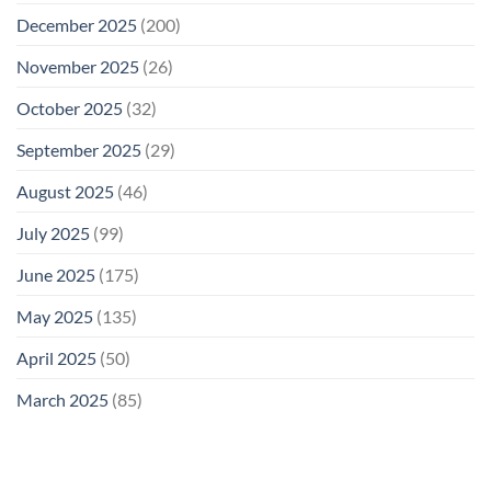
December 2025
(200)
November 2025
(26)
October 2025
(32)
September 2025
(29)
August 2025
(46)
July 2025
(99)
June 2025
(175)
May 2025
(135)
April 2025
(50)
March 2025
(85)