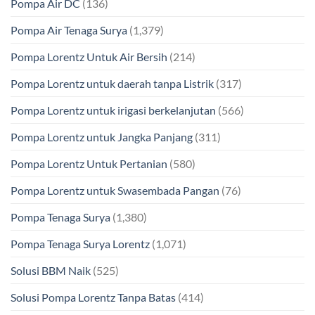
Pompa Air DC
(136)
Pompa Air Tenaga Surya
(1,379)
Pompa Lorentz Untuk Air Bersih
(214)
Pompa Lorentz untuk daerah tanpa Listrik
(317)
Pompa Lorentz untuk irigasi berkelanjutan
(566)
Pompa Lorentz untuk Jangka Panjang
(311)
Pompa Lorentz Untuk Pertanian
(580)
Pompa Lorentz untuk Swasembada Pangan
(76)
Pompa Tenaga Surya
(1,380)
Pompa Tenaga Surya Lorentz
(1,071)
Solusi BBM Naik
(525)
Solusi Pompa Lorentz Tanpa Batas
(414)