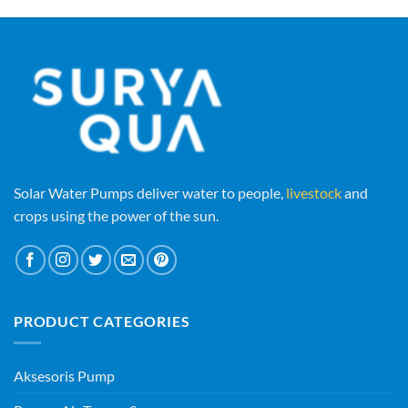
Solar Water Pumps deliver water to people,
livestock
and
crops using the power of the sun.
PRODUCT CATEGORIES
Aksesoris Pump