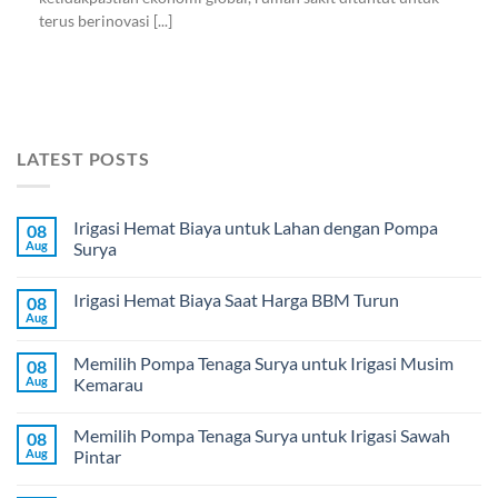
terus berinovasi [...]
LATEST POSTS
Irigasi Hemat Biaya untuk Lahan dengan Pompa
08
Aug
Surya
Irigasi Hemat Biaya Saat Harga BBM Turun
08
Aug
Memilih Pompa Tenaga Surya untuk Irigasi Musim
08
Aug
Kemarau
Memilih Pompa Tenaga Surya untuk Irigasi Sawah
08
Aug
Pintar