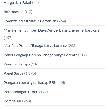
Harga dan Paket
(22)
Informasi
(1,310)
Lorentz Infrastruktur Pertanian
(264)
Manajemen Sumber Daya Air Berbasis Energi Terbarukan
(197)
Manfaat Pompa Tenaga Surya Lorentz
(285)
Paket Lengkap Pompa Tenaga Surya Lorentz
(717)
Panduan & Tips
(316)
Panel Surya
(1,376)
Pengaruh perang terhadap BBM
(44)
Perbandingan Produk
(72)
Pompa Air
(268)