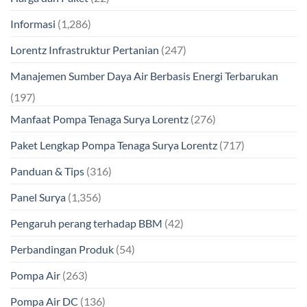
Informasi
(1,286)
Lorentz Infrastruktur Pertanian
(247)
Manajemen Sumber Daya Air Berbasis Energi Terbarukan
(197)
Manfaat Pompa Tenaga Surya Lorentz
(276)
Paket Lengkap Pompa Tenaga Surya Lorentz
(717)
Panduan & Tips
(316)
Panel Surya
(1,356)
Pengaruh perang terhadap BBM
(42)
Perbandingan Produk
(54)
Pompa Air
(263)
Pompa Air DC
(136)