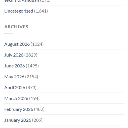
Uncategorized
(1,641)
ARCHIVES
August 2026
(1024)
July 2026
(2829)
June 2026
(1495)
May 2026
(2154)
April 2026
(873)
March 2026
(194)
February 2026
(482)
January 2026
(209)