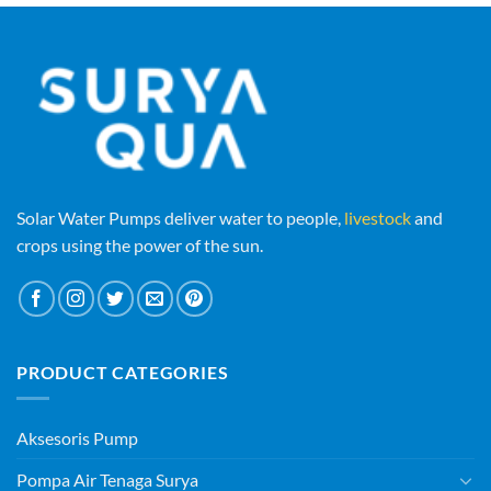
Solar Water Pumps deliver water to people,
livestock
and
crops using the power of the sun.
PRODUCT CATEGORIES
Aksesoris Pump
Pompa Air Tenaga Surya