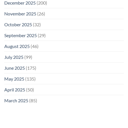
December 2025
(200)
November 2025
(26)
October 2025
(32)
September 2025
(29)
August 2025
(46)
July 2025
(99)
June 2025
(175)
May 2025
(135)
April 2025
(50)
March 2025
(85)