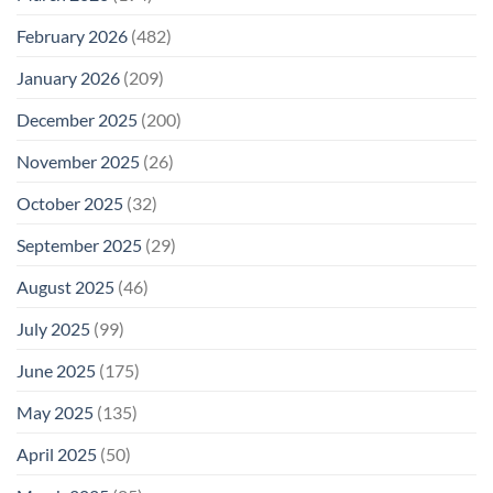
February 2026
(482)
January 2026
(209)
December 2025
(200)
November 2025
(26)
October 2025
(32)
September 2025
(29)
August 2025
(46)
July 2025
(99)
June 2025
(175)
May 2025
(135)
April 2025
(50)