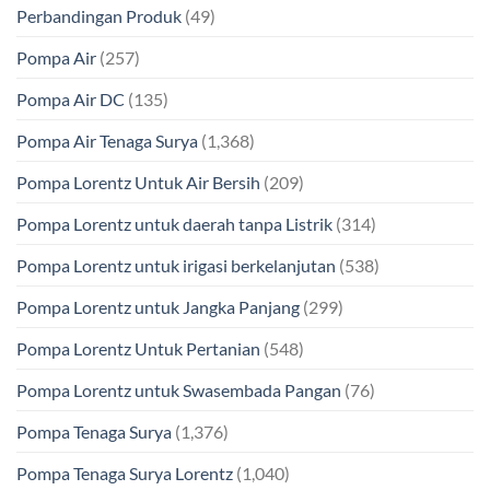
Perbandingan Produk
(49)
Pompa Air
(257)
Pompa Air DC
(135)
Pompa Air Tenaga Surya
(1,368)
Pompa Lorentz Untuk Air Bersih
(209)
Pompa Lorentz untuk daerah tanpa Listrik
(314)
Pompa Lorentz untuk irigasi berkelanjutan
(538)
Pompa Lorentz untuk Jangka Panjang
(299)
Pompa Lorentz Untuk Pertanian
(548)
Pompa Lorentz untuk Swasembada Pangan
(76)
Pompa Tenaga Surya
(1,376)
Pompa Tenaga Surya Lorentz
(1,040)