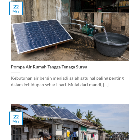
22
May
Pompa Air Rumah Tangga Tenaga Surya
Kebutuhan air bersih menjadi salah satu hal paling penting
dalam kehidupan sehari-hari. Mulai dari mandi, [...]
22
May