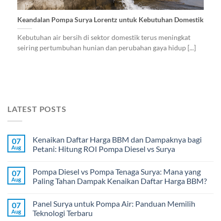
Keandalan Pompa Surya Lorentz untuk Kebutuhan Domestik
Kebutuhan air bersih di sektor domestik terus meningkat
seiring pertumbuhan hunian dan perubahan gaya hidup [...]
LATEST POSTS
Kenaikan Daftar Harga BBM dan Dampaknya bagi
07
Aug
Petani: Hitung ROI Pompa Diesel vs Surya
Pompa Diesel vs Pompa Tenaga Surya: Mana yang
07
Aug
Paling Tahan Dampak Kenaikan Daftar Harga BBM?
Panel Surya untuk Pompa Air: Panduan Memilih
07
Aug
Teknologi Terbaru