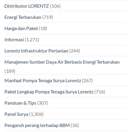
Distributor LORENTZ
(106)
Energi Terbarukan
(719)
Harga dan Paket
(18)
Informasi
(1,271)
Lorentz Infrastruktur Pertanian
(244)
Manajemen Sumber Daya Air Berbasis Energi Terbarukan
(189)
Manfaat Pompa Tenaga Surya Lorentz
(267)
Paket Lengkap Pompa Tenaga Surya Lorentz
(716)
Panduan & Tips
(307)
Panel Surya
(1,306)
Pengaruh perang terhadap BBM
(36)