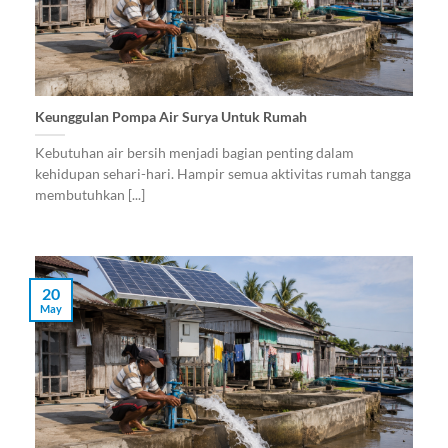
Keunggulan Pompa Air Surya Untuk Rumah
Kebutuhan air bersih menjadi bagian penting dalam
kehidupan sehari-hari. Hampir semua aktivitas rumah tangga
membutuhkan [...]
20
May