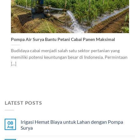
Pompa Air Surya Bantu Petani Cabai Panen Maksimal
Budidaya cabai menjadi salah satu sektor pertanian yang
memiliki potensi keuntungan besar di Indonesia. Permintaan
[...]
LATEST POSTS
Irigasi Hemat Biaya untuk Lahan dengan Pompa
08
Aug
Surya