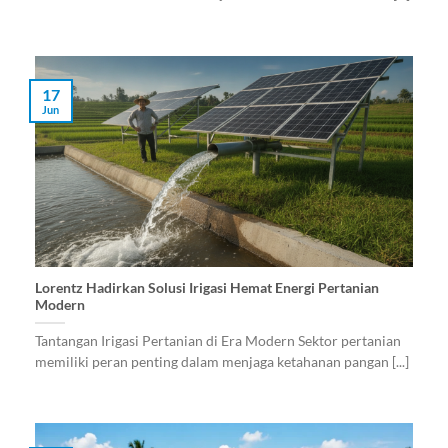
17
Jun
Lorentz Hadirkan Solusi Irigasi Hemat Energi Pertanian
Modern
Tantangan Irigasi Pertanian di Era Modern Sektor pertanian
memiliki peran penting dalam menjaga ketahanan pangan [...]