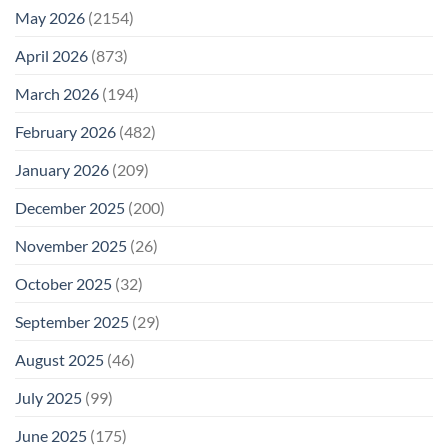
May 2026
(2154)
April 2026
(873)
March 2026
(194)
February 2026
(482)
January 2026
(209)
December 2025
(200)
November 2025
(26)
October 2025
(32)
September 2025
(29)
August 2025
(46)
July 2025
(99)
June 2025
(175)