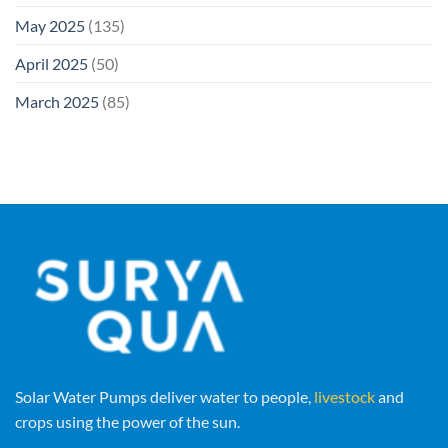
May 2025
(135)
April 2025
(50)
March 2025
(85)
Solar Water Pumps deliver water to people,
livestock
and
crops using the power of the sun.