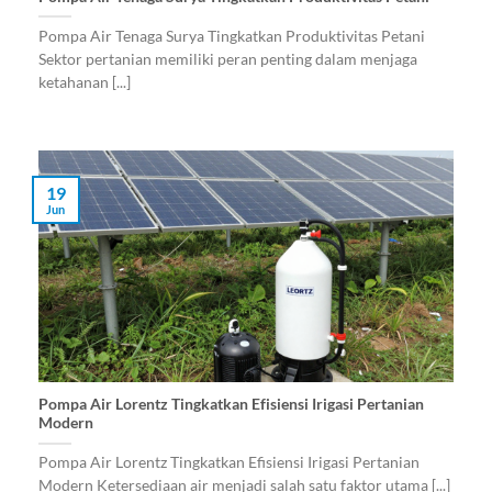
Pompa Air Tenaga Surya Tingkatkan Produktivitas Petani
Sektor pertanian memiliki peran penting dalam menjaga
ketahanan [...]
19
Jun
Pompa Air Lorentz Tingkatkan Efisiensi Irigasi Pertanian
Modern
Pompa Air Lorentz Tingkatkan Efisiensi Irigasi Pertanian
Modern Ketersediaan air menjadi salah satu faktor utama [...]