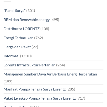
"Panel Surya"
(301)
BBM dan Renewable energy
(495)
Distributor LORENTZ
(108)
Energi Terbarukan
(762)
Harga dan Paket
(22)
Informasi
(1,310)
Lorentz Infrastruktur Pertanian
(264)
Manajemen Sumber Daya Air Berbasis Energi Terbarukan
(197)
Manfaat Pompa Tenaga Surya Lorentz
(285)
Paket Lengkap Pompa Tenaga Surya Lorentz
(717)