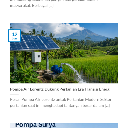
masyarakat. Berbagai [...]
19
Jun
Pompa Air Lorentz Dukung Pertanian Era Transisi Energi
Peran Pompa Air Lorentz untuk Pertanian Modern Sektor
pertanian saat ini menghadapi tantangan besar dalam [...]