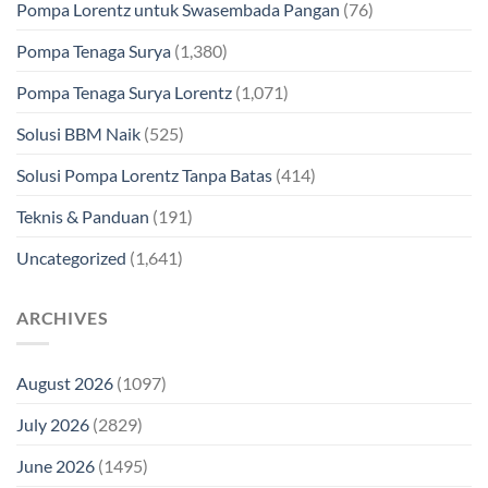
Pompa Lorentz untuk Swasembada Pangan
(76)
Pompa Tenaga Surya
(1,380)
Pompa Tenaga Surya Lorentz
(1,071)
Solusi BBM Naik
(525)
Solusi Pompa Lorentz Tanpa Batas
(414)
Teknis & Panduan
(191)
Uncategorized
(1,641)
ARCHIVES
August 2026
(1097)
July 2026
(2829)
June 2026
(1495)