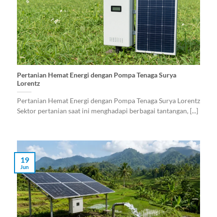
Pertanian Hemat Energi dengan Pompa Tenaga Surya
Lorentz
Pertanian Hemat Energi dengan Pompa Tenaga Surya Lorentz
Sektor pertanian saat ini menghadapi berbagai tantangan, [...]
19
Jun