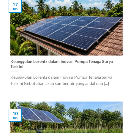
17
Jun
Keunggulan Lorentz dalam Inovasi Pompa Tenaga Surya
Terkini
Keunggulan Lorentz dalam Inovasi Pompa Tenaga Surya
Terkini Kebutuhan akan sumber air yang andal dan [...]
10
Jun