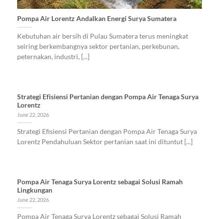
Pompa Air Lorentz Andalkan Energi Surya Sumatera
Kebutuhan air bersih di Pulau Sumatera terus meningkat
seiring berkembangnya sektor pertanian, perkebunan,
peternakan, industri, [...]
Strategi Efisiensi Pertanian dengan Pompa Air Tenaga Surya
Lorentz
June 22, 2026
Strategi Efisiensi Pertanian dengan Pompa Air Tenaga Surya
Lorentz Pendahuluan Sektor pertanian saat ini dituntut [...]
Pompa Air Tenaga Surya Lorentz sebagai Solusi Ramah
Lingkungan
June 22, 2026
Pompa Air Tenaga Surya Lorentz sebagai Solusi Ramah