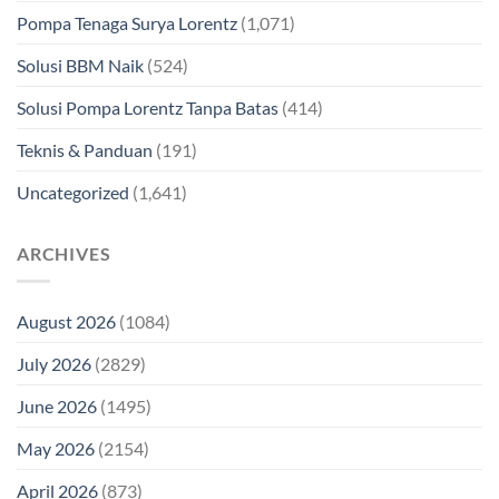
Pompa Tenaga Surya Lorentz
(1,071)
Solusi BBM Naik
(524)
Solusi Pompa Lorentz Tanpa Batas
(414)
Teknis & Panduan
(191)
Uncategorized
(1,641)
ARCHIVES
August 2026
(1084)
July 2026
(2829)
June 2026
(1495)
May 2026
(2154)
April 2026
(873)