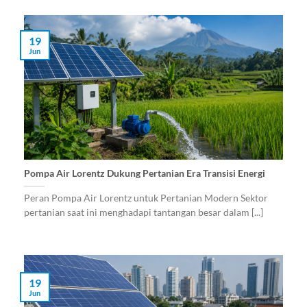
19
Jun
Pompa Air Lorentz Dukung Pertanian Era Transisi Energi
Peran Pompa Air Lorentz untuk Pertanian Modern Sektor
pertanian saat ini menghadapi tantangan besar dalam [...]
19
Jun