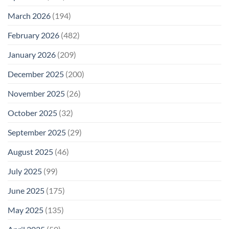
March 2026
(194)
February 2026
(482)
January 2026
(209)
December 2025
(200)
November 2025
(26)
October 2025
(32)
September 2025
(29)
August 2025
(46)
July 2025
(99)
June 2025
(175)
May 2025
(135)