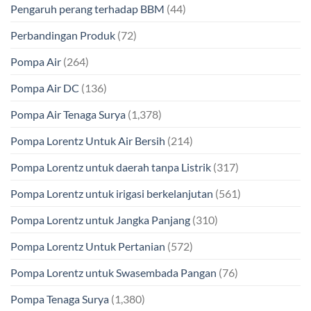
Pengaruh perang terhadap BBM
(44)
Perbandingan Produk
(72)
Pompa Air
(264)
Pompa Air DC
(136)
Pompa Air Tenaga Surya
(1,378)
Pompa Lorentz Untuk Air Bersih
(214)
Pompa Lorentz untuk daerah tanpa Listrik
(317)
Pompa Lorentz untuk irigasi berkelanjutan
(561)
Pompa Lorentz untuk Jangka Panjang
(310)
Pompa Lorentz Untuk Pertanian
(572)
Pompa Lorentz untuk Swasembada Pangan
(76)
Pompa Tenaga Surya
(1,380)