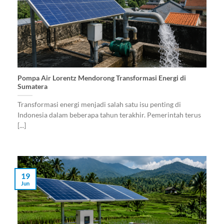
Pompa Air Lorentz Mendorong Transformasi Energi di
Sumatera
Transformasi energi menjadi salah satu isu penting di
Indonesia dalam beberapa tahun terakhir. Pemerintah terus
[...]
19
Jun