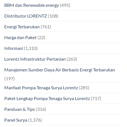
BBM dan Renewable energy
(495)
Distributor LORENTZ
(108)
Energi Terbarukan
(761)
Harga dan Paket
(22)
Informasi
(1,310)
Lorentz Infrastruktur Pertanian
(263)
Manajemen Sumber Daya Air Berbasis Energi Terbarukan
(197)
Manfaat Pompa Tenaga Surya Lorentz
(285)
Paket Lengkap Pompa Tenaga Surya Lorentz
(717)
Panduan & Tips
(316)
Panel Surya
(1,376)