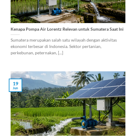
Kenapa Pompa Air Lorentz Relevan untuk Sumatera Saat Ini
Sumatera merupakan salah satu wilayah dengan aktivitas
ekonomi terbesar di Indonesia. Sektor pertanian,
perkebunan, peternakan, [...]
19
Jun