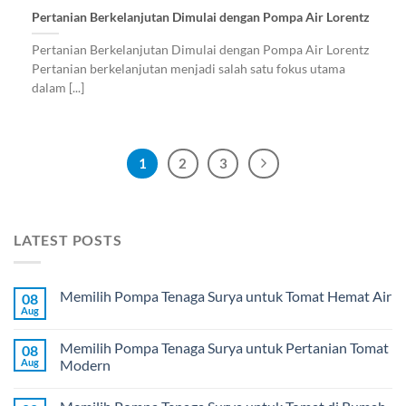
Pertanian Berkelanjutan Dimulai dengan Pompa Air Lorentz
Pertanian Berkelanjutan Dimulai dengan Pompa Air Lorentz
Pertanian berkelanjutan menjadi salah satu fokus utama
dalam [...]
1
2
3
LATEST POSTS
Memilih Pompa Tenaga Surya untuk Tomat Hemat Air
08
Aug
Memilih Pompa Tenaga Surya untuk Pertanian Tomat
08
Aug
Modern