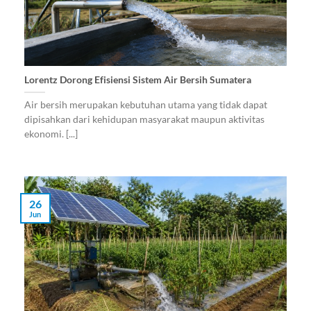
Lorentz Dorong Efisiensi Sistem Air Bersih Sumatera
Air bersih merupakan kebutuhan utama yang tidak dapat
dipisahkan dari kehidupan masyarakat maupun aktivitas
ekonomi. [...]
26
Jun