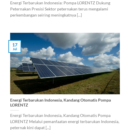
Energi Terbarukan Indonesia: Pompa LORENTZ Dukung
Peternakan Presisi Sektor peternakan terus mengalami
perkembangan seiring meningkatnya [...]
17
Jul
Energi Terbarukan Indonesia, Kandang Otomatis Pompa
LORENTZ
Energi Terbarukan Indonesia, Kandang Otomatis Pompa
LORENTZ Melalui pemanfaatan energi terbarukan Indonesia,
peternak kini dapat [...]