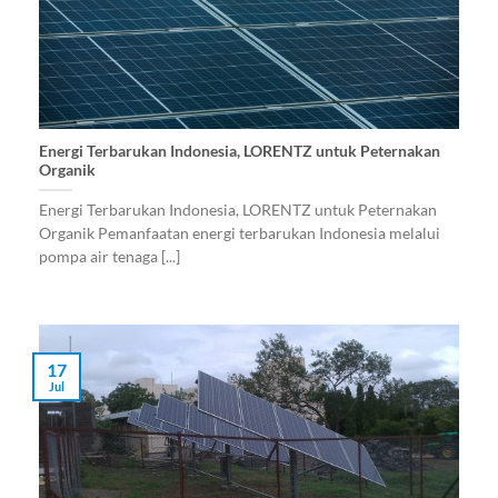
Energi Terbarukan Indonesia, LORENTZ untuk Peternakan
Organik
Energi Terbarukan Indonesia, LORENTZ untuk Peternakan
Organik Pemanfaatan energi terbarukan Indonesia melalui
pompa air tenaga [...]
17
Jul