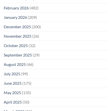
February 2026
(482)
January 2026
(209)
December 2025
(200)
November 2025
(26)
October 2025
(32)
September 2025
(29)
August 2025
(46)
July 2025
(99)
June 2025
(175)
May 2025
(135)
April 2025
(50)