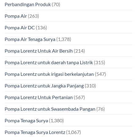
Perbandingan Produk
(70)
Pompa Air
(263)
Pompa Air DC
(136)
Pompa Air Tenaga Surya
(1,378)
Pompa Lorentz Untuk Air Bersih
(214)
Pompa Lorentz untuk daerah tanpa Listrik
(315)
Pompa Lorentz untuk irigasi berkelanjutan
(547)
Pompa Lorentz untuk Jangka Panjang
(310)
Pompa Lorentz Untuk Pertanian
(567)
Pompa Lorentz untuk Swasembada Pangan
(76)
Pompa Tenaga Surya
(1,380)
Pompa Tenaga Surya Lorentz
(1,067)