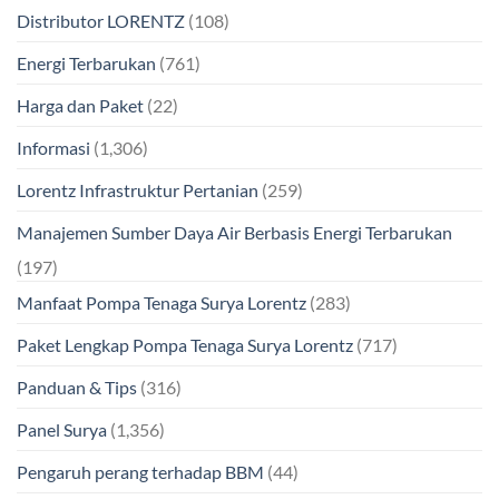
Distributor LORENTZ
(108)
Energi Terbarukan
(761)
Harga dan Paket
(22)
Informasi
(1,306)
Lorentz Infrastruktur Pertanian
(259)
Manajemen Sumber Daya Air Berbasis Energi Terbarukan
(197)
Manfaat Pompa Tenaga Surya Lorentz
(283)
Paket Lengkap Pompa Tenaga Surya Lorentz
(717)
Panduan & Tips
(316)
Panel Surya
(1,356)
Pengaruh perang terhadap BBM
(44)