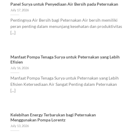
Panel Surya untuk Penyediaan Air Bersih pada Peternakan
July 17, 2026
Pentingnya Air Bersih bagi Peternakan Air bersih memiliki
peran penting dalam menunjang kesehatan dan produktivitas
[...]
Manfaat Pompa Tenaga Surya untuk Peternakan yang Lebih
Efisien
July 16, 2026
Manfaat Pompa Tenaga Surya untuk Peternakan yang Lebih
Efisien Ketersediaan Air Sangat Penting dalam Peternakan
[...]
Kelebihan Energy Terbarukan bagi Peternakan
Menggunakan Pompa Lorentz
July 13, 2026