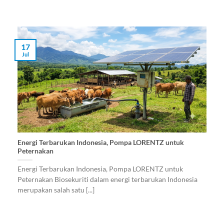
17
Jul
Energi Terbarukan Indonesia, Pompa LORENTZ untuk
Peternakan
Energi Terbarukan Indonesia, Pompa LORENTZ untuk
Peternakan Biosekuriti dalam energi terbarukan Indonesia
merupakan salah satu [...]