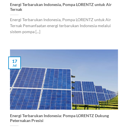
Energi Terbarukan Indonesia, Pompa LORENTZ untuk Air
Ternak
Energi Terbarukan Indonesia, Pompa LORENTZ untuk Air
Ternak Pemanfaatan energi terbarukan Indonesia melalui
sistem pompa [...]
17
Jul
Energi Terbarukan Indonesia: Pompa LORENTZ Dukung
Peternakan Presisi