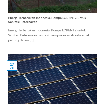
Energi Terbarukan Indonesia, Pompa LORENTZ untuk
Sanitasi Peternakan
Energi Terbarukan Indonesia, Pompa LORENTZ untuk
Sanitasi Peternakan Sanitasi merupakan salah satu aspek
penting dalam [...]
17
Jul