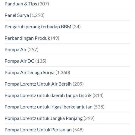
Panduan & Tips
(307)
Panel Surya
(1,298)
Pengaruh perang terhadap BBM
(34)
Perbandingan Produk
(49)
Pompa Air
(257)
Pompa Air DC
(135)
Pompa Air Tenaga Surya
(1,360)
Pompa Lorentz Untuk Air Bersih
(209)
Pompa Lorentz untuk daerah tanpa Listrik
(314)
Pompa Lorentz untuk irigasi berkelanjutan
(538)
Pompa Lorentz untuk Jangka Panjang
(299)
Pompa Lorentz Untuk Pertanian
(548)