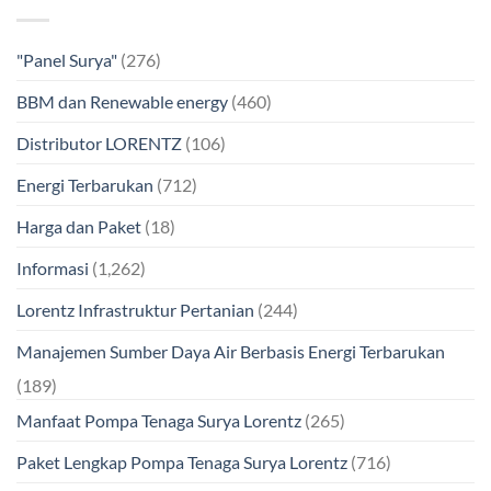
"Panel Surya"
(276)
BBM dan Renewable energy
(460)
Distributor LORENTZ
(106)
Energi Terbarukan
(712)
Harga dan Paket
(18)
Informasi
(1,262)
Lorentz Infrastruktur Pertanian
(244)
Manajemen Sumber Daya Air Berbasis Energi Terbarukan
(189)
Manfaat Pompa Tenaga Surya Lorentz
(265)
Paket Lengkap Pompa Tenaga Surya Lorentz
(716)