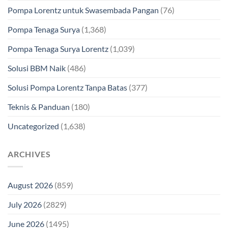
Pompa Lorentz untuk Swasembada Pangan
(76)
Pompa Tenaga Surya
(1,368)
Pompa Tenaga Surya Lorentz
(1,039)
Solusi BBM Naik
(486)
Solusi Pompa Lorentz Tanpa Batas
(377)
Teknis & Panduan
(180)
Uncategorized
(1,638)
ARCHIVES
August 2026
(859)
July 2026
(2829)
June 2026
(1495)