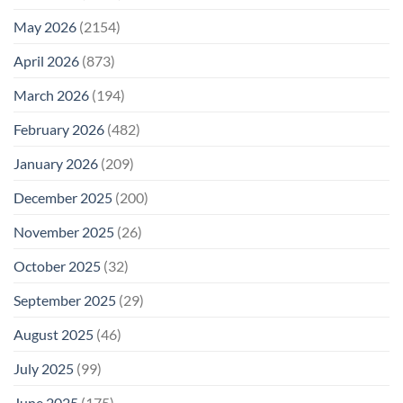
May 2026
(2154)
April 2026
(873)
March 2026
(194)
February 2026
(482)
January 2026
(209)
December 2025
(200)
November 2025
(26)
October 2025
(32)
September 2025
(29)
August 2025
(46)
July 2025
(99)
June 2025
(175)