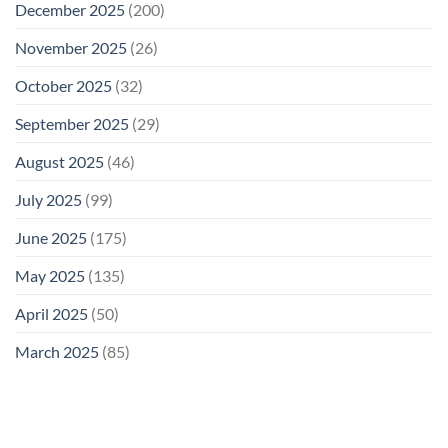
December 2025
(200)
November 2025
(26)
October 2025
(32)
September 2025
(29)
August 2025
(46)
July 2025
(99)
June 2025
(175)
May 2025
(135)
April 2025
(50)
March 2025
(85)