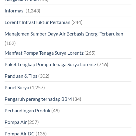
Informasi
(1,243)
Lorentz Infrastruktur Pertanian
(244)
Manajemen Sumber Daya Air Berbasis Energi Terbarukan
(182)
Manfaat Pompa Tenaga Surya Lorentz
(265)
Paket Lengkap Pompa Tenaga Surya Lorentz
(716)
Panduan & Tips
(302)
Panel Surya
(1,257)
Pengaruh perang terhadap BBM
(34)
Perbandingan Produk
(49)
Pompa Air
(257)
Pompa Air DC
(135)