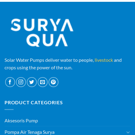
Solar Water Pumps deliver water to people,
livestock
and
crops using the power of the sun.
PRODUCT CATEGORIES
Aksesoris Pump
Pompa Air Tenaga Surya