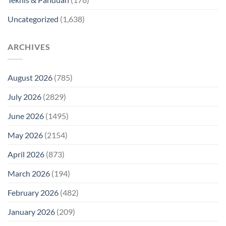
Uncategorized
(1,638)
ARCHIVES
August 2026
(785)
July 2026
(2829)
June 2026
(1495)
May 2026
(2154)
April 2026
(873)
March 2026
(194)
February 2026
(482)
January 2026
(209)