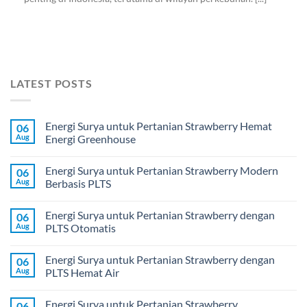
LATEST POSTS
Energi Surya untuk Pertanian Strawberry Hemat
06
Aug
Energi Greenhouse
Energi Surya untuk Pertanian Strawberry Modern
06
Aug
Berbasis PLTS
Energi Surya untuk Pertanian Strawberry dengan
06
Aug
PLTS Otomatis
Energi Surya untuk Pertanian Strawberry dengan
06
Aug
PLTS Hemat Air
Energi Surya untuk Pertanian Strawberry
06