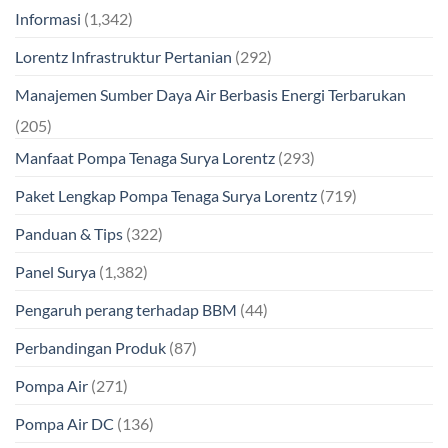
Informasi
(1,342)
Lorentz Infrastruktur Pertanian
(292)
Manajemen Sumber Daya Air Berbasis Energi Terbarukan
(205)
Manfaat Pompa Tenaga Surya Lorentz
(293)
Paket Lengkap Pompa Tenaga Surya Lorentz
(719)
Panduan & Tips
(322)
Panel Surya
(1,382)
Pengaruh perang terhadap BBM
(44)
Perbandingan Produk
(87)
Pompa Air
(271)
Pompa Air DC
(136)