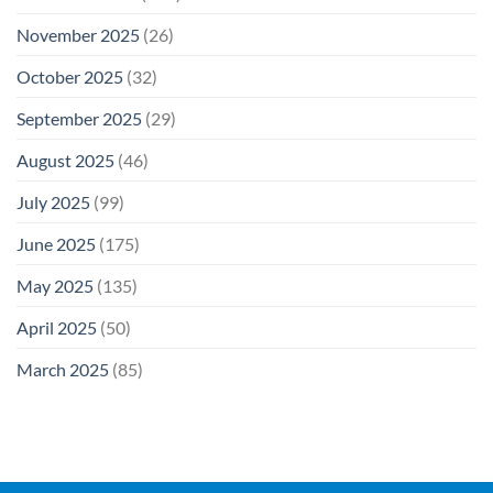
November 2025
(26)
October 2025
(32)
September 2025
(29)
August 2025
(46)
July 2025
(99)
June 2025
(175)
May 2025
(135)
April 2025
(50)
March 2025
(85)