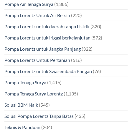
Pompa Air Tenaga Surya
(1,386)
Pompa Lorentz Untuk Air Bersih
(220)
Pompa Lorentz untuk daerah tanpa Listrik
(320)
Pompa Lorentz untuk irigasi berkelanjutan
(572)
Pompa Lorentz untuk Jangka Panjang
(322)
Pompa Lorentz Untuk Pertanian
(616)
Pompa Lorentz untuk Swasembada Pangan
(76)
Pompa Tenaga Surya
(1,416)
Pompa Tenaga Surya Lorentz
(1,135)
Solusi BBM Naik
(545)
Solusi Pompa Lorentz Tanpa Batas
(435)
Teknis & Panduan
(204)