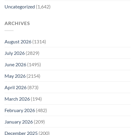
Uncategorized
(1,642)
ARCHIVES
August 2026
(1314)
July 2026
(2829)
June 2026
(1495)
May 2026
(2154)
April 2026
(873)
March 2026
(194)
February 2026
(482)
January 2026
(209)
December 2025
(200)