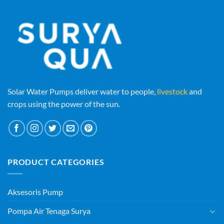
Solar Water Pumps deliver water to people,
livestock
and
crops using the power of the sun.
PRODUCT CATEGORIES
Aksesoris Pump
Pompa Air Tenaga Surya