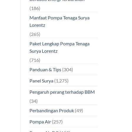
(186)
Manfaat Pompa Tenaga Surya
Lorentz
(265)
Paket Lengkap Pompa Tenaga
Surya Lorentz
(716)
Panduan & Tips
(304)
Panel Surya
(1,275)
Pengaruh perang terhadap BBM
(34)
Perbandingan Produk
(49)
Pompa Air
(257)