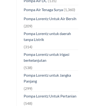
Pompa Air DC
(135)
Pompa Air Tenaga Surya
(1,360)
Pompa Lorentz Untuk Air Bersih
(209)
Pompa Lorentz untuk daerah
tanpa Listrik
(314)
Pompa Lorentz untuk irigasi
berkelanjutan
(538)
Pompa Lorentz untuk Jangka
Panjang
(299)
Pompa Lorentz Untuk Pertanian
(548)