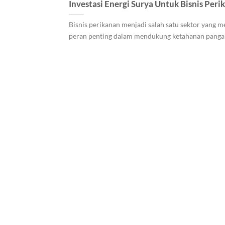
Investasi Energi Surya Untuk Bisnis Peri
Bisnis perikanan menjadi salah satu sektor yang m
peran penting dalam mendukung ketahanan pangan 