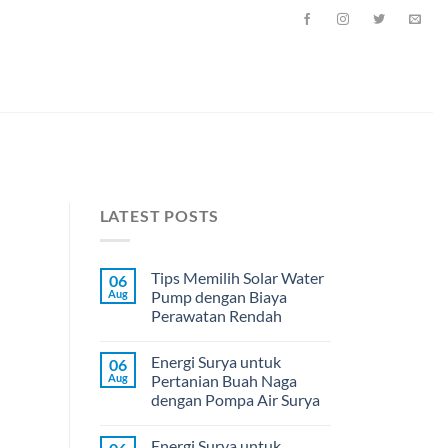
LATEST POSTS
Tips Memilih Solar Water
06
Aug
Pump dengan Biaya
Perawatan Rendah
Energi Surya untuk
06
Aug
Pertanian Buah Naga
dengan Pompa Air Surya
Energi Surya untuk