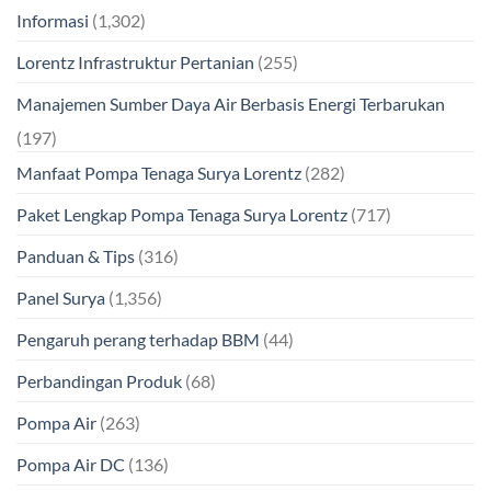
Informasi
(1,302)
Lorentz Infrastruktur Pertanian
(255)
Manajemen Sumber Daya Air Berbasis Energi Terbarukan
(197)
Manfaat Pompa Tenaga Surya Lorentz
(282)
Paket Lengkap Pompa Tenaga Surya Lorentz
(717)
Panduan & Tips
(316)
Panel Surya
(1,356)
Pengaruh perang terhadap BBM
(44)
Perbandingan Produk
(68)
Pompa Air
(263)
Pompa Air DC
(136)