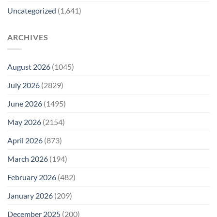
Uncategorized
(1,641)
ARCHIVES
August 2026
(1045)
July 2026
(2829)
June 2026
(1495)
May 2026
(2154)
April 2026
(873)
March 2026
(194)
February 2026
(482)
January 2026
(209)
December 2025
(200)