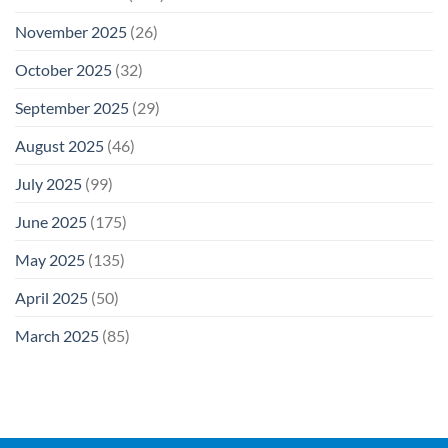
November 2025
(26)
October 2025
(32)
September 2025
(29)
August 2025
(46)
July 2025
(99)
June 2025
(175)
May 2025
(135)
April 2025
(50)
March 2025
(85)