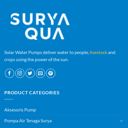
Solar Water Pumps deliver water to people,
livestock
and
crops using the power of the sun.
PRODUCT CATEGORIES
Aksesoris Pump
Pompa Air Tenaga Surya