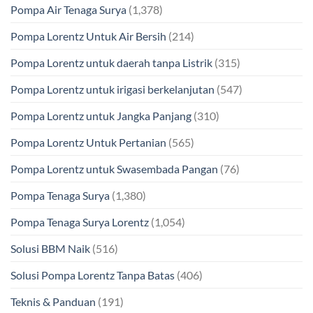
Pompa Air Tenaga Surya
(1,378)
Pompa Lorentz Untuk Air Bersih
(214)
Pompa Lorentz untuk daerah tanpa Listrik
(315)
Pompa Lorentz untuk irigasi berkelanjutan
(547)
Pompa Lorentz untuk Jangka Panjang
(310)
Pompa Lorentz Untuk Pertanian
(565)
Pompa Lorentz untuk Swasembada Pangan
(76)
Pompa Tenaga Surya
(1,380)
Pompa Tenaga Surya Lorentz
(1,054)
Solusi BBM Naik
(516)
Solusi Pompa Lorentz Tanpa Batas
(406)
Teknis & Panduan
(191)