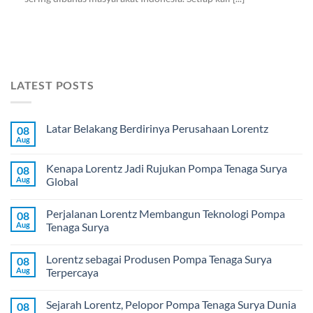
LATEST POSTS
Latar Belakang Berdirinya Perusahaan Lorentz
08
Aug
Kenapa Lorentz Jadi Rujukan Pompa Tenaga Surya
08
Aug
Global
Perjalanan Lorentz Membangun Teknologi Pompa
08
Aug
Tenaga Surya
Lorentz sebagai Produsen Pompa Tenaga Surya
08
Aug
Terpercaya
Sejarah Lorentz, Pelopor Pompa Tenaga Surya Dunia
08