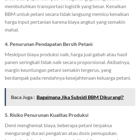
membutuhkan transportasi logistik yang besar. Kenaikan
BBM untuk petani secara tidak langsung memicu kenaikan
harga input pertanian karena biaya angkut yang semakin
mahal.
4. Penurunan Pendapatan Bersih Petani
Meskipun biaya produksi naik, harga jual gabah atau hasil
panen seringkali tidak naik secara proporsional. Akibatnya,
margin keuntungan petani semakin tergerus, yang
berdampak pada rendahnya kesejahteraan keluarga petani.
Baca Juga :
Bagaimana Jika Subsidi BBM Dikurangi?
5. Risiko Penurunan Kualitas Produksi
Demi menghemat biaya, beberapa petani terpaksa
mengurangi durasi pengairan atau dosis pemupukan.