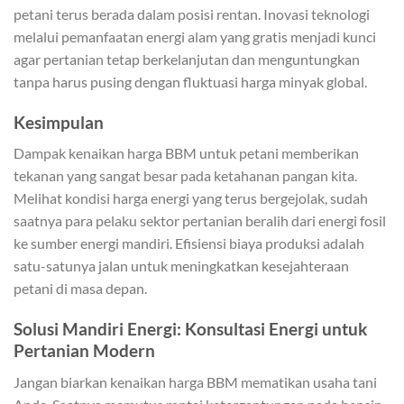
petani terus berada dalam posisi rentan. Inovasi teknologi
melalui pemanfaatan energi alam yang gratis menjadi kunci
agar pertanian tetap berkelanjutan dan menguntungkan
tanpa harus pusing dengan fluktuasi harga minyak global.
Kesimpulan
Dampak kenaikan harga BBM untuk petani memberikan
tekanan yang sangat besar pada ketahanan pangan kita.
Melihat kondisi harga energi yang terus bergejolak, sudah
saatnya para pelaku sektor pertanian beralih dari energi fosil
ke sumber energi mandiri. Efisiensi biaya produksi adalah
satu-satunya jalan untuk meningkatkan kesejahteraan
petani di masa depan.
Solusi Mandiri Energi: Konsultasi Energi untuk
Pertanian Modern
Jangan biarkan kenaikan harga BBM mematikan usaha tani