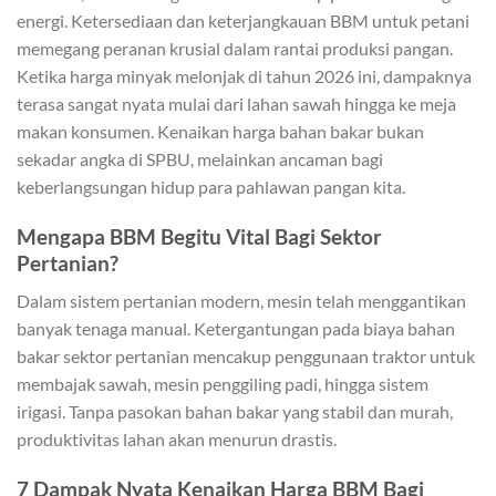
energi. Ketersediaan dan keterjangkauan BBM untuk petani
memegang peranan krusial dalam rantai produksi pangan.
Ketika harga minyak melonjak di tahun 2026 ini, dampaknya
terasa sangat nyata mulai dari lahan sawah hingga ke meja
makan konsumen. Kenaikan harga bahan bakar bukan
sekadar angka di SPBU, melainkan ancaman bagi
keberlangsungan hidup para pahlawan pangan kita.
Mengapa BBM Begitu Vital Bagi Sektor
Pertanian?
Dalam sistem pertanian modern, mesin telah menggantikan
banyak tenaga manual. Ketergantungan pada biaya bahan
bakar sektor pertanian mencakup penggunaan traktor untuk
membajak sawah, mesin penggiling padi, hingga sistem
irigasi. Tanpa pasokan bahan bakar yang stabil dan murah,
produktivitas lahan akan menurun drastis.
7 Dampak Nyata Kenaikan Harga BBM Bagi