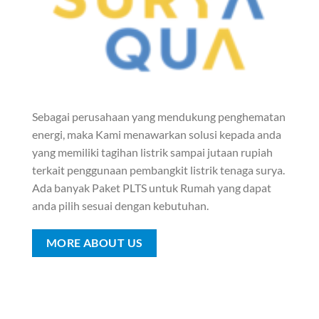
Sebagai perusahaan yang mendukung penghematan
energi, maka Kami menawarkan solusi kepada anda
yang memiliki tagihan listrik sampai jutaan rupiah
terkait penggunaan pembangkit listrik tenaga surya.
Ada banyak Paket PLTS untuk Rumah yang dapat
anda pilih sesuai dengan kebutuhan.
MORE ABOUT US