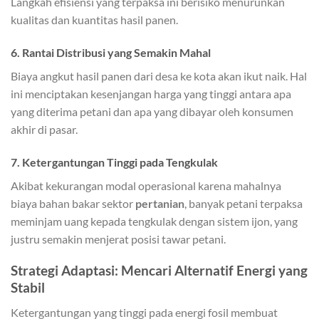
Langkah efisiensi yang terpaksa ini berisiko menurunkan
kualitas dan kuantitas hasil panen.
6. Rantai Distribusi yang Semakin Mahal
Biaya angkut hasil panen dari desa ke kota akan ikut naik. Hal
ini menciptakan kesenjangan harga yang tinggi antara apa
yang diterima petani dan apa yang dibayar oleh konsumen
akhir di pasar.
7. Ketergantungan Tinggi pada Tengkulak
Akibat kekurangan modal operasional karena mahalnya
biaya bahan bakar sektor
pertanian
, banyak petani terpaksa
meminjam uang kepada tengkulak dengan sistem ijon, yang
justru semakin menjerat posisi tawar petani.
Strategi Adaptasi: Mencari Alternatif Energi yang
Stabil
Ketergantungan yang tinggi pada energi fosil membuat