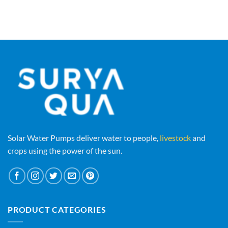
Solar Water Pumps deliver water to people,
livestock
and
crops using the power of the sun.
PRODUCT CATEGORIES