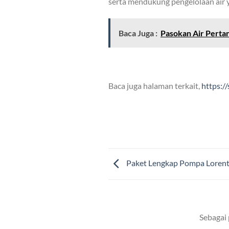
serta mendukung pengelolaan air 
Baca Juga :
Pasokan Air Pertan
Baca juga halaman terkait,
https:/
Paket Lengkap Pompa Lorentz
Sebagai