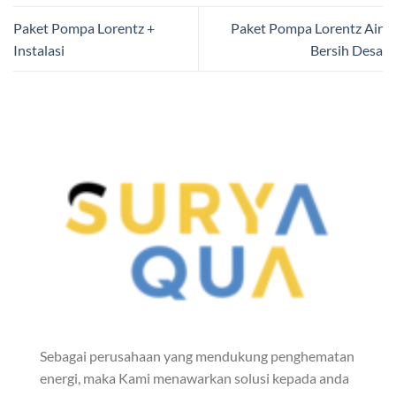
Paket Pompa Lorentz +
Paket Pompa Lorentz Air
Instalasi
Bersih Desa
Sebagai perusahaan yang mendukung penghematan
energi, maka Kami menawarkan solusi kepada anda