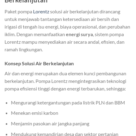
Paket pompa
Lorentz
solusi air berkelanjutan dirancang
untuk menjawab tantangan ketersediaan air bersih dan
irigasi di tengah isu energi, biaya operasional, dan perubahan
iklim. Dengan memanfaatkan
energi surya
, sistem pompa
Lorentz mampu menyediakan air secara andal, efisien, dan
ramah lingkungan.
Konsep Solusi Air Berkelanjutan
Air dan energi merupakan dua elemen kunci pembangunan
berkelanjutan. Pompa Lorentz mengintegrasikan teknologi
pompa efisiensi tinggi dengan energi terbarukan, sehingga:
Mengurangi ketergantungan pada listrik PLN dan BBM
Menekan emisi karbon
Menjamin pasokan air jangka panjang
Mendukung kemandirian desa dan sektor pertanian