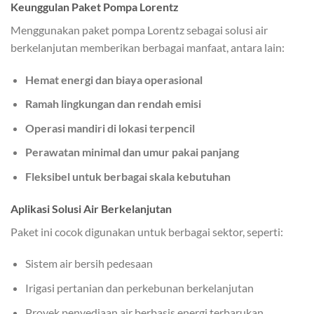
Keunggulan Paket Pompa Lorentz
Menggunakan paket pompa Lorentz sebagai solusi air
berkelanjutan memberikan berbagai manfaat, antara lain:
Hemat energi dan biaya operasional
Ramah lingkungan dan rendah emisi
Operasi mandiri di lokasi terpencil
Perawatan minimal dan umur pakai panjang
Fleksibel untuk berbagai skala kebutuhan
Aplikasi Solusi Air Berkelanjutan
Paket ini cocok digunakan untuk berbagai sektor, seperti:
Sistem air bersih pedesaan
Irigasi pertanian dan perkebunan berkelanjutan
Proyek penyediaan air berbasis energi terbarukan