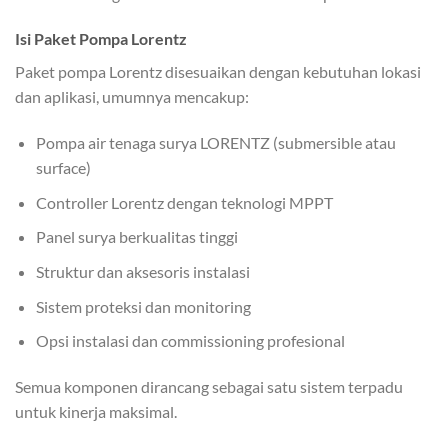
Isi Paket Pompa Lorentz
Paket pompa Lorentz disesuaikan dengan kebutuhan lokasi
dan aplikasi, umumnya mencakup:
Pompa air tenaga surya LORENTZ (submersible atau
surface)
Controller Lorentz dengan teknologi MPPT
Panel surya berkualitas tinggi
Struktur dan aksesoris instalasi
Sistem proteksi dan monitoring
Opsi instalasi dan commissioning profesional
Semua komponen dirancang sebagai satu sistem terpadu
untuk kinerja maksimal.