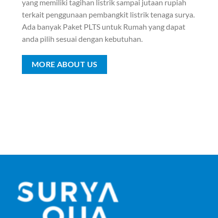
yang memiliki tagihan listrik sampai jutaan rupiah
terkait penggunaan pembangkit listrik tenaga surya.
Ada banyak Paket PLTS untuk Rumah yang dapat
anda pilih sesuai dengan kebutuhan.
MORE ABOUT US