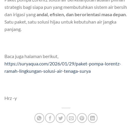
strategis bagi siapa pun yang membutuhkan sistem air bersih
dan irigasi yang
andal, efisien, dan berorientasi masa depan
.
Satu paket, satu solusi hijau untuk kebutuhan air jangka
panjang.
Baca juga halaman berikut,
https://suryaqua.com/2026/01/29/paket-pompa-lorentz-
ramah-lingkungan-solusi-air-tenaga-surya
Hrz -y