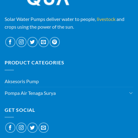
Solar Water Pumps deliver water to people,
livestock
and
crops using the power of the sun.
PRODUCT CATEGORIES
Aksesoris Pump
Pompa Air Tenaga Surya
GET SOCIAL