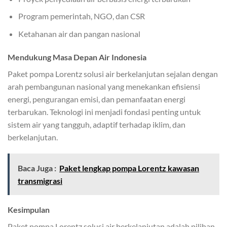
Program pemerintah, NGO, dan CSR
Ketahanan air dan pangan nasional
Mendukung Masa Depan Air Indonesia
Paket pompa Lorentz solusi air berkelanjutan sejalan dengan
arah pembangunan nasional yang menekankan efisiensi
energi, pengurangan emisi, dan pemanfaatan energi
terbarukan. Teknologi ini menjadi fondasi penting untuk
sistem air yang tangguh, adaptif terhadap iklim, dan
berkelanjutan.
Baca Juga :
Paket lengkap pompa Lorentz kawasan
transmigrasi
Kesimpulan
Paket pompa Lorentz solusi air berkelanjutan adalah pilihan