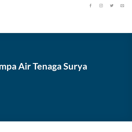
mpa Air Tenaga Surya