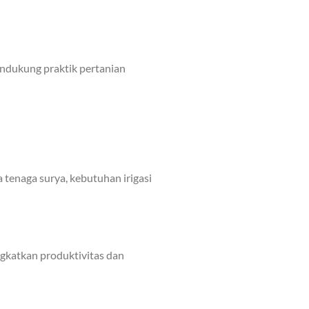
ndukung praktik pertanian
tenaga surya, kebutuhan irigasi
gkatkan produktivitas dan