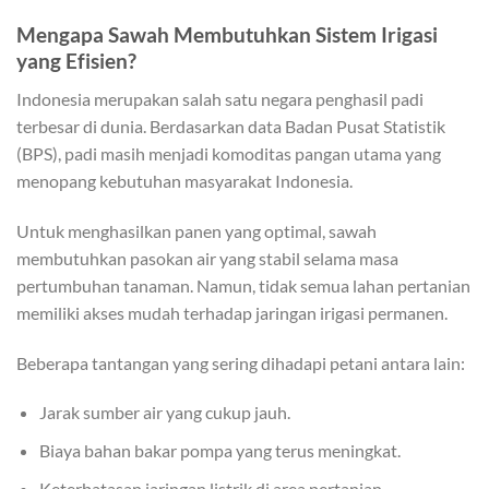
Mengapa Sawah Membutuhkan Sistem Irigasi
yang Efisien?
Indonesia merupakan salah satu negara penghasil padi
terbesar di dunia. Berdasarkan data Badan Pusat Statistik
(BPS), padi masih menjadi komoditas pangan utama yang
menopang kebutuhan masyarakat Indonesia.
Untuk menghasilkan panen yang optimal, sawah
membutuhkan pasokan air yang stabil selama masa
pertumbuhan tanaman. Namun, tidak semua lahan pertanian
memiliki akses mudah terhadap jaringan irigasi permanen.
Beberapa tantangan yang sering dihadapi petani antara lain:
Jarak sumber air yang cukup jauh.
Biaya bahan bakar pompa yang terus meningkat.
Keterbatasan jaringan listrik di area pertanian.