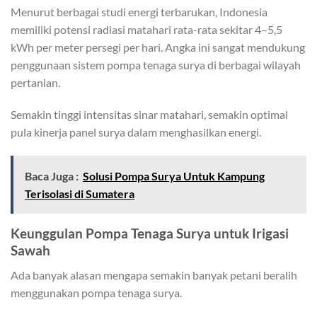
Menurut berbagai studi energi terbarukan, Indonesia
memiliki potensi radiasi matahari rata-rata sekitar 4–5,5
kWh per meter persegi per hari. Angka ini sangat mendukung
penggunaan sistem pompa tenaga surya di berbagai wilayah
pertanian.
Semakin tinggi intensitas sinar matahari, semakin optimal
pula kinerja panel surya dalam menghasilkan energi.
Baca Juga :
Solusi Pompa Surya Untuk Kampung
Terisolasi di Sumatera
Keunggulan Pompa Tenaga Surya untuk Irigasi
Sawah
Ada banyak alasan mengapa semakin banyak petani beralih
menggunakan pompa tenaga surya.