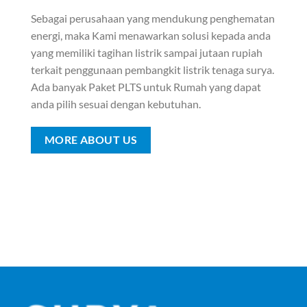
Sebagai perusahaan yang mendukung penghematan
energi, maka Kami menawarkan solusi kepada anda
yang memiliki tagihan listrik sampai jutaan rupiah
terkait penggunaan pembangkit listrik tenaga surya.
Ada banyak Paket PLTS untuk Rumah yang dapat
anda pilih sesuai dengan kebutuhan.
MORE ABOUT US