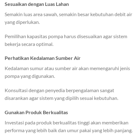
Sesuaikan dengan Luas Lahan
Semakin luas area sawah, semakin besar kebutuhan debit air
yang diperlukan.
Pemilihan kapasitas pompa harus disesuaikan agar sistem
bekerja secara optimal.
Perhatikan Kedalaman Sumber Air
Kedalaman sumur atau sumber air akan memengaruhi jenis
pompa yang digunakan.
Konsultasi dengan penyedia berpengalaman sangat
disarankan agar sistem yang dipilih sesuai kebutuhan.
Gunakan Produk Berkualitas
Investasi pada produk berkualitas tinggi akan memberikan
performa yang lebih baik dan umur pakai yang lebih panjang.