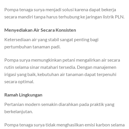
Pompa tenaga surya menjadi solusi karena dapat bekerja
secara mandiri tanpa harus terhubung ke jaringan listrik PLN.
Menyediakan Air Secara Konsisten
Ketersediaan air yang stabil sangat penting bagi
pertumbuhan tanaman padi.
Pompa surya memungkinkan petani mengalirkan air secara
rutin selama sinar matahari tersedia. Dengan manajemen
irigasi yang baik, kebutuhan air tanaman dapat terpenuhi
secara optimal.
Ramah Lingkungan
Pertanian modern semakin diarahkan pada praktik yang
berkelanjutan.
Pompa tenaga surya tidak menghasilkan emisi karbon selama