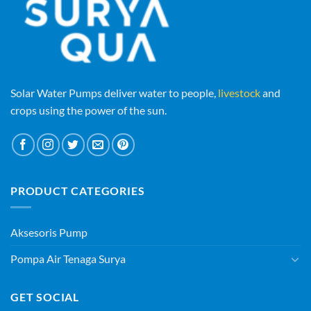
Solar Water Pumps deliver water to people,
livestock
and
crops using the power of the sun.
PRODUCT CATEGORIES
Aksesoris Pump
Pompa Air Tenaga Surya
GET SOCIAL