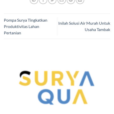
Pompa Surya Tingkatkan
Inilah Solusi Air Murah Untuk
Produktivitas Lahan
Usaha Tambak
Pertanian