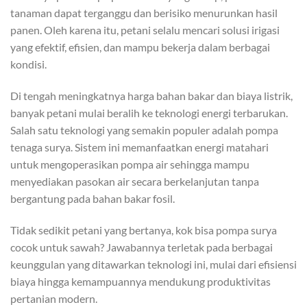
tanaman dapat terganggu dan berisiko menurunkan hasil
panen. Oleh karena itu, petani selalu mencari solusi irigasi
yang efektif, efisien, dan mampu bekerja dalam berbagai
kondisi.
Di tengah meningkatnya harga bahan bakar dan biaya listrik,
banyak petani mulai beralih ke teknologi energi terbarukan.
Salah satu teknologi yang semakin populer adalah pompa
tenaga surya. Sistem ini memanfaatkan energi matahari
untuk mengoperasikan pompa air sehingga mampu
menyediakan pasokan air secara berkelanjutan tanpa
bergantung pada bahan bakar fosil.
Tidak sedikit petani yang bertanya, kok bisa pompa surya
cocok untuk sawah? Jawabannya terletak pada berbagai
keunggulan yang ditawarkan teknologi ini, mulai dari efisiensi
biaya hingga kemampuannya mendukung produktivitas
pertanian modern.