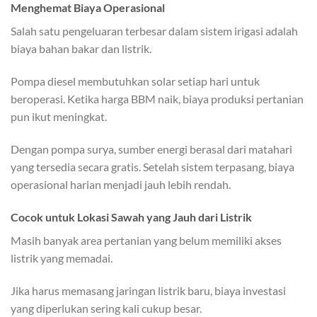
Menghemat Biaya Operasional
Salah satu pengeluaran terbesar dalam sistem irigasi adalah
biaya bahan bakar dan listrik.
Pompa diesel membutuhkan solar setiap hari untuk
beroperasi. Ketika harga BBM naik, biaya produksi pertanian
pun ikut meningkat.
Dengan pompa surya, sumber energi berasal dari matahari
yang tersedia secara gratis. Setelah sistem terpasang, biaya
operasional harian menjadi jauh lebih rendah.
Cocok untuk Lokasi Sawah yang Jauh dari Listrik
Masih banyak area pertanian yang belum memiliki akses
listrik yang memadai.
Jika harus memasang jaringan listrik baru, biaya investasi
yang diperlukan sering kali cukup besar.