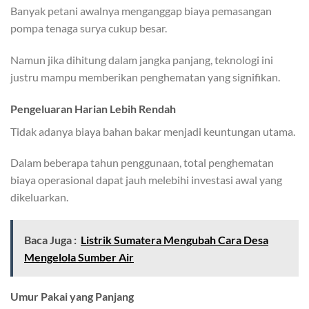
Banyak petani awalnya menganggap biaya pemasangan
pompa tenaga surya cukup besar.
Namun jika dihitung dalam jangka panjang, teknologi ini
justru mampu memberikan penghematan yang signifikan.
Pengeluaran Harian Lebih Rendah
Tidak adanya biaya bahan bakar menjadi keuntungan utama.
Dalam beberapa tahun penggunaan, total penghematan
biaya operasional dapat jauh melebihi investasi awal yang
dikeluarkan.
Baca Juga :
Listrik Sumatera Mengubah Cara Desa
Mengelola Sumber Air
Umur Pakai yang Panjang