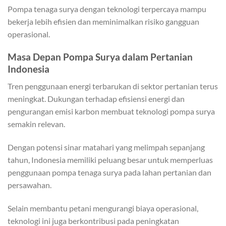
Pompa tenaga surya dengan teknologi terpercaya mampu
bekerja lebih efisien dan meminimalkan risiko gangguan
operasional.
Masa Depan Pompa Surya dalam Pertanian
Indonesia
Tren penggunaan energi terbarukan di sektor pertanian terus
meningkat. Dukungan terhadap efisiensi energi dan
pengurangan emisi karbon membuat teknologi pompa surya
semakin relevan.
Dengan potensi sinar matahari yang melimpah sepanjang
tahun, Indonesia memiliki peluang besar untuk memperluas
penggunaan pompa tenaga surya pada lahan pertanian dan
persawahan.
Selain membantu petani mengurangi biaya operasional,
teknologi ini juga berkontribusi pada peningkatan