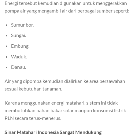
Energi tersebut kemudian digunakan untuk menggerakkan
pompa air yang mengambil air dari berbagai sumber seperti:
Sumur bor.
Sungai.
Embung.
Waduk.
Danau.
Air yang dipompa kemudian dialirkan ke area persawahan
sesuai kebutuhan tanaman.
Karena menggunakan energi matahari, sistem ini tidak
membutuhkan bahan bakar solar maupun konsumsi listrik
PLN secara terus-menerus.
Sinar Matahari Indonesia Sangat Mendukung