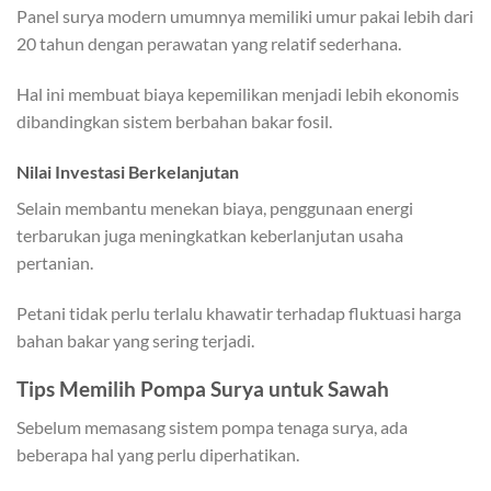
Panel surya modern umumnya memiliki umur pakai lebih dari
20 tahun dengan perawatan yang relatif sederhana.
Hal ini membuat biaya kepemilikan menjadi lebih ekonomis
dibandingkan sistem berbahan bakar fosil.
Nilai Investasi Berkelanjutan
Selain membantu menekan biaya, penggunaan energi
terbarukan juga meningkatkan keberlanjutan usaha
pertanian.
Petani tidak perlu terlalu khawatir terhadap fluktuasi harga
bahan bakar yang sering terjadi.
Tips Memilih Pompa Surya untuk Sawah
Sebelum memasang sistem pompa tenaga surya, ada
beberapa hal yang perlu diperhatikan.