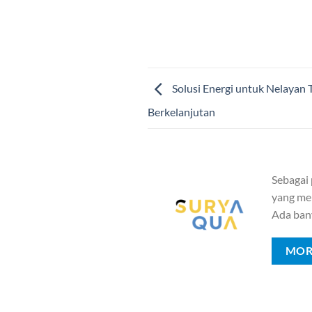
Solusi Energi untuk Nelayan
Berkelanjutan
Sebagai
yang mem
Ada ban
MOR