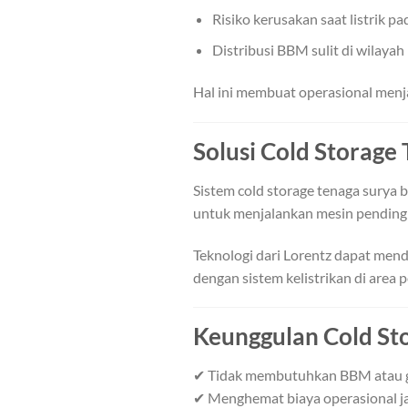
Risiko kerusakan saat listrik p
Distribusi BBM sulit di wilayah 
Hal ini membuat operasional menja
Solusi Cold Storage
Sistem cold storage tenaga surya
untuk menjalankan mesin pending
Teknologi dari Lorentz dapat mend
dengan sistem kelistrikan di area 
Keunggulan Cold St
✔ Tidak membutuhkan BBM atau 
✔ Menghemat biaya operasional j