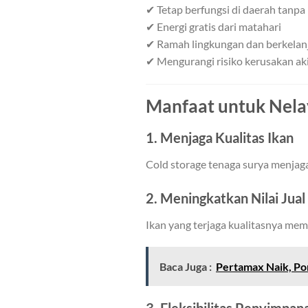
✔ Tetap berfungsi di daerah tanpa 
✔ Energi gratis dari matahari
✔ Ramah lingkungan dan berkelan
✔ Mengurangi risiko kerusakan ak
Manfaat untuk Nela
1. Menjaga Kualitas Ikan
Cold storage tenaga surya menjaga 
2. Meningkatkan Nilai Jual
Ikan yang terjaga kualitasnya memili
Baca Juga :
Pertamax Naik, Po