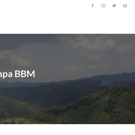
anpa BBM