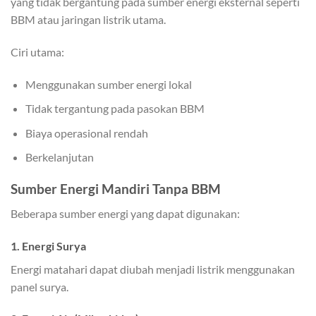
yang tidak bergantung pada sumber energi eksternal seperti
BBM atau jaringan listrik utama.
Ciri utama:
Menggunakan sumber energi lokal
Tidak tergantung pada pasokan BBM
Biaya operasional rendah
Berkelanjutan
Sumber Energi Mandiri Tanpa BBM
Beberapa sumber energi yang dapat digunakan:
1. Energi Surya
Energi matahari dapat diubah menjadi listrik menggunakan
panel surya.