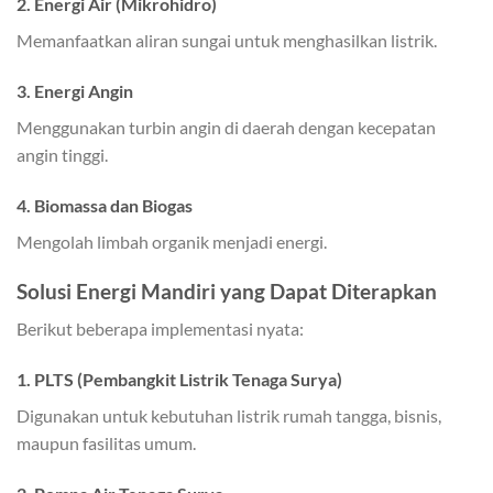
2. Energi Air (Mikrohidro)
Memanfaatkan aliran sungai untuk menghasilkan listrik.
3. Energi Angin
Menggunakan turbin angin di daerah dengan kecepatan
angin tinggi.
4. Biomassa dan Biogas
Mengolah limbah organik menjadi energi.
Solusi Energi Mandiri yang Dapat Diterapkan
Berikut beberapa implementasi nyata:
1. PLTS (Pembangkit Listrik Tenaga Surya)
Digunakan untuk kebutuhan listrik rumah tangga, bisnis,
maupun fasilitas umum.