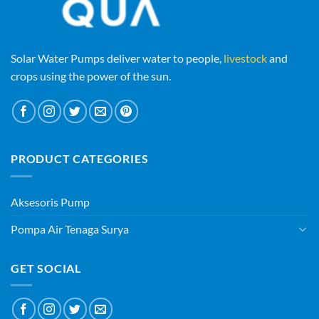
Solar Water Pumps deliver water to people,
livestock
and
crops using the power of the sun.
PRODUCT CATEGORIES
Aksesoris Pump
Pompa Air Tenaga Surya
GET SOCIAL