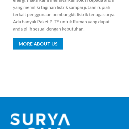
yang memiliki tagihan listrik sampai jutaan rupiah
terkait penggunaan pembangkit listrik tenaga surya.
Ada banyak Paket PLTS untuk Rumah yang dapat
anda pilih sesuai dengan kebutuhan.
MORE ABOUT US