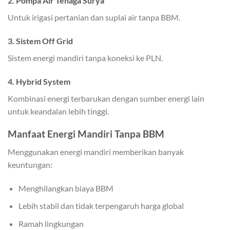
2. Pompa Air Tenaga Surya
Untuk irigasi pertanian dan suplai air tanpa BBM.
3. Sistem Off Grid
Sistem energi mandiri tanpa koneksi ke PLN.
4. Hybrid System
Kombinasi energi terbarukan dengan sumber energi lain
untuk keandalan lebih tinggi.
Manfaat Energi Mandiri Tanpa BBM
Menggunakan energi mandiri memberikan banyak
keuntungan:
Menghilangkan biaya BBM
Lebih stabil dan tidak terpengaruh harga global
Ramah lingkungan