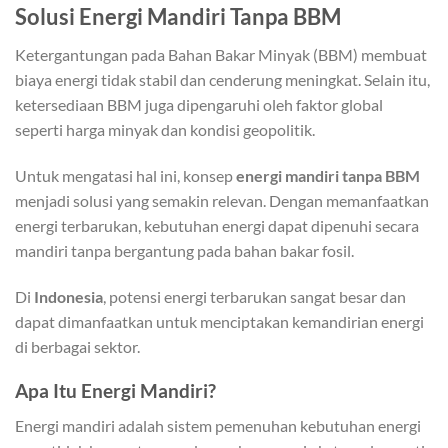
Solusi Energi Mandiri Tanpa BBM
Ketergantungan pada Bahan Bakar Minyak (BBM) membuat
biaya energi tidak stabil dan cenderung meningkat. Selain itu,
ketersediaan BBM juga dipengaruhi oleh faktor global
seperti harga minyak dan kondisi geopolitik.
Untuk mengatasi hal ini, konsep
energi mandiri tanpa BBM
menjadi solusi yang semakin relevan. Dengan memanfaatkan
energi terbarukan, kebutuhan energi dapat dipenuhi secara
mandiri tanpa bergantung pada bahan bakar fosil.
Di
Indonesia
, potensi energi terbarukan sangat besar dan
dapat dimanfaatkan untuk menciptakan kemandirian energi
di berbagai sektor.
Apa Itu Energi Mandiri?
Energi mandiri adalah sistem pemenuhan kebutuhan energi