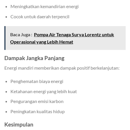
Meningkatkan kemandirian energi
Cocok untuk daerah terpencil
Baca Juga :
Pompa Air Tenaga Surya Lorentz untuk
Operasional yang Lebih Hemat
Dampak Jangka Panjang
Energi mandiri memberikan dampak positif berkelanjutan:
Penghematan biaya energi
Ketahanan energi yang lebih kuat
Pengurangan emisi karbon
Peningkatan kualitas hidup
Kesimpulan