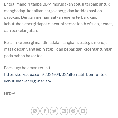
Energi mandiri tanpa BBM merupakan solusi terbaik untuk
menghadapi kenaikan harga energi dan ketidakpastian
pasokan. Dengan memanfaatkan energi terbarukan,
kebutuhan energi dapat dipenuhi secara lebih efisien, hemat,
dan berkelanjutan.
Beralih ke energi mandiri adalah langkah strategis menuju
masa depan yang lebih stabil dan bebas dari ketergantungan
pada bahan bakar fosil.
Baca juga halaman terkait,
https://suryaqua.com/2026/04/02/alternatif-bbm-untuk-
kebutuhan-energi-harian/
Hrz -y