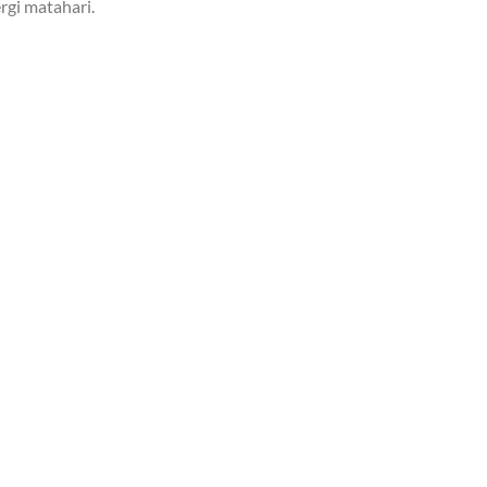
gi matahari.