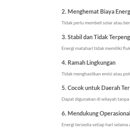
2. Menghemat Biaya Energ
Tidak perlu membeli solar atau ben
3. Stabil dan Tidak Terpe
Energi matahari tidak memiliki flu
4. Ramah Lingkungan
Tidak menghasilkan emisi atau pol
5. Cocok untuk Daerah Ter
Dapat digunakan di wilayah tanpa a
6. Mendukung Operasional
Energi tersedia setiap hari selama 