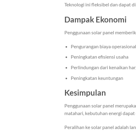
Teknologi ini fleksibel dan dapat
Dampak Ekonomi
Penggunaan solar panel memberikan
Pengurangan biaya operasiona
Peningkatan efisiensi usaha
Perlindungan dari kenaikan h
Peningkatan keuntungan
Kesimpulan
Penggunaan solar panel merupaka
matahari, kebutuhan energi dapat 
Peralihan ke solar panel adalah la