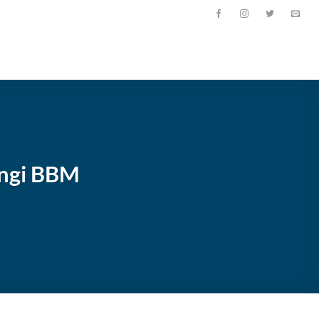
angi BBM