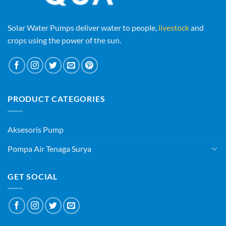
Solar Water Pumps deliver water to people,
livestock
and
crops using the power of the sun.
PRODUCT CATEGORIES
Aksesoris Pump
Pompa Air Tenaga Surya
GET SOCIAL