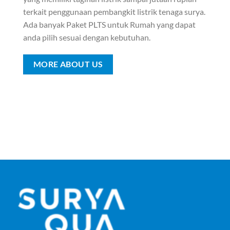
terkait penggunaan pembangkit listrik tenaga surya.
Ada banyak Paket PLTS untuk Rumah yang dapat
anda pilih sesuai dengan kebutuhan.
MORE ABOUT US