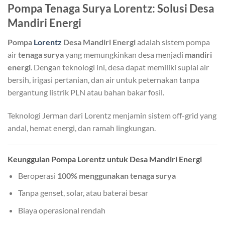
Pompa Tenaga Surya Lorentz: Solusi Desa
Mandiri Energi
Pompa
Lorentz
Desa Mandiri Energi
adalah sistem pompa
air
tenaga surya
yang memungkinkan desa menjadi
mandiri
energi
. Dengan teknologi ini, desa dapat memiliki suplai air
bersih, irigasi pertanian, dan air untuk peternakan tanpa
bergantung listrik PLN atau bahan bakar fosil.
Teknologi Jerman dari Lorentz menjamin sistem off-grid yang
andal, hemat energi, dan ramah lingkungan.
Keunggulan Pompa Lorentz untuk Desa Mandiri Energi
Beroperasi
100% menggunakan tenaga surya
Tanpa genset, solar, atau baterai besar
Biaya operasional rendah