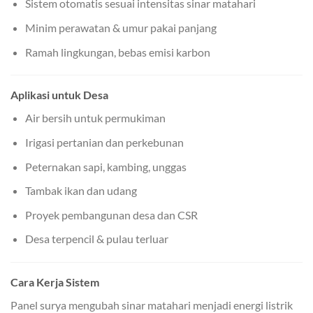
Sistem otomatis sesuai intensitas sinar matahari
Minim perawatan & umur pakai panjang
Ramah lingkungan, bebas emisi karbon
Aplikasi untuk Desa
Air bersih untuk permukiman
Irigasi pertanian dan perkebunan
Peternakan sapi, kambing, unggas
Tambak ikan dan udang
Proyek pembangunan desa dan CSR
Desa terpencil & pulau terluar
Cara Kerja Sistem
Panel surya mengubah sinar matahari menjadi energi listrik