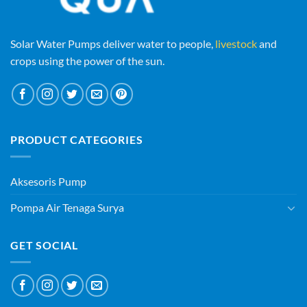
Solar Water Pumps deliver water to people,
livestock
and
crops using the power of the sun.
PRODUCT CATEGORIES
Aksesoris Pump
Pompa Air Tenaga Surya
GET SOCIAL