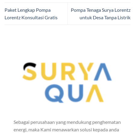
Paket Lengkap Pompa
Pompa Tenaga Surya Lorentz
Lorentz Konsultasi Gratis
untuk Desa Tanpa Listrik
Sebagai perusahaan yang mendukung penghematan
energi, maka Kami menawarkan solusi kepada anda