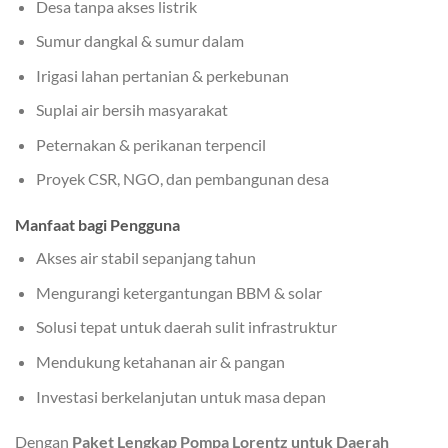
Desa tanpa akses listrik
Sumur dangkal & sumur dalam
Irigasi lahan pertanian & perkebunan
Suplai air bersih masyarakat
Peternakan & perikanan terpencil
Proyek CSR, NGO, dan pembangunan desa
Manfaat bagi Pengguna
Akses air stabil sepanjang tahun
Mengurangi ketergantungan BBM & solar
Solusi tepat untuk daerah sulit infrastruktur
Mendukung ketahanan air & pangan
Investasi berkelanjutan untuk masa depan
Dengan
Paket Lengkap Pompa Lorentz untuk Daerah