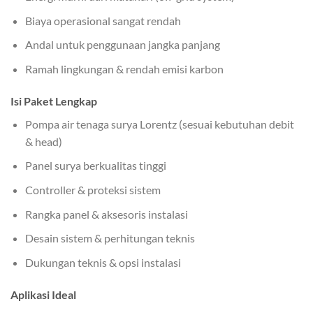
Biaya operasional sangat rendah
Andal untuk penggunaan jangka panjang
Ramah lingkungan & rendah emisi karbon
Isi Paket Lengkap
Pompa air tenaga surya Lorentz (sesuai kebutuhan debit
& head)
Panel surya berkualitas tinggi
Controller & proteksi sistem
Rangka panel & aksesoris instalasi
Desain sistem & perhitungan teknis
Dukungan teknis & opsi instalasi
Aplikasi Ideal