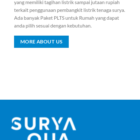
yang memiliki tagihan listrik sampai jutaan rupiah
terkait penggunaan pembangkit listrik tenaga surya.
Ada banyak Paket PLTS untuk Rumah yang dapat
anda pilih sesuai dengan kebutuhan.
MORE ABOUT US