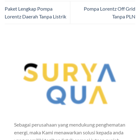
Paket Lengkap Pompa
Pompa Lorentz Off Grid
Lorentz Daerah Tanpa Listrik
Tanpa PLN
Sebagai perusahaan yang mendukung penghematan
energi, maka Kami menawarkan solusi kepada anda