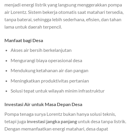
menjadi energi listrik yang langsung menggerakkan pompa
air Lorentz. Sistem bekerja otomatis saat matahari tersedia,
tanpa baterai, sehingga lebih sederhana, efisien, dan tahan
lama untuk daerah terpencil.
Manfaat bagi Desa
Akses air bersih berkelanjutan
Mengurangi biaya operasional desa
Mendukung ketahanan air dan pangan
Meningkatkan produktivitas pertanian
Solusi tepat untuk wilayah minim infrastruktur
Investasi Air untuk Masa Depan Desa
Pompa tenaga surya Lorentz bukan hanya solusi teknis,
tetapi juga
investasi jangka panjang
untuk desa tanpa listrik.
Dengan memanfaatkan energi matahari, desa dapat