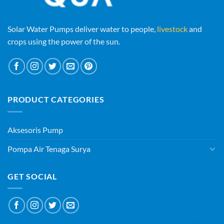
Solar Water Pumps deliver water to people,
livestock
and
crops using the power of the sun.
PRODUCT CATEGORIES
Aksesoris Pump
Pompa Air Tenaga Surya
GET SOCIAL