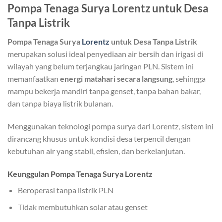
Pompa Tenaga Surya Lorentz untuk Desa
Tanpa Listrik
Pompa Tenaga Surya
Lorentz
untuk Desa Tanpa Listrik
merupakan solusi ideal penyediaan air bersih dan irigasi di
wilayah yang belum terjangkau jaringan PLN. Sistem ini
memanfaatkan
energi matahari secara langsung
, sehingga
mampu bekerja mandiri tanpa genset, tanpa bahan bakar,
dan tanpa biaya listrik bulanan.
Menggunakan teknologi pompa surya dari Lorentz, sistem ini
dirancang khusus untuk kondisi desa terpencil dengan
kebutuhan air yang stabil, efisien, dan berkelanjutan.
Keunggulan Pompa Tenaga Surya Lorentz
Beroperasi tanpa listrik PLN
Tidak membutuhkan solar atau genset