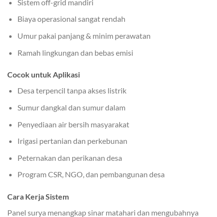
Sistem off-grid mandiri
Biaya operasional sangat rendah
Umur pakai panjang & minim perawatan
Ramah lingkungan dan bebas emisi
Cocok untuk Aplikasi
Desa terpencil tanpa akses listrik
Sumur dangkal dan sumur dalam
Penyediaan air bersih masyarakat
Irigasi pertanian dan perkebunan
Peternakan dan perikanan desa
Program CSR, NGO, dan pembangunan desa
Cara Kerja Sistem
Panel surya menangkap sinar matahari dan mengubahnya