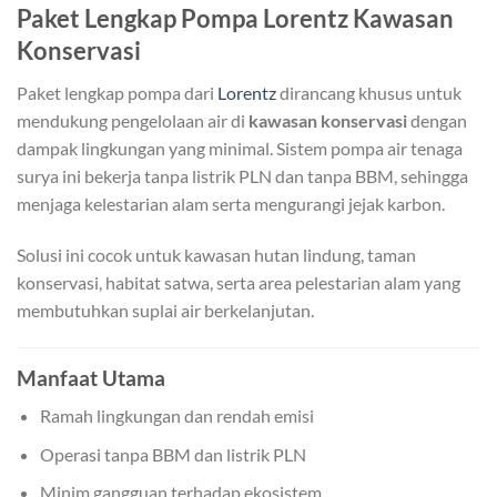
Paket Lengkap Pompa Lorentz Kawasan
Konservasi
Paket lengkap pompa dari
Lorentz
dirancang khusus untuk
mendukung pengelolaan air di
kawasan konservasi
dengan
dampak lingkungan yang minimal. Sistem pompa air tenaga
surya ini bekerja tanpa listrik PLN dan tanpa BBM, sehingga
menjaga kelestarian alam serta mengurangi jejak karbon.
Solusi ini cocok untuk kawasan hutan lindung, taman
konservasi, habitat satwa, serta area pelestarian alam yang
membutuhkan suplai air berkelanjutan.
Manfaat Utama
Ramah lingkungan dan rendah emisi
Operasi tanpa BBM dan listrik PLN
Minim gangguan terhadap ekosistem