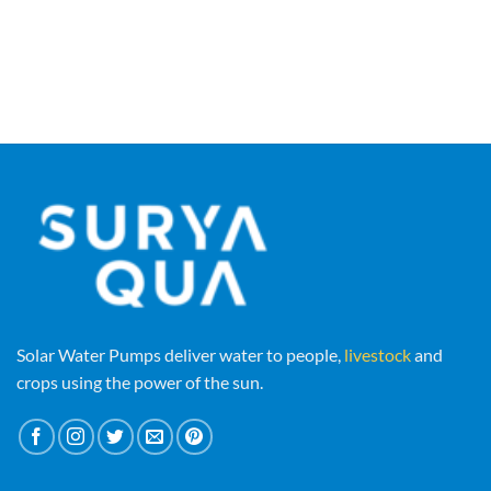
Solar Water Pumps deliver water to people,
livestock
and
crops using the power of the sun.