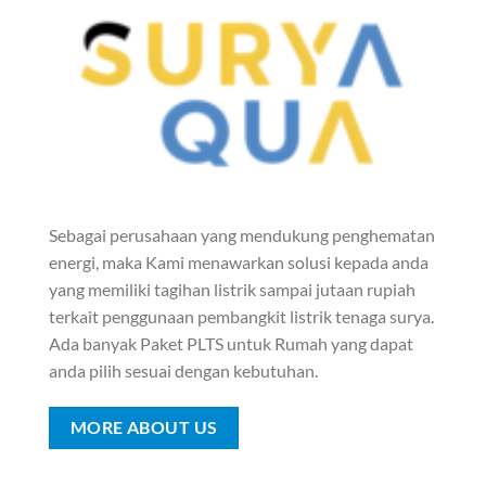
Sebagai perusahaan yang mendukung penghematan
energi, maka Kami menawarkan solusi kepada anda
yang memiliki tagihan listrik sampai jutaan rupiah
terkait penggunaan pembangkit listrik tenaga surya.
Ada banyak Paket PLTS untuk Rumah yang dapat
anda pilih sesuai dengan kebutuhan.
MORE ABOUT US