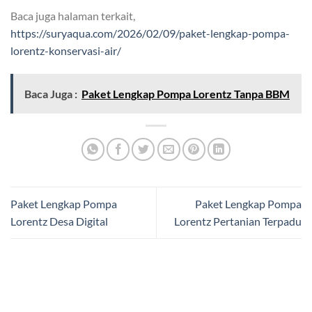
Baca juga halaman terkait,
https://suryaqua.com/2026/02/09/paket-lengkap-pompa-
lorentz-konservasi-air/
Baca Juga :
Paket Lengkap Pompa Lorentz Tanpa BBM
Paket Lengkap Pompa
Paket Lengkap Pompa
Lorentz Desa Digital
Lorentz Pertanian Terpadu