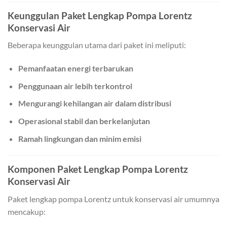
Keunggulan Paket Lengkap Pompa Lorentz
Konservasi Air
Beberapa keunggulan utama dari paket ini meliputi:
Pemanfaatan energi terbarukan
Penggunaan air lebih terkontrol
Mengurangi kehilangan air dalam distribusi
Operasional stabil dan berkelanjutan
Ramah lingkungan dan minim emisi
Komponen Paket Lengkap Pompa Lorentz
Konservasi Air
Paket lengkap pompa Lorentz untuk konservasi air umumnya
mencakup: