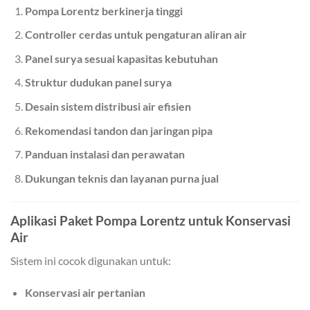
Pompa Lorentz berkinerja tinggi
Controller cerdas untuk pengaturan aliran air
Panel surya sesuai kapasitas kebutuhan
Struktur dudukan panel surya
Desain sistem distribusi air efisien
Rekomendasi tandon dan jaringan pipa
Panduan instalasi dan perawatan
Dukungan teknis dan layanan purna jual
Aplikasi Paket Pompa Lorentz untuk Konservasi
Air
Sistem ini cocok digunakan untuk:
Konservasi air pertanian