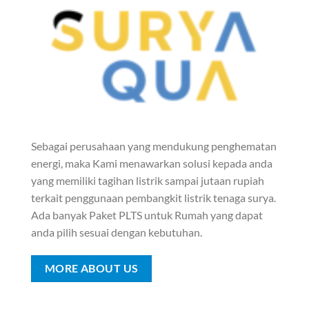
Sebagai perusahaan yang mendukung penghematan
energi, maka Kami menawarkan solusi kepada anda
yang memiliki tagihan listrik sampai jutaan rupiah
terkait penggunaan pembangkit listrik tenaga surya.
Ada banyak Paket PLTS untuk Rumah yang dapat
anda pilih sesuai dengan kebutuhan.
MORE ABOUT US