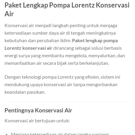
Paket Lengkap Pompa Lorentz Konservasi
Air
Konservasi air menjadi langkah penting untuk menjaga
ketersediaan sumber daya air di tengah meningkatnya
kebutuhan dan perubahan iklim.
Paket lengkap pompa
Lorentz konservasi air
dirancang sebagai solusi berbasis
energi surya yang membantu mengelola, menyalurkan, dan
memanfaatkan air secara bijak serta berkelanjutan.
Dengan teknologi pompa Lorentz yang efisien, sistem ini
mendukung upaya konservasi air tanpa mengorbankan
keandalan pasokan.
Pentingnya Konservasi Air
Konservasi air bertujuan untuk:
Menjaga ketersediaan air dalam jangka panjang