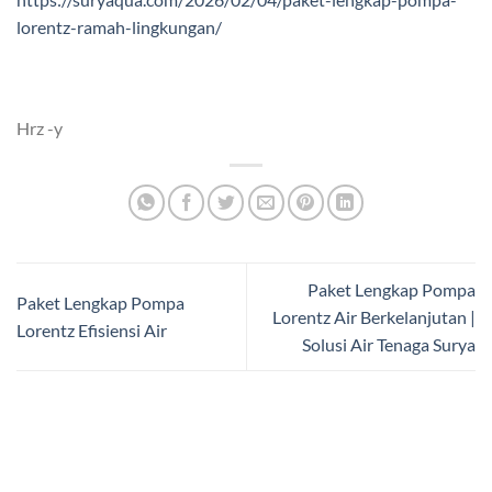
lorentz-ramah-lingkungan/
Hrz -y
Paket Lengkap Pompa
Paket Lengkap Pompa
Lorentz Air Berkelanjutan |
Lorentz Efisiensi Air
Solusi Air Tenaga Surya