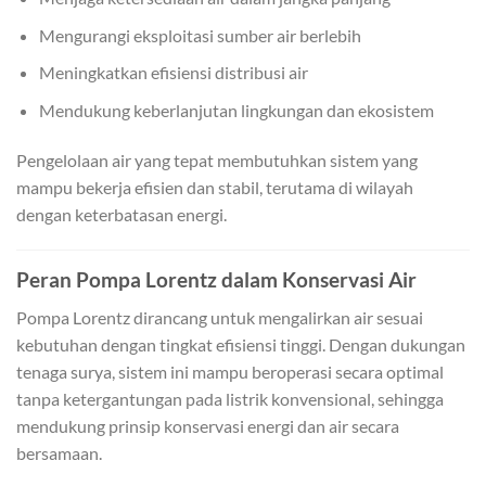
Mengurangi eksploitasi sumber air berlebih
Meningkatkan efisiensi distribusi air
Mendukung keberlanjutan lingkungan dan ekosistem
Pengelolaan air yang tepat membutuhkan sistem yang
mampu bekerja efisien dan stabil, terutama di wilayah
dengan keterbatasan energi.
Peran Pompa Lorentz dalam Konservasi Air
Pompa Lorentz dirancang untuk mengalirkan air sesuai
kebutuhan dengan tingkat efisiensi tinggi. Dengan dukungan
tenaga surya, sistem ini mampu beroperasi secara optimal
tanpa ketergantungan pada listrik konvensional, sehingga
mendukung prinsip konservasi energi dan air secara
bersamaan.