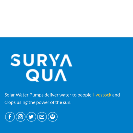
Solar Water Pumps deliver water to people,
livestock
and
crops using the power of the sun.