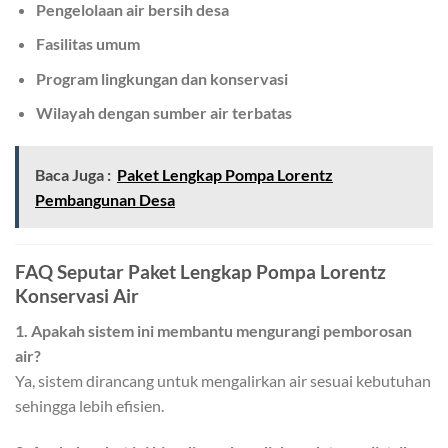
Pengelolaan air bersih desa
Fasilitas umum
Program lingkungan dan konservasi
Wilayah dengan sumber air terbatas
Baca Juga :
Paket Lengkap Pompa Lorentz
Pembangunan Desa
FAQ Seputar Paket Lengkap Pompa Lorentz
Konservasi Air
1. Apakah sistem ini membantu mengurangi pemborosan
air?
Ya, sistem dirancang untuk mengalirkan air sesuai kebutuhan
sehingga lebih efisien.