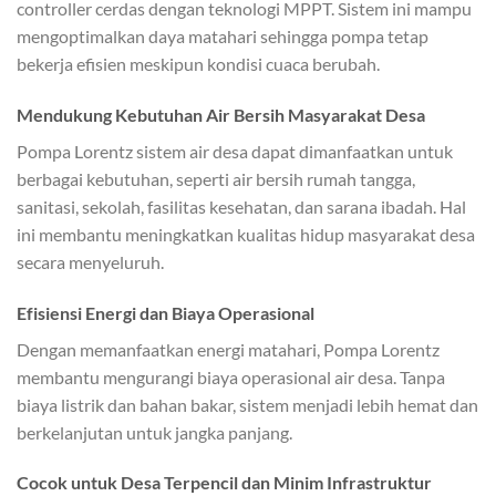
controller cerdas dengan teknologi MPPT. Sistem ini mampu
mengoptimalkan daya matahari sehingga pompa tetap
bekerja efisien meskipun kondisi cuaca berubah.
Mendukung Kebutuhan Air Bersih Masyarakat Desa
Pompa Lorentz sistem air desa dapat dimanfaatkan untuk
berbagai kebutuhan, seperti air bersih rumah tangga,
sanitasi, sekolah, fasilitas kesehatan, dan sarana ibadah. Hal
ini membantu meningkatkan kualitas hidup masyarakat desa
secara menyeluruh.
Efisiensi Energi dan Biaya Operasional
Dengan memanfaatkan energi matahari, Pompa Lorentz
membantu mengurangi biaya operasional air desa. Tanpa
biaya listrik dan bahan bakar, sistem menjadi lebih hemat dan
berkelanjutan untuk jangka panjang.
Cocok untuk Desa Terpencil dan Minim Infrastruktur