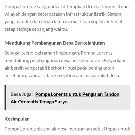
Pompa Lorentz sangat ideal diterapkan di desa terpencil dan
wilayah dengan keterbatasan infrastruktur listrik. Sistem
yang mandiri dan tahan lama memastikan suplai air bersih
tetap terjaga sepanjang waktu.
Mendukung Pembangunan Desa Berkelanjutan
Sebagai teknologi ramah lingkungan, Pompa Lorentz
mendukung pembangunan desa berkelanjutan. Penyediaan
air bersih yang stabil berkontribusi pada peningkatan
kesehatan, sanitasi, dan kesejahteraan masyarakat desa.
Baca Juga :
Pompa Lorentz untuk Pengisian Tandon
Air Otomatis Tenaga Surya
Kesimpulan
Pompa Lorentz sistem air desa merupakan solusi tepat untuk