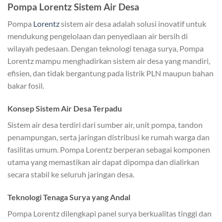
Pompa Lorentz Sistem Air Desa
Pompa
Lorentz
sistem air desa adalah solusi inovatif untuk
mendukung pengelolaan dan penyediaan air bersih di
wilayah pedesaan. Dengan teknologi tenaga surya, Pompa
Lorentz mampu menghadirkan sistem air desa yang mandiri,
efisien, dan tidak bergantung pada listrik PLN maupun bahan
bakar fosil.
Konsep Sistem Air Desa Terpadu
Sistem air desa terdiri dari sumber air, unit pompa, tandon
penampungan, serta jaringan distribusi ke rumah warga dan
fasilitas umum. Pompa Lorentz berperan sebagai komponen
utama yang memastikan air dapat dipompa dan dialirkan
secara stabil ke seluruh jaringan desa.
Teknologi Tenaga Surya yang Andal
Pompa Lorentz dilengkapi panel surya berkualitas tinggi dan