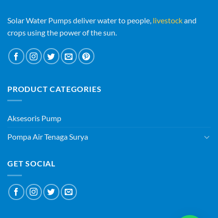
Solar Water Pumps deliver water to people,
livestock
and
crops using the power of the sun.
PRODUCT CATEGORIES
Aksesoris Pump
Pompa Air Tenaga Surya
GET SOCIAL