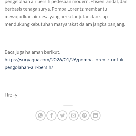
pengelolaan air bersih pedesaan modern. Efisien, andal, dan
berbasis tenaga surya, Pompa Lorentz membantu
mewujudkan air desa yang berkelanjutan dan siap
mendukung kebutuhan masyarakat dalam jangka panjang.
Baca juga halaman berikut,
https://suryaqua.com/2026/01/26/pompa-lorentz-untuk-
pengolahan-air-bersih/
Hrz -y