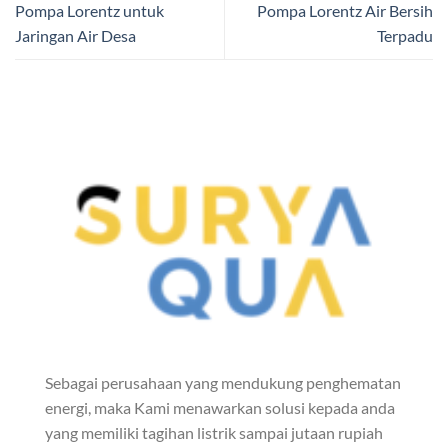
Pompa Lorentz untuk
Pompa Lorentz Air Bersih
Jaringan Air Desa
Terpadu
Sebagai perusahaan yang mendukung penghematan
energi, maka Kami menawarkan solusi kepada anda
yang memiliki tagihan listrik sampai jutaan rupiah