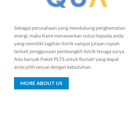
Sebagai perusahaan yang mendukung penghematan
energi, maka Kami menawarkan solusi kepada anda
yang memiliki tagihan listrik sampai jutaan rupiah
terkait penggunaan pembangkit listrik tenaga surya.
Ada banyak Paket PLTS untuk Rumah yang dapat
anda pilih sesuai dengan kebutuhan.
MORE ABOUT US