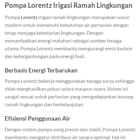
Pompa Lorentz Irigasi Ramah Lingkungan
Pompa
Lorentz
irigasi ramah lingkungan merupakan solusi
modern untuk memenuhi kebutuhan air pertanian dengan
tetap menjaga kelestarian lingkungan. Dengan
memanfaatkan energi matahari sebagai sumber tenaga
utama, Pompa Lorentz membantu mengurangi emisi karbon
dan ketergantungan pada energi fosil.
Berbasis Energi Terbarukan
Pompa Lorentz bekerja menggunakan tenaga surya sehingga
tidak menghasilkan polusi udara maupun suara. Sistem ini
sangat sesuai untuk pertanian yang mengedepankan konsep
ramah lingkungan dan berkelanjutan.
Efisiensi Penggunaan Air
Dengan sistem pompa yang presisi dan stabil, Pompa Lorentz
membantu mengatur distribusi air secara optimal. Hal ini