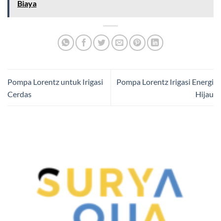
Biaya
Pompa Lorentz untuk Irigasi
Pompa Lorentz Irigasi Energi
Cerdas
Hijau