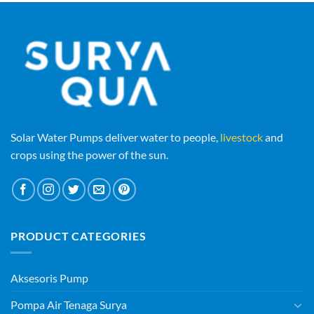
Solar Water Pumps deliver water to people,
livestock
and
crops using the power of the sun.
PRODUCT CATEGORIES
Aksesoris Pump
Pompa Air Tenaga Surya