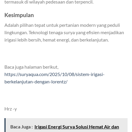
termasuk di wilayah pedesaan dan terpencil.
Kesimpulan
Adalah pilihan tepat untuk pertanian modern yang peduli
lingkungan. Teknologi tenaga surya yang efisien menjadikan
irigasi lebih bersih, hemat energi, dan berkelanjutan.
Baca juga halaman berikut,
https://suryaqua.com/2025/10/08/sistem-irigasi-
berkelanjutan-dengan-lorentz/
Hrz -y
Baca Juga :
Irigasi Energi Surya Solusi Hemat Air dan