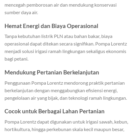
mencegah pemborosan air dan mendukung konservasi
sumber daya air.
Hemat Energi dan Biaya Operasional
Tanpa kebutuhan listrik PLN atau bahan bakar, biaya
operasional dapat ditekan secara signifikan. Pompa Lorentz
menjadi solusi irigasi ramah lingkungan sekaligus ekonomis
bagi petani.
Mendukung Pertanian Berkelanjutan
Penggunaan Pompa Lorentz mendorong praktik pertanian
berkelanjutan dengan menggabungkan efisiensi energi,
pengelolaan air yang bijak, dan teknologi ramah lingkungan.
Cocok untuk Berbagai Lahan Pertanian
Pompa Lorentz dapat digunakan untuk irigasi sawah, kebun,
hortikultura, hingga perkebunan skala kecil maupun besar,