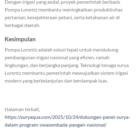
Dengan irigasi yang andal, proyek pemerintah berbasis
Pompa Lorentz membantu meningkatkan produktivitas
pertanian, kesejahteraan petani, serta ketahanan air di
berbagai daerah.
Kesimpulan
Pompa Lorentz adalah solusi tepat untuk mendukung
pembangunan irigasi nasional yang efisien, ramah
lingkungan, dan berjangka panjang. Teknologi tenaga surya
Lorentz membantu pemerintah mewujudkan sistem irigasi
modern yang berkelanjutan dan berdampak luas.
Halaman terkait,
https://suryaqua.com/2025/10/24/dukungan-panel-surya-
dalam-program-swasembada-pangan-nasional/