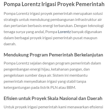
Pompa Lorentz Irigasi Proyek Pemerintah
Pompa Lorentz irigasi proyek pemerintah merupakan solusi
strategis untuk mendukung pembangunan infrastruktur air
dan pertanian berbasis energi terbarukan. Dengan teknologi
tenaga surya yang andal, Pompa
Lorentz
banyak digunakan
dalam berbagai proyek irigasi pemerintah pusat maupun
daerah.
Mendukung Program Pemerintah Berkelanjutan
Pompa Lorentz sejalan dengan program pemerintah dalam
pengembangan energi hijau, ketahanan pangan, dan
pengelolaan sumber daya air. Sistem ini membantu
pemerintah menyediakan irigasi yang stabil tanpa
ketergantungan pada listrik PLN atau BBM.
Efisien untuk Proyek Skala Nasional dan Daerah
Untuk proyek irigasi pemerintah kami menawarkan efisiensi