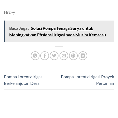
Hrz -y
Baca Juga :
Solusi Pompa Tenaga Surya untuk
Meningkatkan Efisiensi Irigasi pada Musim Kemarau
Pompa Lorentz Irigasi
Pompa Lorentz Irigasi Proyek
Berkelanjutan Desa
Pertanian