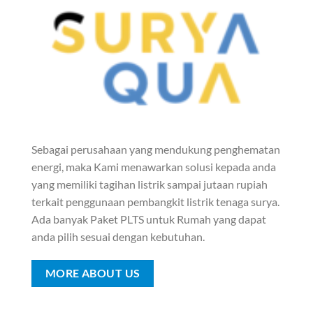
Sebagai perusahaan yang mendukung penghematan
energi, maka Kami menawarkan solusi kepada anda
yang memiliki tagihan listrik sampai jutaan rupiah
terkait penggunaan pembangkit listrik tenaga surya.
Ada banyak Paket PLTS untuk Rumah yang dapat
anda pilih sesuai dengan kebutuhan.
MORE ABOUT US