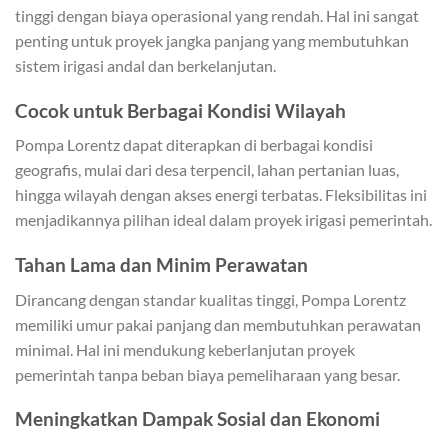
tinggi dengan biaya operasional yang rendah. Hal ini sangat
penting untuk proyek jangka panjang yang membutuhkan
sistem irigasi andal dan berkelanjutan.
Cocok untuk Berbagai Kondisi Wilayah
Pompa Lorentz dapat diterapkan di berbagai kondisi
geografis, mulai dari desa terpencil, lahan pertanian luas,
hingga wilayah dengan akses energi terbatas. Fleksibilitas ini
menjadikannya pilihan ideal dalam proyek irigasi pemerintah.
Tahan Lama dan Minim Perawatan
Dirancang dengan standar kualitas tinggi, Pompa Lorentz
memiliki umur pakai panjang dan membutuhkan perawatan
minimal. Hal ini mendukung keberlanjutan proyek
pemerintah tanpa beban biaya pemeliharaan yang besar.
Meningkatkan Dampak Sosial dan Ekonomi