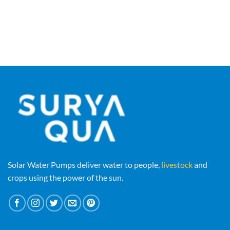
Solar Water Pumps deliver water to people,
livestock
and
crops using the power of the sun.