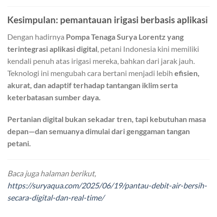
Kesimpulan: pemantauan irigasi berbasis aplikasi
Dengan hadirnya
Pompa Tenaga Surya Lorentz yang
terintegrasi aplikasi digital
, petani Indonesia kini memiliki
kendali penuh atas irigasi mereka, bahkan dari jarak jauh.
Teknologi ini mengubah cara bertani menjadi lebih
efisien,
akurat, dan adaptif terhadap tantangan iklim serta
keterbatasan sumber daya.
Pertanian digital bukan sekadar tren, tapi kebutuhan masa
depan—dan semuanya dimulai dari genggaman tangan
petani.
Baca juga halaman berikut,
https://suryaqua.com/2025/06/19/pantau-debit-air-bersih-
secara-digital-dan-real-time/