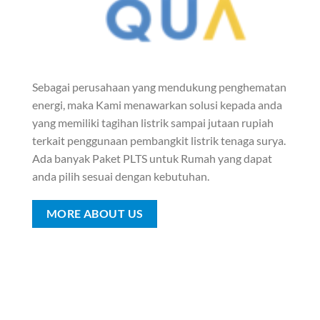
Sebagai perusahaan yang mendukung penghematan
energi, maka Kami menawarkan solusi kepada anda
yang memiliki tagihan listrik sampai jutaan rupiah
terkait penggunaan pembangkit listrik tenaga surya.
Ada banyak Paket PLTS untuk Rumah yang dapat
anda pilih sesuai dengan kebutuhan.
MORE ABOUT US