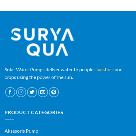
Solar Water Pumps deliver water to people,
livestock
and
crops using the power of the sun.
PRODUCT CATEGORIES
Aksesoris Pump