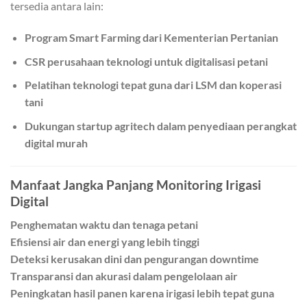
tersedia antara lain:
Program Smart Farming dari Kementerian Pertanian
CSR perusahaan teknologi untuk digitalisasi petani
Pelatihan teknologi tepat guna dari LSM dan koperasi
tani
Dukungan startup agritech dalam penyediaan perangkat
digital murah
Manfaat Jangka Panjang Monitoring Irigasi
Digital
Penghematan waktu dan tenaga petani
Efisiensi air dan energi yang lebih tinggi
Deteksi kerusakan dini dan pengurangan downtime
Transparansi dan akurasi dalam pengelolaan air
Peningkatan hasil panen karena irigasi lebih tepat guna