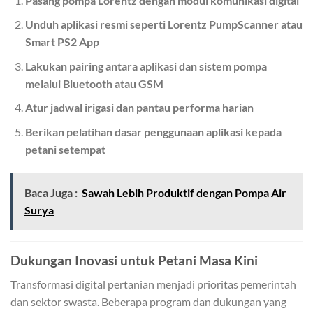
Pasang pompa Lorentz dengan modul komunikasi digital
Unduh aplikasi resmi seperti Lorentz PumpScanner atau
Smart PS2 App
Lakukan pairing antara aplikasi dan sistem pompa
melalui Bluetooth atau GSM
Atur jadwal irigasi dan pantau performa harian
Berikan pelatihan dasar penggunaan aplikasi kepada
petani setempat
Baca Juga :
Sawah Lebih Produktif dengan Pompa Air
Surya
Dukungan Inovasi untuk Petani Masa Kini
Transformasi digital pertanian menjadi prioritas pemerintah
dan sektor swasta. Beberapa program dan dukungan yang