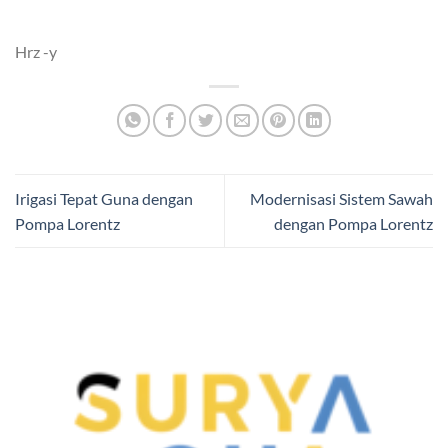
Hrz -y
Irigasi Tepat Guna dengan
Modernisasi Sistem Sawah
Pompa Lorentz
dengan Pompa Lorentz