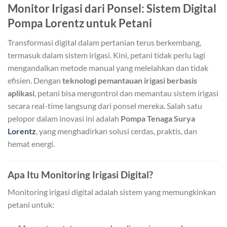
Monitor Irigasi dari Ponsel: Sistem Digital
Pompa Lorentz untuk Petani
Transformasi digital dalam pertanian terus berkembang,
termasuk dalam sistem irigasi. Kini, petani tidak perlu lagi
mengandalkan metode manual yang melelahkan dan tidak
efisien. Dengan
teknologi pemantauan irigasi berbasis
aplikasi
, petani bisa mengontrol dan memantau sistem irigasi
secara real-time langsung dari ponsel mereka. Salah satu
pelopor dalam inovasi ini adalah
Pompa Tenaga Surya
Lorentz
, yang menghadirkan solusi cerdas, praktis, dan
hemat energi.
Apa Itu Monitoring Irigasi Digital?
Monitoring irigasi digital adalah sistem yang memungkinkan
petani untuk: